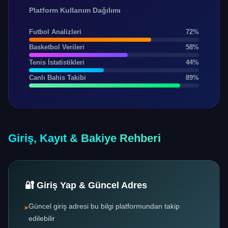
Platform Kullanım Dağılımı
Futbol Analizleri
72%
Basketbol Verileri
58%
Tenis İstatistikleri
44%
Canlı Bahis Takibi
89%
Giriş, Kayıt & Bakiye Rehberi
🔐 Giriş Yap & Güncel Adres
Güncel giriş adresi bu bilgi platformundan takip
edilebilir