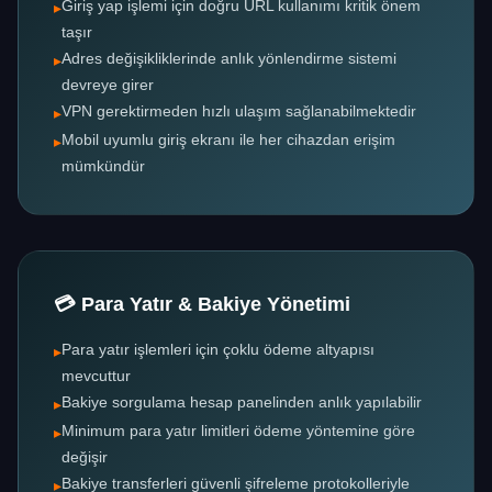
Giriş yap işlemi için doğru URL kullanımı kritik önem
taşır
Adres değişikliklerinde anlık yönlendirme sistemi
devreye girer
VPN gerektirmeden hızlı ulaşım sağlanabilmektedir
Mobil uyumlu giriş ekranı ile her cihazdan erişim
mümkündür
💳 Para Yatır & Bakiye Yönetimi
Para yatır işlemleri için çoklu ödeme altyapısı
mevcuttur
Bakiye sorgulama hesap panelinden anlık yapılabilir
Minimum para yatır limitleri ödeme yöntemine göre
değişir
Bakiye transferleri güvenli şifreleme protokolleriyle