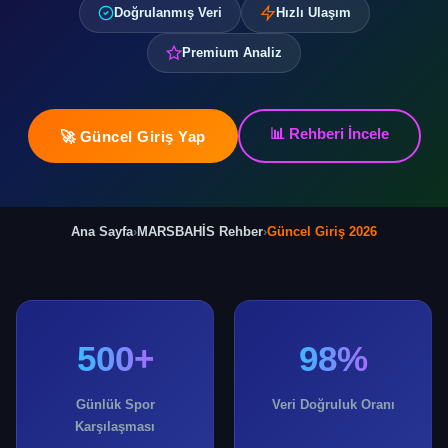
Doğrulanmış Veri
Hızlı Ulaşım
Premium Analiz
📊 Rehberi İncele
🚀 Güncel Giriş Yap
Ana Sayfa
›
MARSBAHİS Rehber
›
Güncel Giriş 2026
500+
98%
Günlük Spor
Veri Doğruluk Oranı
Karşılaşması