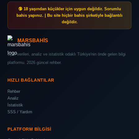
🔞 18 yaşından küçükler için uygun değildir. Sorumlu
bahis yapınız. | Bu site hiçbir bahis şirketiyle bağlantılı
değildir.
MARSBAHİS
Spor verileri, analiz ve istatistik odaklı Türkiye'nin önde gelen bilgi
platformu. 2026 güncel rehber.
HIZLI BAĞLANTILAR
Rehber
Analiz
İstatistik
SSS / Yardım
PLATFORM BILGISI