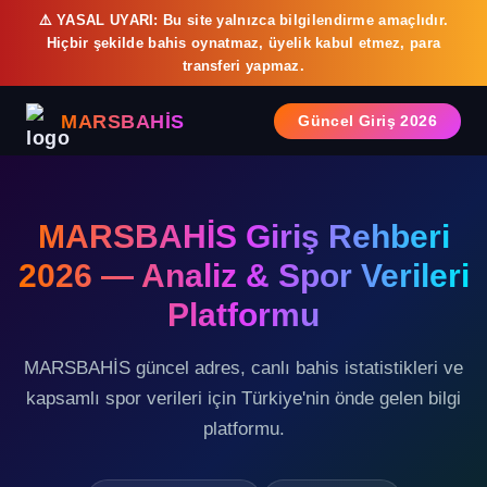
⚠️ YASAL UYARI: Bu site yalnızca bilgilendirme amaçlıdır.
Hiçbir şekilde bahis oynatmaz, üyelik kabul etmez, para
transferi yapmaz.
MARSBAHİS
Güncel Giriş 2026
MARSBAHİS Giriş Rehberi
2026 — Analiz & Spor Verileri
Platformu
MARSBAHİS güncel adres, canlı bahis istatistikleri ve
kapsamlı spor verileri için Türkiye'nin önde gelen bilgi
platformu.