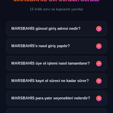
15 kritik soru ve kapsamlı yanıtlar
MARSBAHİS güncel giriş adresi nedir?
+
Güncel adres bilgisine bu bilgi platformu üzerinden anlık
olarak ulaşabilirsiniz. Adres değişikliklerinde yönlendirme
MARSBAHİS'e nasıl giriş yapılır?
+
sistemi otomatik devreye girer.
Güncel adres üzerinden giriş yap butonunu kullanarak
hesabınıza erişebilirsiniz. Doğru URL kullanımı kesintisiz
MARSBAHİS üye ol işlemi nasıl tamamlanır?
+
bağlantı için önemlidir.
Üye ol formunu doldurarak kayıt sürecini
başlatabilirsiniz. Doğrulama adımları tamamlandıktan
MARSBAHİS kayıt ol süreci ne kadar sürer?
+
sonra hesabınız aktif hale gelir.
Kayıt ol işlemi ortalama 2-3 dakika içinde
tamamlanmaktadır. Kimlik doğrulama adımı ek süre
MARSBAHİS para yatır seçenekleri nelerdir?
+
gerektirebilir.
Para yatır işlemleri için banka havalesi, kredi kartı ve e-