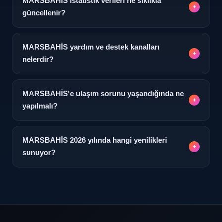
MARSBAHİS istatistik verileri ne sıklıkla
+
açıklanmaktadır.
güncellenir?
İstatistik verileri anlık güncellenmektedir. Doğrulanmış
veri kaynakları kullanılarak yüksek doğruluk oranı
MARSBAHİS yardım ve destek kanalları
+
sağlanmaktadır.
nelerdir?
Yardım bölümünden canlı destek, e-posta ve SSS
kanallarına ulaşım sağlanabilmektedir. 7/24 destek
MARSBAHİS'e ulaşım sorunu yaşandığında ne
+
hizmeti mevcuttur.
yapılmalı?
Ulaşım sorunu yaşandığında öncelikle güncel adres
bölümü kontrol edilmeli, ardından yardım kanallarına
MARSBAHİS 2026 yılında hangi yenilikleri
+
başvurulmalıdır.
sunuyor?
2026 yılında geliştirilmiş analiz araçları, genişletilmiş
spor verileri ve yenilenen canlı bahis arayüzü kullanıcı
deneyimini üst seviyeye taşımaktadır.