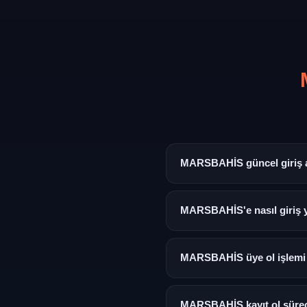
MARSBAHİS güncel giriş a
Güncel adres bilgisine bu bilg
otomatik devreye girer.
MARSBAHİS'e nasıl giriş y
Güncel adres üzerinden giriş 
önemlidir.
MARSBAHİS üye ol işlemi 
Üye ol formunu doldurarak kay
MARSBAHİS kayıt ol sürec