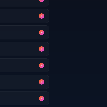
ebilir.
+
tadır.
+
ölümde görüntülenir.
+
 Oran güncellemeleri saniyeler
+
üzere tüm dallar
+
vuzları mevcuttur.
+