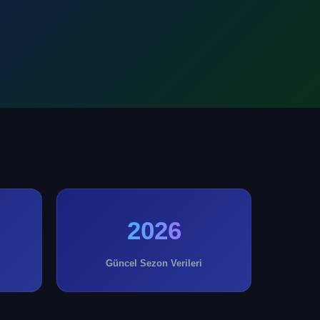
2026
Güncel Sezon Verileri