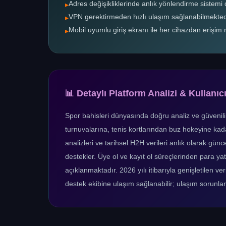
Adres değişikliklerinde anlık yönlendirme sistemi 
VPN gerektirmeden hızlı ulaşım sağlanabilmekted
Mobil uyumlu giriş ekranı ile her cihazdan eriş
📊 Detaylı Platform Analizi & Kullanıc
Spor bahisleri dünyasında doğru analiz ve güvenilir i
turnuvalarına, tenis kortlarından buz hokeyine kad
analizleri ve tarihsel H2H verileri anlık olarak günce
destekler. Üye ol ve kayıt ol süreçlerinden para y
açıklanmaktadır. 2026 yılı itibarıyla genişletilen 
destek ekibine ulaşım sağlanabilir; ulaşım sorunlar