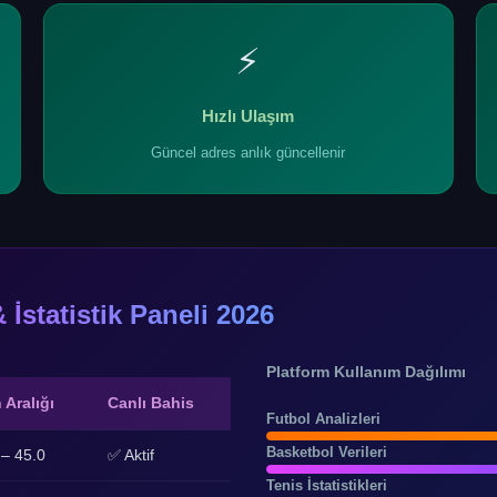
⚡
Hızlı Ulaşım
Güncel adres anlık güncellenir
İstatistik Paneli 2026
Platform Kullanım Dağılımı
 Aralığı
Canlı Bahis
Futbol Analizleri
Basketbol Verileri
 – 45.0
✅ Aktif
Tenis İstatistikleri