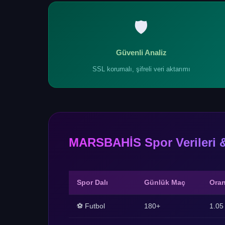
🛡️
Güvenli Analiz
SSL korumalı, şifreli veri aktarımı
MARSBAHİS Spor Verileri & 
Spor Dalı
Günlük Maç
Oran
⚽ Futbol
180+
1.05