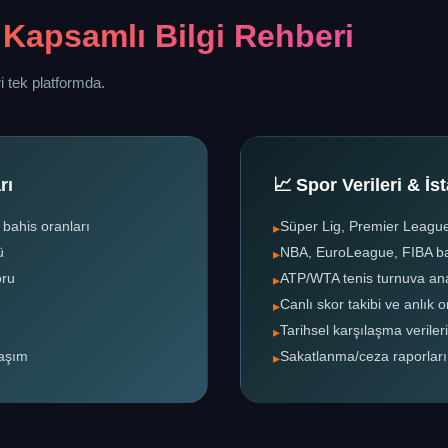
apsamlı Bilgi Rehberi
ri tek platformda.
rı
📈 Spor Verileri & İs
 bahis oranları
Süper Lig, Premier League,
ü
NBA, EuroLeague, FIBA bask
oru
ATP/WTA tenis turnuva anal
Canlı skor takibi ve anlık 
Tarihsel karşılaşma veriler
laşım
Sakatlanma/ceza raporları 