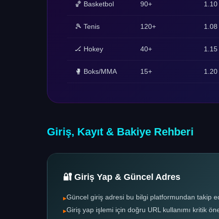
🏀 Basketbol
90+
1.10
🎾 Tenis
120+
1.08
🏒 Hokey
40+
1.15
🥊 Boks/MMA
15+
1.20
Giriş, Kayıt & Bakiye Rehberi
🔐 Giriş Yap & Güncel Adres
Güncel giriş adresi bu bilgi platformundan takip edi
Giriş yap işlemi için doğru URL kullanımı kritik ön