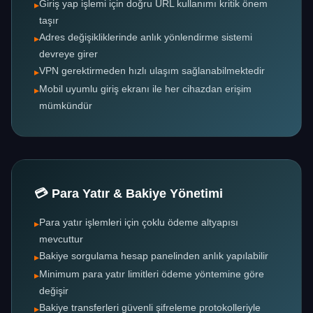
Giriş yap işlemi için doğru URL kullanımı kritik önem
taşır
Adres değişikliklerinde anlık yönlendirme sistemi
devreye girer
VPN gerektirmeden hızlı ulaşım sağlanabilmektedir
Mobil uyumlu giriş ekranı ile her cihazdan erişim
mümkündür
💳 Para Yatır & Bakiye Yönetimi
Para yatır işlemleri için çoklu ödeme altyapısı
mevcuttur
Bakiye sorgulama hesap panelinden anlık yapılabilir
Minimum para yatır limitleri ödeme yöntemine göre
değişir
Bakiye transferleri güvenli şifreleme protokolleriyle