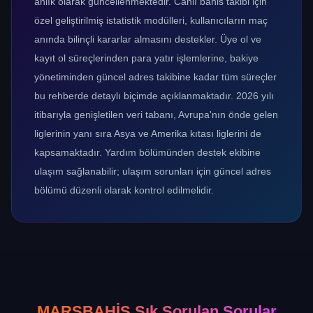
anlık olarak güncellenmektedir. Canlı bahis takibi için
özel geliştirilmiş istatistik modülleri, kullanıcıların maç
anında bilinçli kararlar almasını destekler. Üye ol ve
kayıt ol süreçlerinden para yatır işlemlerine, bakiye
yönetiminden güncel adres takibine kadar tüm süreçler
bu rehberde detaylı biçimde açıklanmaktadır. 2026 yılı
itibarıyla genişletilen veri tabanı, Avrupa'nın önde gelen
liglerinin yanı sıra Asya ve Amerika kıtası liglerini de
kapsamaktadır. Yardım bölümünden destek ekibine
ulaşım sağlanabilir; ulaşım sorunları için güncel adres
bölümü düzenli olarak kontrol edilmelidir.
MARSBAHİS Sık Sorulan Sorular