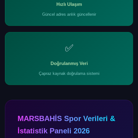
Hızlı Ulaşım
Güncel adres anlık güncellenir
✅
Doğrulanmış Veri
Çapraz kaynak doğrulama sistemi
MARSBAHİS Spor Verileri &
İstatistik Paneli 2026