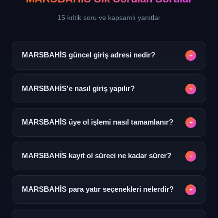
15 kritik soru ve kapsamlı yanıtlar
MARSBAHİS güncel giriş adresi nedir?
+
Güncel adres bilgisine bu bilgi platformu üzerinden anlık
olarak ulaşabilirsiniz. Adres değişikliklerinde yönlendirme
MARSBAHİS'e nasıl giriş yapılır?
+
sistemi otomatik devreye girer.
Güncel adres üzerinden giriş yap butonunu kullanarak
hesabınıza erişebilirsiniz. Doğru URL kullanımı kesintisiz
MARSBAHİS üye ol işlemi nasıl tamamlanır?
+
bağlantı için önemlidir.
Üye ol formunu doldurarak kayıt sürecini
başlatabilirsiniz. Doğrulama adımları tamamlandıktan
MARSBAHİS kayıt ol süreci ne kadar sürer?
+
sonra hesabınız aktif hale gelir.
Kayıt ol işlemi ortalama 2-3 dakika içinde
tamamlanmaktadır. Kimlik doğrulama adımı ek süre
MARSBAHİS para yatır seçenekleri nelerdir?
+
gerektirebilir.
Para yatır işlemleri için banka havalesi, kredi kartı ve e-