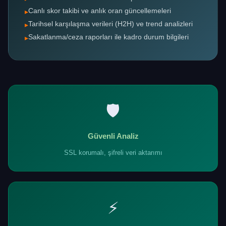
Canlı skor takibi ve anlık oran güncellemeleri
Tarihsel karşılaşma verileri (H2H) ve trend analizleri
Sakatlanma/ceza raporları ile kadro durum bilgileri
🛡️
Güvenli Analiz
SSL korumalı, şifreli veri aktarımı
⚡