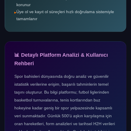
korunur
Üye ol ve kayıt ol süreçleri hızlı doğrulama sistemiyle
tamamlanır
📊 Detaylı Platform Analizi & Kullanıcı
Rehberi
Spor bahisleri dünyasında doğru analiz ve güvenilir
istatistik verilerine erişim, başarılı tahminlerin temel
taşını oluşturur. Bu bilgi platformu; futbol liglerinden
basketbol turnuvalarına, tenis kortlarından buz
hokeyine kadar geniş bir spor yelpazesinde kapsamlı
veri sunmaktadır. Günlük 500'ü aşkın karşılaşma için
oran hareketleri, form analizleri ve tarihsel H2H verileri