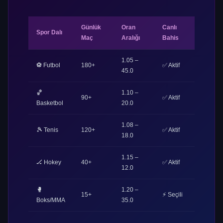
Günlük
Oran
Canlı
Spor Dalı
Maç
Aralığı
Bahis
1.05 –
⚽ Futbol
180+
✅ Aktif
45.0
🏀
1.10 –
90+
✅ Aktif
Basketbol
20.0
1.08 –
🎾 Tenis
120+
✅ Aktif
18.0
1.15 –
🏒 Hokey
40+
✅ Aktif
12.0
🥊
1.20 –
15+
⚡ Seçili
Boks/MMA
35.0