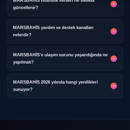
MARSBAHİS istatistik verileri ne sıklıkla
+
açıklanmaktadır.
güncellenir?
İstatistik verileri anlık güncellenmektedir. Doğrulanmış
veri kaynakları kullanılarak yüksek doğruluk oranı
MARSBAHİS yardım ve destek kanalları
+
sağlanmaktadır.
nelerdir?
Yardım bölümünden canlı destek, e-posta ve SSS
kanallarına ulaşım sağlanabilmektedir. 7/24 destek
MARSBAHİS'e ulaşım sorunu yaşandığında ne
+
hizmeti mevcuttur.
yapılmalı?
Ulaşım sorunu yaşandığında öncelikle güncel adres
bölümü kontrol edilmeli, ardından yardım kanallarına
MARSBAHİS 2026 yılında hangi yenilikleri
+
başvurulmalıdır.
sunuyor?
2026 yılında geliştirilmiş analiz araçları, genişletilmiş
spor verileri ve yenilenen canlı bahis arayüzü kullanıcı
deneyimini üst seviyeye taşımaktadır.