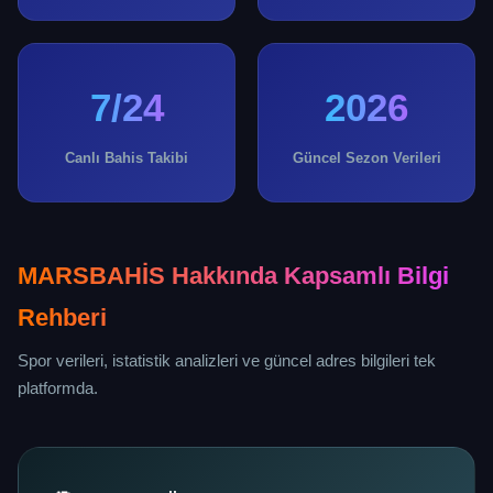
7/24
2026
Canlı Bahis Takibi
Güncel Sezon Verileri
MARSBAHİS Hakkında Kapsamlı Bilgi
Rehberi
Spor verileri, istatistik analizleri ve güncel adres bilgileri tek
platformda.