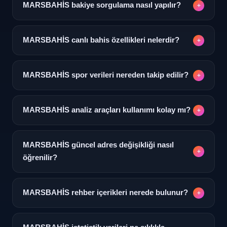
cüzdan dahil çoklu ödeme yöntemi sunulmaktadır.
MARSBAHİS bakiye sorgulama nasıl yapılır?
+
Hesap panelinden bakiye bilgilerinize anlık
ulaşabilirsiniz. Bakiye geçmişi ve işlem detayları da bu
MARSBAHİS canlı bahis özellikleri nelerdir?
+
bölümde görüntülenir.
Canlı bahis bölümünde 40'tan fazla spor dalında anlık
oranlar ve maç içi istatistikler sunulmaktadır. Oran
MARSBAHİS spor verileri nereden takip edilir?
+
güncellemeleri saniyeler içinde yansıtılır.
Spor verileri ve istatistik bölümünden anlık veriler
izlenebilir. Futbol, basketbol ve tenis başta olmak üzere
MARSBAHİS analiz araçları kullanımı kolay mı?
+
tüm dallar kapsanmaktadır.
Analiz araçları sezgisel arayüzüyle kolayca kullanılabilir.
Rehber bölümünde adım adım kullanım kılavuzları
MARSBAHİS güncel adres değişikliği nasıl
+
mevcuttur.
öğrenilir?
Bu bilgi platformunu düzenli takip ederek güncel adres
bilgisine her zaman ulaşabilirsiniz. Bildirim sistemi de
MARSBAHİS rehber içerikleri nerede bulunur?
+
mevcuttur.
Rehber bölümünde tüm kullanım kılavuzları, giriş yap
adımları ve platform özellikleri detaylı şekilde