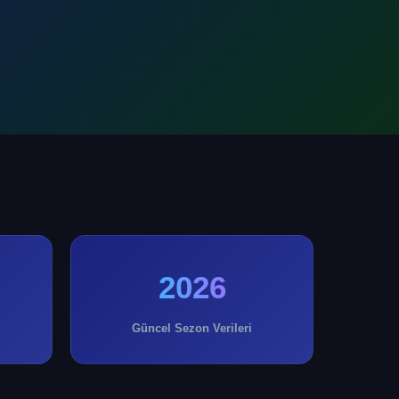
2026
Güncel Sezon Verileri