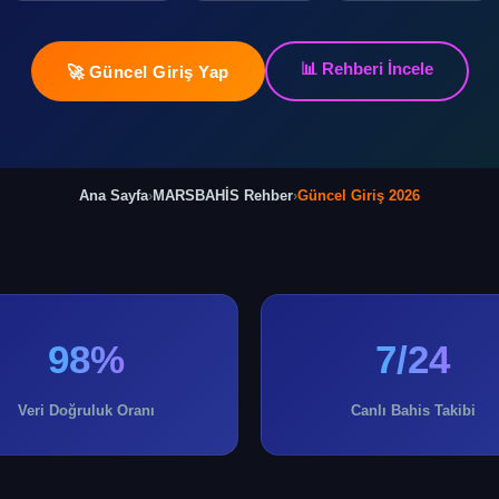
📊 Rehberi İncele
🚀 Güncel Giriş Yap
Ana Sayfa
›
MARSBAHİS Rehber
›
Güncel Giriş 2026
98%
7/24
Veri Doğruluk Oranı
Canlı Bahis Takibi