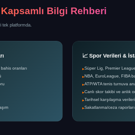
apsamlı Bilgi Rehberi
ri tek platformda.
rı
📈 Spor Verileri & İs
 bahis oranları
Süper Lig, Premier League,
ü
NBA, EuroLeague, FIBA bask
oru
ATP/WTA tenis turnuva anal
Canlı skor takibi ve anlık 
Tarihsel karşılaşma veriler
laşım
Sakatlanma/ceza raporları 