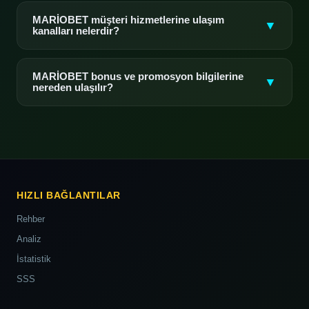
iOS 13 ve üzeri iPhone/iPad modelleri ile Android 8.0 ve
üzeri cihazlarla tam uyumlu çalışmaktadır. APK dosyası
MARİOBET müşteri hizmetlerine ulaşım
▼
kanalları nelerdir?
resmi kanaldan indirilebilmektedir.
7/24 canlı sohbet, e-posta desteği ve Telegram kanalı
üzerinden müşteri hizmetlerine ulaşım
MARİOBET bonus ve promosyon bilgilerine
▼
nereden ulaşılır?
sağlanabilmektedir. Ortalama yanıt süresi canlı
sohbette 2 dakikanın altındadır.
Promosyonlar sekmesinde hoşgeldin bonusu, kayıp
bonusu, yatırım bonusu ve freespin kampanyaları
detaylı çevrim koşullarıyla birlikte listelenmektedir.
Kampanyalar haftalık güncellenmektedir.
HIZLI BAĞLANTILAR
Rehber
Analiz
İstatistik
SSS