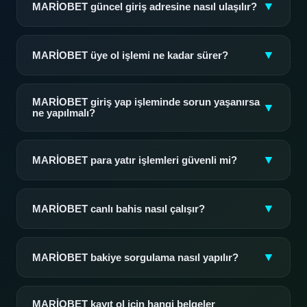
sunan köklü bir dijital platform olup futbol, basketbol,
▼
MARİOBET güncel giriş adresine nasıl ulaşılır?
tenis ve e-spor başta olmak üzere 30'dan fazla branşı
Güncel adrese güvenilir rehber platformları, sosyal
kapsamaktadır.
medya kanalları veya müşteri hizmetleri aracılığıyla
▼
MARİOBET üye ol işlemi ne kadar sürer?
ulaşılabilir. Bu bilgi platformu güncel giriş bilgilerini
Kayıt ol formu doldurulduktan sonra e-posta
düzenli olarak paylaşmaktadır.
doğrulaması ile birlikte hesap 2–5 dakika içinde aktif
MARİOBET giriş yap işleminde sorun yaşanırsa
▼
ne yapılmalı?
hale gelmektedir. Kimlik doğrulama süreci 24 saate
kadar uzayabilir.
Tarayıcı önbelleği temizlenmeli, farklı bir tarayıcı
denenmeli ve güncel adres kontrol edilmelidir. Sorun
▼
MARİOBET para yatır işlemleri güvenli mi?
devam ederse 7/24 canlı destek hattına başvurulabilir.
256-bit SSL şifreleme ve PCI DSS uyumlu ödeme
altyapısı sayesinde tüm finansal işlemler güvenli
▼
MARİOBET canlı bahis nasıl çalışır?
ortamda gerçekleştirilmektedir. Banka havalesi, e-
Devam eden maçlara anlık olarak bahis yapılabilmekte;
cüzdan ve kripto para seçenekleri mevcuttur.
oranlar her birkaç saniyede bir güncellenmektedir. Canlı
▼
MARİOBET bakiye sorgulama nasıl yapılır?
istatistikler ve görsel skor takibi aynı ekranda
Hesap panelinin sağ üst köşesinde anlık bakiye
sunulmaktadır.
görüntülenmektedir. Detaylı işlem geçmişine ise hesap
MARİOBET kayıt ol için hangi belgeler