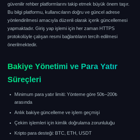
güvenilir rehber platformlarını takip etmek büyük önem taşır.
Bu bilgi platformu, kullanıcıların doğru ve güncel adrese
yönlendirilmesi amacıyla düzenli olarak içerik güncellemesi
yapmaktadır. Giriş yap işlemi için her zaman HTTPS
protokolüyle çalışan resmi bağlantıların tercih edilmesi
önerilmektedir.
Bakiye Yönetimi ve Para Yatır
Süreçleri
Minimum para yatır limiti: Yönteme göre 50₺–200₺
arasında
Anlık bakiye güncelleme ve işlem geçmişi
Çekim işlemleri için kimlik doğrulama zorunluluğu
Kripto para desteği: BTC, ETH, USDT