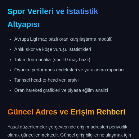
Spor Verileri ve İstatistik
Altyapısı
Avrupa Ligi maç bazlı oran karşılaştırma modülü
Anlık skor ve köşe vuruşu istatistikleri
Takım form analizi (son 10 maç bazlı)
Oyuncu performans endeksleri ve yaralanma raporları
Tarihsel head-to-head veri arşivi
Oran hareketi grafikleri ve piyasa eğilim analizi
Güncel Adres ve Erişim Rehberi
Yasal düzenlemeler çerçevesinde erişim adresleri periyodik
olarak güncellenmektedir. Güncel giriş bilgilerine ulaşmak için