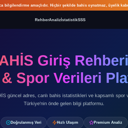
a bilgilendirme amaçlıdır. Hiçbir şekilde bahis oynatmaz, üyelik kab
Rehber
Analiz
İstatistik
SSS
HİS Giriş Rehberi
 & Spor Verileri Pl
güncel adres, canlı bahis istatistikleri ve kapsamlı spor ve
Türkiye'nin önde gelen bilgi platformu.
Doğrulanmış Veri
Hızlı Ulaşım
Premium Analiz