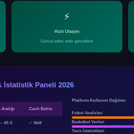
⚡
Hızlı Ulaşım
Güncel adres anlık güncellenir
İstatistik Paneli 2026
Platform Kullanım Dağılımı
 Aralığı
Canlı Bahis
Futbol Analizleri
Basketbol Verileri
 – 45.0
✅ Aktif
Tenis İstatistikleri