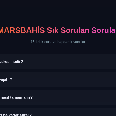
MARSBAHİS Sık Sorulan Sorula
15 kritik soru ve kapsamlı yanıtlar
dresi nedir?
i platformu üzerinden anlık olarak ulaşabilirsiniz. Adres değişikliklerin
apılır?
yap butonunu kullanarak hesabınıza erişebilirsiniz. Doğru URL kullanımı 
nasıl tamamlanır?
ıt sürecini başlatabilirsiniz. Doğrulama adımları tamamlandıktan sonra 
i ne kadar sürer?