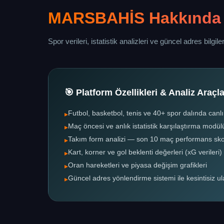
MARSBAHİS Hakkında K
Spor verileri, istatistik analizleri ve güncel adres bilgile
🎯 Platform Özellikleri & Analiz Araçla
Futbol, basketbol, tenis ve 40+ spor dalında canlı
Maç öncesi ve anlık istatistik karşılaştırma modül
Takım form analizi — son 10 maç performans sk
Kart, korner ve gol beklenti değerleri (xG verileri)
Oran hareketleri ve piyasa değişim grafikleri
Güncel adres yönlendirme sistemi ile kesintisiz u