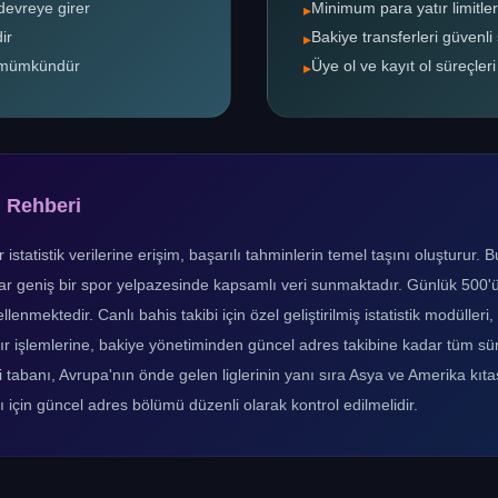
devreye girer
Minimum para yatır limitle
ir
Bakiye transferleri güvenli
im mümkündür
Üye ol ve kayıt ol süreçler
ı Rehberi
statistik verilerine erişim, başarılı tahminlerin temel taşını oluşturur. B
ar geniş bir spor yelpazesinde kapsamlı veri sunmaktadır. Günlük 500'ü
llenmektedir. Canlı bahis takibi için özel geliştirilmiş istatistik modülleri
atır işlemlerine, bakiye yönetiminden güncel adres takibine kadar tüm s
veri tabanı, Avrupa'nın önde gelen liglerinin yanı sıra Asya ve Amerika k
ı için güncel adres bölümü düzenli olarak kontrol edilmelidir.