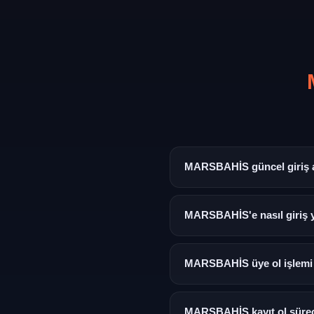
MARSBAHİS güncel giriş a
Güncel adres bilgisine bu bilg
otomatik devreye girer.
MARSBAHİS'e nasıl giriş y
Güncel adres üzerinden giriş 
önemlidir.
MARSBAHİS üye ol işlemi 
Üye ol formunu doldurarak kay
MARSBAHİS kayıt ol sürec