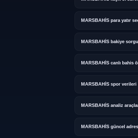
Kayıt ol işlemi ortalama 2-3 
MARSBAHİS para yatır seç
Para yatır işlemleri için ban
MARSBAHİS bakiye sorgula
Hesap panelinden bakiye bilgi
MARSBAHİS canlı bahis öze
Canlı bahis bölümünde 40'tan 
içinde yansıtılır.
MARSBAHİS spor verileri n
Spor verileri ve istatistik bö
kapsanmaktadır.
MARSBAHİS analiz araçları
Analiz araçları sezgisel aray
MARSBAHİS güncel adres de