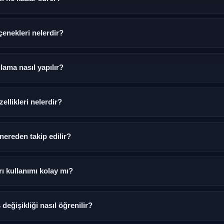
dakika içinde tamamlanmaktadır. Kimlik doğrulama adımı ek süre gerektir
enekleri nelerdir?
ka havalesi, kredi kartı ve e-cüzdan dahil çoklu ödeme yöntemi sunulmak
ma nasıl yapılır?
lerinize anlık ulaşabilirsiniz. Bakiye geçmişi ve işlem detayları da bu b
llikleri nelerdir?
fazla spor dalında anlık oranlar ve maç içi istatistikler sunulmaktadır.
ereden takip edilir?
lümünden anlık veriler izlenebilir. Futbol, basketbol ve tenis başta olmak 
 kullanımı kolay mı?
üzüyle kolayca kullanılabilir. Rehber bölümünde adım adım kullanım kıla
ğişikliği nasıl öğrenilir?