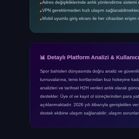
Adres değişikliklerinde anlık yönlendirme sistemi 
VPN gerektirmeden hızlı ulaşım sağlanabilmekted
Mobil uyumlu giriş ekranı ile her cihazdan eriş
📊 Detaylı Platform Analizi & Kullanıc
Spor bahisleri dünyasında doğru analiz ve güvenilir i
turnuvalarına, tenis kortlarından buz hokeyine kad
analizleri ve tarihsel H2H verileri anlık olarak günce
destekler. Üye ol ve kayıt ol süreçlerinden para y
açıklanmaktadır. 2026 yılı itibarıyla genişletilen 
destek ekibine ulaşım sağlanabilir; ulaşım sorunlar