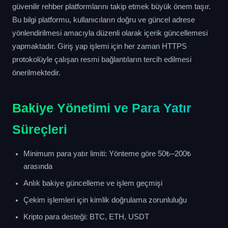
güvenilir rehber platformlarını takip etmek büyük önem taşır.
Bu bilgi platformu, kullanıcıların doğru ve güncel adrese
yönlendirilmesi amacıyla düzenli olarak içerik güncellemesi
yapmaktadır. Giriş yap işlemi için her zaman HTTPS
protokolüyle çalışan resmi bağlantıların tercih edilmesi
önerilmektedir.
Bakiye Yönetimi ve Para Yatır
Süreçleri
Minimum para yatır limiti: Yönteme göre 50₺–200₺
arasında
Anlık bakiye güncelleme ve işlem geçmişi
Çekim işlemleri için kimlik doğrulama zorunluluğu
Kripto para desteği: BTC, ETH, USDT