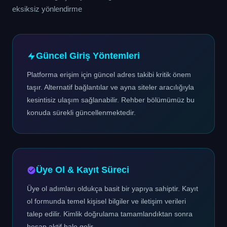
eksiksiz yönlendirme
Güncel Giriş Yöntemleri
Platforma erişim için güncel adres takibi kritik önem
taşır. Alternatif bağlantılar ve ayna siteler aracılığıyla
kesintisiz ulaşım sağlanabilir. Rehber bölümümüz bu
konuda sürekli güncellenmektedir.
Üye Ol & Kayıt Süreci
Üye ol adımları oldukça basit bir yapıya sahiptir. Kayıt
ol formunda temel kişisel bilgiler ve iletişim verileri
talep edilir. Kimlik doğrulama tamamlandıktan sonra
hesap aktif hale gelir.