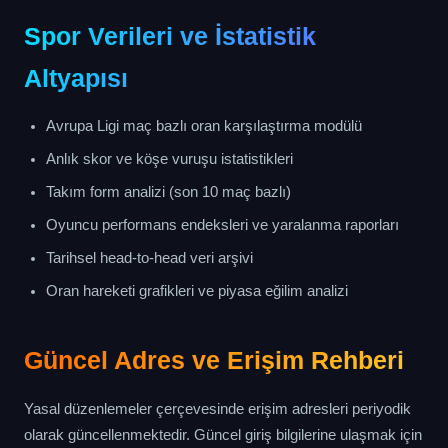
Spor Verileri ve İstatistik
Altyapısı
Avrupa Ligi maç bazlı oran karşılaştırma modülü
Anlık skor ve köşe vuruşu istatistikleri
Takım form analizi (son 10 maç bazlı)
Oyuncu performans endeksleri ve yaralanma raporları
Tarihsel head-to-head veri arşivi
Oran hareketi grafikleri ve piyasa eğilim analizi
Güncel Adres ve Erişim Rehberi
Yasal düzenlemeler çerçevesinde erişim adresleri periyodik
olarak güncellenmektedir. Güncel giriş bilgilerine ulaşmak için