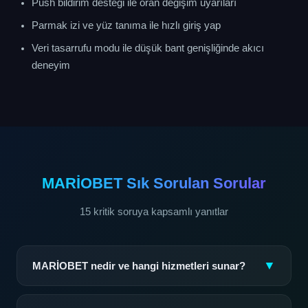
Push bildirim desteği ile oran değişim uyarıları
Parmak izi ve yüz tanıma ile hızlı giriş yap
Veri tasarrufu modu ile düşük bant genişliğinde akıcı
deneyim
MARİOBET Sık Sorulan Sorular
15 kritik soruya kapsamlı yanıtlar
▼
MARİOBET nedir ve hangi hizmetleri sunar?
Uluslararası lisanslı, spor bahsi ve casino hizmetleri