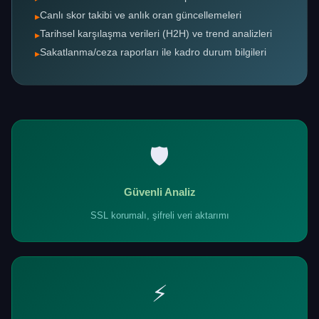
Canlı skor takibi ve anlık oran güncellemeleri
Tarihsel karşılaşma verileri (H2H) ve trend analizleri
Sakatlanma/ceza raporları ile kadro durum bilgileri
🛡️
Güvenli Analiz
SSL korumalı, şifreli veri aktarımı
⚡