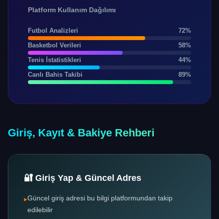
Platform Kullanım Dağılımı
Futbol Analizleri
72%
Basketbol Verileri
58%
Tenis İstatistikleri
44%
Canlı Bahis Takibi
89%
Giriş, Kayıt & Bakiye Rehberi
🔐 Giriş Yap & Güncel Adres
Güncel giriş adresi bu bilgi platformundan takip
edilebilir