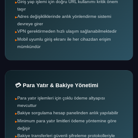
Giriş yap işlemi için doğru URL kullanımı kritik önem
taşır
Adres değişikliklerinde anlık yönlendirme sistemi
devreye girer
VPN gerektirmeden hızlı ulaşım sağlanabilmektedir
Mobil uyumlu giriş ekranı ile her cihazdan erişim
mümkündür
💳 Para Yatır & Bakiye Yönetimi
Para yatır işlemleri için çoklu ödeme altyapısı
mevcuttur
Bakiye sorgulama hesap panelinden anlık yapılabilir
Minimum para yatır limitleri ödeme yöntemine göre
değişir
Bakiye transferleri güvenli şifreleme protokolleriyle