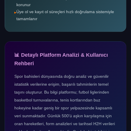
korunur
Üye ol ve kayıt ol süreçleri hızlı doğrulama sistemiyle
tamamlanır
📊 Detaylı Platform Analizi & Kullanıcı
Rehberi
Spor bahisleri dünyasında doğru analiz ve güvenilir
istatistik verilerine erişim, başarılı tahminlerin temel
taşını oluşturur. Bu bilgi platformu; futbol liglerinden
basketbol turnuvalarına, tenis kortlarından buz
hokeyine kadar geniş bir spor yelpazesinde kapsamlı
veri sunmaktadır. Günlük 500'ü aşkın karşılaşma için
oran hareketleri, form analizleri ve tarihsel H2H verileri