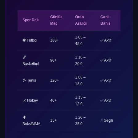
Günlük
Oran
Canlı
Spor Dalı
Maç
Aralığı
Bahis
1.05 –
⚽ Futbol
180+
✅ Aktif
45.0
🏀
1.10 –
90+
✅ Aktif
Basketbol
20.0
1.08 –
🎾 Tenis
120+
✅ Aktif
18.0
1.15 –
🏒 Hokey
40+
✅ Aktif
12.0
🥊
1.20 –
15+
⚡ Seçili
Boks/MMA
35.0