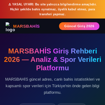
⚠️ YASAL UYARI: Bu site yalnızca bilgilendirme amaçlıdır.
Hiçbir şekilde bahis oynatmaz, üyelik kabul etmez, para
transferi yapmaz.
MARSBAHİS
Güncel Giriş 2026
MARSBAHİS Giriş Rehberi
2026 — Analiz & Spor Verileri
Platformu
MARSBAHİS güncel adres, canlı bahis istatistikleri ve
kapsamlı spor verileri için Türkiye'nin önde gelen bilgi
platformu.