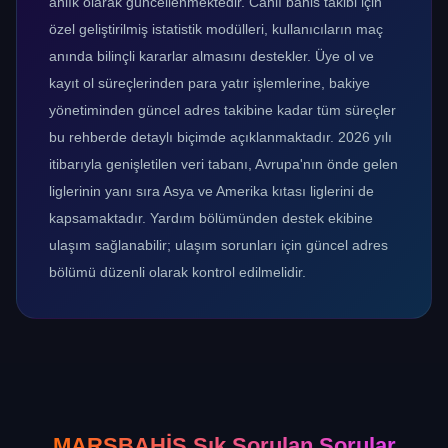
anlık olarak güncellenmektedir. Canlı bahis takibi için
özel geliştirilmiş istatistik modülleri, kullanıcıların maç
anında bilinçli kararlar almasını destekler. Üye ol ve
kayıt ol süreçlerinden para yatır işlemlerine, bakiye
yönetiminden güncel adres takibine kadar tüm süreçler
bu rehberde detaylı biçimde açıklanmaktadır. 2026 yılı
itibarıyla genişletilen veri tabanı, Avrupa'nın önde gelen
liglerinin yanı sıra Asya ve Amerika kıtası liglerini de
kapsamaktadır. Yardım bölümünden destek ekibine
ulaşım sağlanabilir; ulaşım sorunları için güncel adres
bölümü düzenli olarak kontrol edilmelidir.
MARSBAHİS Sık Sorulan Sorular