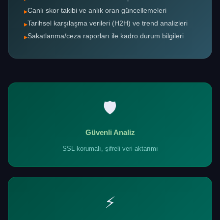
Canlı skor takibi ve anlık oran güncellemeleri
Tarihsel karşılaşma verileri (H2H) ve trend analizleri
Sakatlanma/ceza raporları ile kadro durum bilgileri
🛡️
Güvenli Analiz
SSL korumalı, şifreli veri aktarımı
⚡