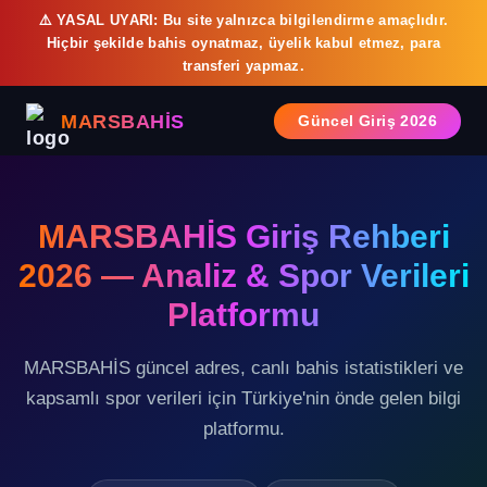
⚠️ YASAL UYARI: Bu site yalnızca bilgilendirme amaçlıdır.
Hiçbir şekilde bahis oynatmaz, üyelik kabul etmez, para
transferi yapmaz.
MARSBAHİS
Güncel Giriş 2026
MARSBAHİS Giriş Rehberi
2026 — Analiz & Spor Verileri
Platformu
MARSBAHİS güncel adres, canlı bahis istatistikleri ve
kapsamlı spor verileri için Türkiye'nin önde gelen bilgi
platformu.