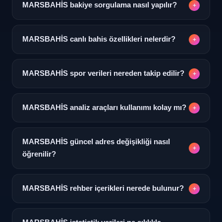
cüzdan dahil çoklu ödeme yöntemi sunulmaktadır.
MARSBAHİS bakiye sorgulama nasıl yapılır?
+
Hesap panelinden bakiye bilgilerinize anlık
ulaşabilirsiniz. Bakiye geçmişi ve işlem detayları da bu
MARSBAHİS canlı bahis özellikleri nelerdir?
+
bölümde görüntülenir.
Canlı bahis bölümünde 40'tan fazla spor dalında anlık
oranlar ve maç içi istatistikler sunulmaktadır. Oran
MARSBAHİS spor verileri nereden takip edilir?
+
güncellemeleri saniyeler içinde yansıtılır.
Spor verileri ve istatistik bölümünden anlık veriler
izlenebilir. Futbol, basketbol ve tenis başta olmak üzere
MARSBAHİS analiz araçları kullanımı kolay mı?
+
tüm dallar kapsanmaktadır.
Analiz araçları sezgisel arayüzüyle kolayca kullanılabilir.
Rehber bölümünde adım adım kullanım kılavuzları
MARSBAHİS güncel adres değişikliği nasıl
+
mevcuttur.
öğrenilir?
Bu bilgi platformunu düzenli takip ederek güncel adres
bilgisine her zaman ulaşabilirsiniz. Bildirim sistemi de
MARSBAHİS rehber içerikleri nerede bulunur?
+
mevcuttur.
Rehber bölümünde tüm kullanım kılavuzları, giriş yap
adımları ve platform özellikleri detaylı şekilde