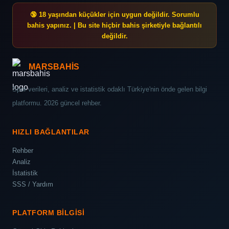
🔞 18 yaşından küçükler için uygun değildir. Sorumlu
bahis yapınız. | Bu site hiçbir bahis şirketiyle bağlantılı
değildir.
MARSBAHİS
Spor verileri, analiz ve istatistik odaklı Türkiye'nin önde gelen bilgi
platformu. 2026 güncel rehber.
HIZLI BAĞLANTILAR
Rehber
Analiz
İstatistik
SSS / Yardım
PLATFORM BILGISI