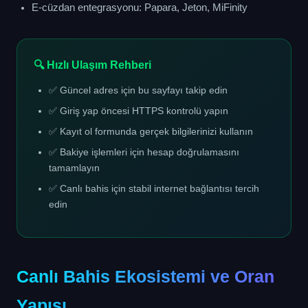
E-cüzdan entegrasyonu: Papara, Jeton, MiFinity
🔍 Hızlı Ulaşım Rehberi
✅ Güncel adres için bu sayfayı takip edin
✅ Giriş yap öncesi HTTPS kontrolü yapın
✅ Kayıt ol formunda gerçek bilgilerinizi kullanın
✅ Bakiye işlemleri için hesap doğrulamasını
tamamlayın
✅ Canlı bahis için stabil internet bağlantısı tercih
edin
Canlı Bahis Ekosistemi ve Oran
Yapısı