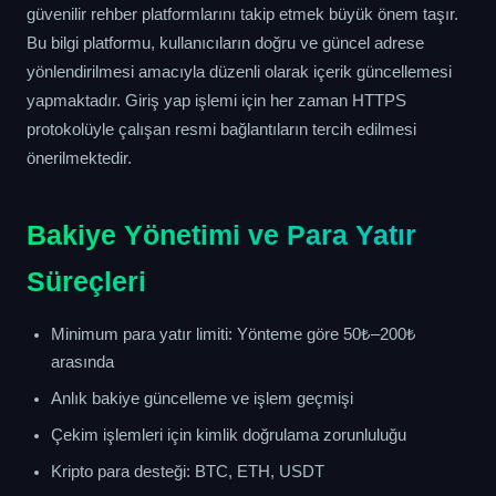
güvenilir rehber platformlarını takip etmek büyük önem taşır.
Bu bilgi platformu, kullanıcıların doğru ve güncel adrese
yönlendirilmesi amacıyla düzenli olarak içerik güncellemesi
yapmaktadır. Giriş yap işlemi için her zaman HTTPS
protokolüyle çalışan resmi bağlantıların tercih edilmesi
önerilmektedir.
Bakiye Yönetimi ve Para Yatır
Süreçleri
Minimum para yatır limiti: Yönteme göre 50₺–200₺
arasında
Anlık bakiye güncelleme ve işlem geçmişi
Çekim işlemleri için kimlik doğrulama zorunluluğu
Kripto para desteği: BTC, ETH, USDT