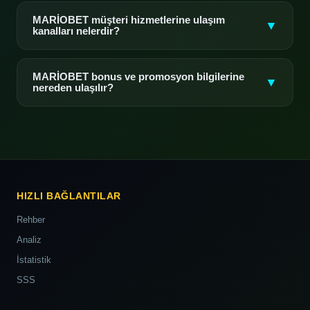
iOS 13 ve üzeri iPhone/iPad modelleri ile Android 8.0 ve
üzeri cihazlarla tam uyumlu çalışmaktadır. APK dosyası
MARİOBET müşteri hizmetlerine ulaşım
▼
kanalları nelerdir?
resmi kanaldan indirilebilmektedir.
7/24 canlı sohbet, e-posta desteği ve Telegram kanalı
üzerinden müşteri hizmetlerine ulaşım
MARİOBET bonus ve promosyon bilgilerine
▼
nereden ulaşılır?
sağlanabilmektedir. Ortalama yanıt süresi canlı
sohbette 2 dakikanın altındadır.
Promosyonlar sekmesinde hoşgeldin bonusu, kayıp
bonusu, yatırım bonusu ve freespin kampanyaları
detaylı çevrim koşullarıyla birlikte listelenmektedir.
Kampanyalar haftalık güncellenmektedir.
HIZLI BAĞLANTILAR
Rehber
Analiz
İstatistik
SSS