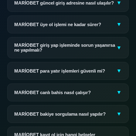
sunan köklü bir dijital platform olup futbol, basketbol,
▼
MARİOBET güncel giriş adresine nasıl ulaşılır?
tenis ve e-spor başta olmak üzere 30'dan fazla branşı
Güncel adrese güvenilir rehber platformları, sosyal
kapsamaktadır.
medya kanalları veya müşteri hizmetleri aracılığıyla
▼
MARİOBET üye ol işlemi ne kadar sürer?
ulaşılabilir. Bu bilgi platformu güncel giriş bilgilerini
Kayıt ol formu doldurulduktan sonra e-posta
düzenli olarak paylaşmaktadır.
doğrulaması ile birlikte hesap 2–5 dakika içinde aktif
MARİOBET giriş yap işleminde sorun yaşanırsa
▼
ne yapılmalı?
hale gelmektedir. Kimlik doğrulama süreci 24 saate
kadar uzayabilir.
Tarayıcı önbelleği temizlenmeli, farklı bir tarayıcı
denenmeli ve güncel adres kontrol edilmelidir. Sorun
▼
MARİOBET para yatır işlemleri güvenli mi?
devam ederse 7/24 canlı destek hattına başvurulabilir.
256-bit SSL şifreleme ve PCI DSS uyumlu ödeme
altyapısı sayesinde tüm finansal işlemler güvenli
▼
MARİOBET canlı bahis nasıl çalışır?
ortamda gerçekleştirilmektedir. Banka havalesi, e-
Devam eden maçlara anlık olarak bahis yapılabilmekte;
cüzdan ve kripto para seçenekleri mevcuttur.
oranlar her birkaç saniyede bir güncellenmektedir. Canlı
▼
MARİOBET bakiye sorgulama nasıl yapılır?
istatistikler ve görsel skor takibi aynı ekranda
Hesap panelinin sağ üst köşesinde anlık bakiye
sunulmaktadır.
görüntülenmektedir. Detaylı işlem geçmişine ise hesap
MARİOBET kayıt ol için hangi belgeler