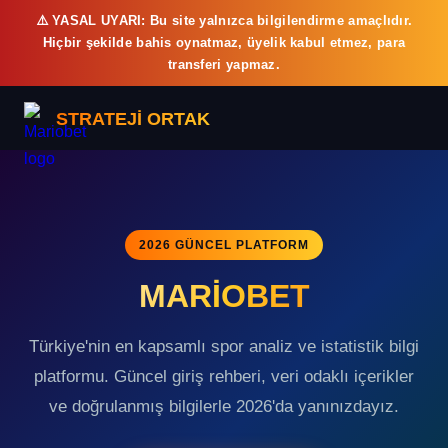
⚠️ YASAL UYARI: Bu site yalnızca bilgilendirme amaçlıdır.
Hiçbir şekilde bahis oynatmaz, üyelik kabul etmez, para
transferi yapmaz.
STRATEJİ ORTAK
2026 GÜNCEL PLATFORM
MARİOBET
Türkiye'nin en kapsamlı spor analiz ve istatistik bilgi
platformu. Güncel giriş rehberi, veri odaklı içerikler
ve doğrulanmış bilgilerle 2026'da yanınızdayız.