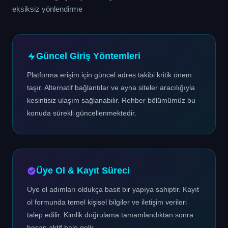
eksiksiz yönlendirme
Güncel Giriş Yöntemleri
Platforma erişim için güncel adres takibi kritik önem
taşır. Alternatif bağlantılar ve ayna siteler aracılığıyla
kesintisiz ulaşım sağlanabilir. Rehber bölümümüz bu
konuda sürekli güncellenmektedir.
Üye Ol & Kayıt Süreci
Üye ol adımları oldukça basit bir yapıya sahiptir. Kayıt
ol formunda temel kişisel bilgiler ve iletişim verileri
talep edilir. Kimlik doğrulama tamamlandıktan sonra
hesap aktif hale gelir.