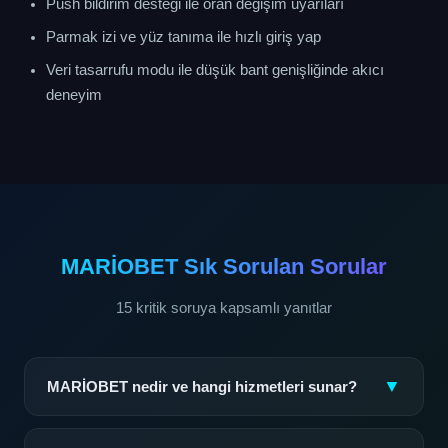
Push bildirim desteği ile oran değişim uyarıları
Parmak izi ve yüz tanıma ile hızlı giriş yap
Veri tasarrufu modu ile düşük bant genişliğinde akıcı
deneyim
MARİOBET Sık Sorulan Sorular
15 kritik soruya kapsamlı yanıtlar
▼
MARİOBET nedir ve hangi hizmetleri sunar?
Uluslararası lisanslı, spor bahsi ve casino hizmetleri