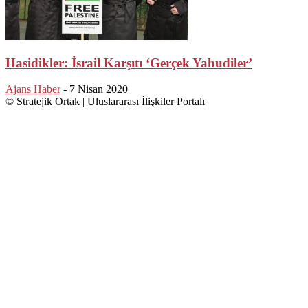
Hasidikler: İsrail Karşıtı ‘Gerçek Yahudiler’
Ajans Haber
-
7 Nisan 2020
© Stratejik Ortak | Uluslararası İlişkiler Portalı