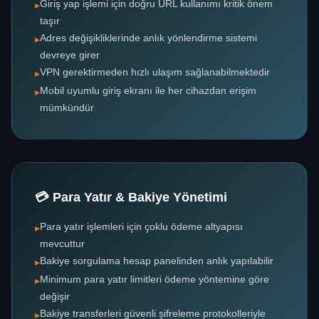
Giriş yap işlemi için doğru URL kullanımı kritik önem
taşır
Adres değişikliklerinde anlık yönlendirme sistemi
devreye girer
VPN gerektirmeden hızlı ulaşım sağlanabilmektedir
Mobil uyumlu giriş ekranı ile her cihazdan erişim
mümkündür
💳 Para Yatır & Bakiye Yönetimi
Para yatır işlemleri için çoklu ödeme altyapısı
mevcuttur
Bakiye sorgulama hesap panelinden anlık yapılabilir
Minimum para yatır limitleri ödeme yöntemine göre
değişir
Bakiye transferleri güvenli şifreleme protokolleriyle