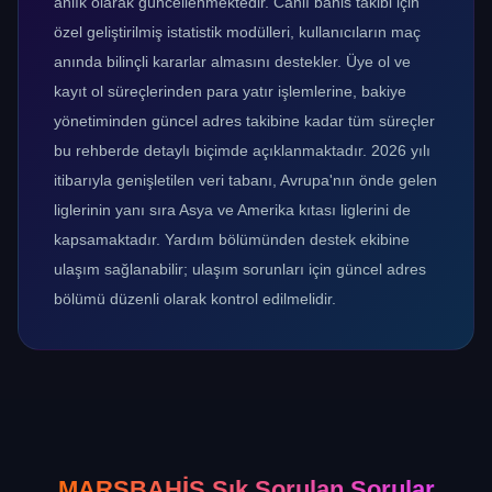
anlık olarak güncellenmektedir. Canlı bahis takibi için
özel geliştirilmiş istatistik modülleri, kullanıcıların maç
anında bilinçli kararlar almasını destekler. Üye ol ve
kayıt ol süreçlerinden para yatır işlemlerine, bakiye
yönetiminden güncel adres takibine kadar tüm süreçler
bu rehberde detaylı biçimde açıklanmaktadır. 2026 yılı
itibarıyla genişletilen veri tabanı, Avrupa'nın önde gelen
liglerinin yanı sıra Asya ve Amerika kıtası liglerini de
kapsamaktadır. Yardım bölümünden destek ekibine
ulaşım sağlanabilir; ulaşım sorunları için güncel adres
bölümü düzenli olarak kontrol edilmelidir.
MARSBAHİS Sık Sorulan Sorular