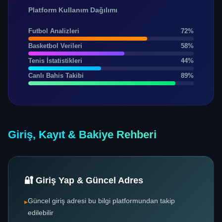
Platform Kullanım Dağılımı
Futbol Analizleri
72%
Basketbol Verileri
58%
Tenis İstatistikleri
44%
Canlı Bahis Takibi
89%
Giriş, Kayıt & Bakiye Rehberi
🔐 Giriş Yap & Güncel Adres
Güncel giriş adresi bu bilgi platformundan takip
edilebilir