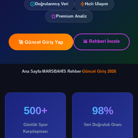
Doğrulanmış Veri
Hızlı Ulaşım
Premium Analiz
📊 Rehberi İncele
🚀 Güncel Giriş Yap
Ana Sayfa
›
MARSBAHİS Rehber
›
Güncel Giriş 2026
500+
98%
Günlük Spor
Veri Doğruluk Oranı
Karşılaşması