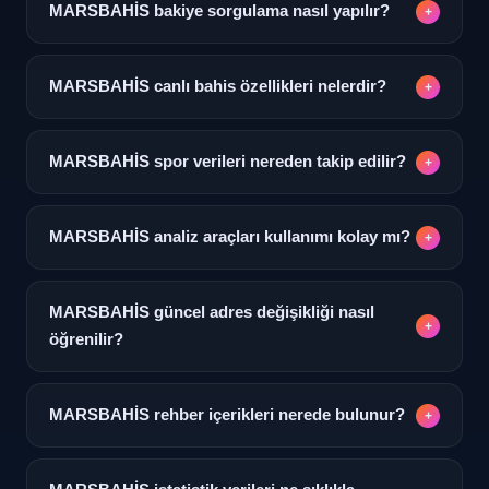
cüzdan dahil çoklu ödeme yöntemi sunulmaktadır.
MARSBAHİS bakiye sorgulama nasıl yapılır?
+
Hesap panelinden bakiye bilgilerinize anlık
ulaşabilirsiniz. Bakiye geçmişi ve işlem detayları da bu
MARSBAHİS canlı bahis özellikleri nelerdir?
+
bölümde görüntülenir.
Canlı bahis bölümünde 40'tan fazla spor dalında anlık
oranlar ve maç içi istatistikler sunulmaktadır. Oran
MARSBAHİS spor verileri nereden takip edilir?
+
güncellemeleri saniyeler içinde yansıtılır.
Spor verileri ve istatistik bölümünden anlık veriler
izlenebilir. Futbol, basketbol ve tenis başta olmak üzere
MARSBAHİS analiz araçları kullanımı kolay mı?
+
tüm dallar kapsanmaktadır.
Analiz araçları sezgisel arayüzüyle kolayca kullanılabilir.
Rehber bölümünde adım adım kullanım kılavuzları
MARSBAHİS güncel adres değişikliği nasıl
+
mevcuttur.
öğrenilir?
Bu bilgi platformunu düzenli takip ederek güncel adres
bilgisine her zaman ulaşabilirsiniz. Bildirim sistemi de
MARSBAHİS rehber içerikleri nerede bulunur?
+
mevcuttur.
Rehber bölümünde tüm kullanım kılavuzları, giriş yap
adımları ve platform özellikleri detaylı şekilde