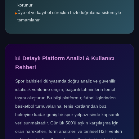
korunur
Üye ol ve kayıt ol süreçleri hızlı doğrulama sistemiyle
tamamlanır
📊 Detaylı Platform Analizi & Kullanıcı
Rehberi
Spor bahisleri dünyasında doğru analiz ve güvenilir
istatistik verilerine erişim, başarılı tahminlerin temel
taşını oluşturur. Bu bilgi platformu; futbol liglerinden
basketbol turnuvalarına, tenis kortlarından buz
hokeyine kadar geniş bir spor yelpazesinde kapsamlı
veri sunmaktadır. Günlük 500'ü aşkın karşılaşma için
oran hareketleri, form analizleri ve tarihsel H2H verileri