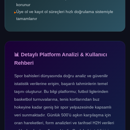
korunur
Üye ol ve kayıt ol süreçleri hızlı doğrulama sistemiyle
tamamlanır
📊 Detaylı Platform Analizi & Kullanıcı
Rehberi
Spor bahisleri dünyasında doğru analiz ve güvenilir
istatistik verilerine erişim, başarılı tahminlerin temel
taşını oluşturur. Bu bilgi platformu; futbol liglerinden
basketbol turnuvalarına, tenis kortlarından buz
hokeyine kadar geniş bir spor yelpazesinde kapsamlı
veri sunmaktadır. Günlük 500'ü aşkın karşılaşma için
oran hareketleri, form analizleri ve tarihsel H2H verileri