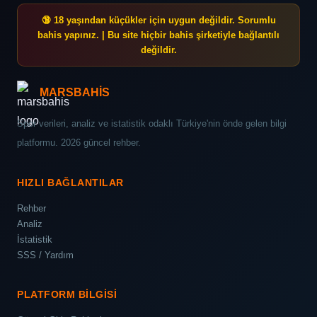
🔞 18 yaşından küçükler için uygun değildir. Sorumlu
bahis yapınız. | Bu site hiçbir bahis şirketiyle bağlantılı
değildir.
MARSBAHİS
Spor verileri, analiz ve istatistik odaklı Türkiye'nin önde gelen bilgi
platformu. 2026 güncel rehber.
HIZLI BAĞLANTILAR
Rehber
Analiz
İstatistik
SSS / Yardım
PLATFORM BILGISI