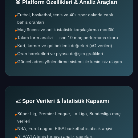
🎯 Platform Özellikleri & Analiz Araçları
Futbol, basketbol, tenis ve 40+ spor dalında canlı
bahis oranları
Maç öncesi ve anlık istatistik karşılaştırma modülü
Takım form analizi — son 10 maç performans skoru
Kart, korner ve gol beklenti değerleri (xG verileri)
Oran hareketleri ve piyasa değişim grafikleri
Güncel adres yönlendirme sistemi ile kesintisiz ulaşım
📈 Spor Verileri & İstatistik Kapsamı
Süper Lig, Premier League, La Liga, Bundesliga maç
verileri
NBA, EuroLeague, FIBA basketbol istatistik arşivi
ATP/WTA tenis turnuva analiz raporları