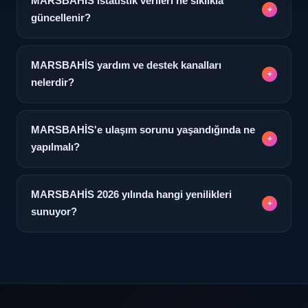
MARSBAHİS istatistik verileri ne sıklıkla
+
açıklanmaktadır.
güncellenir?
İstatistik verileri anlık güncellenmektedir. Doğrulanmış
veri kaynakları kullanılarak yüksek doğruluk oranı
MARSBAHİS yardım ve destek kanalları
+
sağlanmaktadır.
nelerdir?
Yardım bölümünden canlı destek, e-posta ve SSS
kanallarına ulaşım sağlanabilmektedir. 7/24 destek
MARSBAHİS'e ulaşım sorunu yaşandığında ne
+
hizmeti mevcuttur.
yapılmalı?
Ulaşım sorunu yaşandığında öncelikle güncel adres
bölümü kontrol edilmeli, ardından yardım kanallarına
MARSBAHİS 2026 yılında hangi yenilikleri
+
başvurulmalıdır.
sunuyor?
2026 yılında geliştirilmiş analiz araçları, genişletilmiş
spor verileri ve yenilenen canlı bahis arayüzü kullanıcı
deneyimini üst seviyeye taşımaktadır.