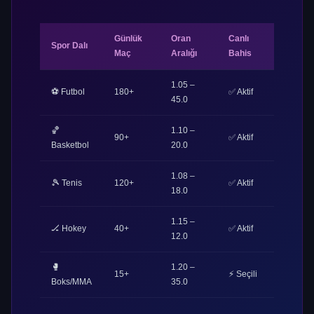
Günlük
Oran
Canlı
Spor Dalı
Maç
Aralığı
Bahis
1.05 –
⚽ Futbol
180+
✅ Aktif
45.0
🏀
1.10 –
90+
✅ Aktif
Basketbol
20.0
1.08 –
🎾 Tenis
120+
✅ Aktif
18.0
1.15 –
🏒 Hokey
40+
✅ Aktif
12.0
🥊
1.20 –
15+
⚡ Seçili
Boks/MMA
35.0