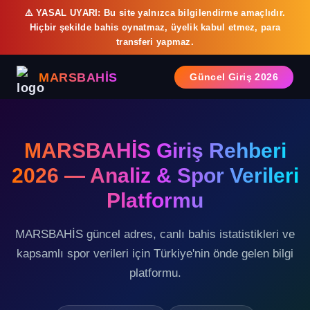
⚠️ YASAL UYARI: Bu site yalnızca bilgilendirme amaçlıdır.
Hiçbir şekilde bahis oynatmaz, üyelik kabul etmez, para
transferi yapmaz.
MARSBAHİS
Güncel Giriş 2026
MARSBAHİS Giriş Rehberi
2026 — Analiz & Spor Verileri
Platformu
MARSBAHİS güncel adres, canlı bahis istatistikleri ve
kapsamlı spor verileri için Türkiye'nin önde gelen bilgi
platformu.