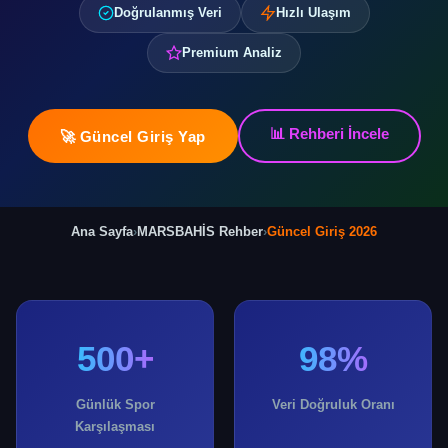
Doğrulanmış Veri
Hızlı Ulaşım
Premium Analiz
📊 Rehberi İncele
🚀 Güncel Giriş Yap
Ana Sayfa
›
MARSBAHİS Rehber
›
Güncel Giriş 2026
500+
98%
Günlük Spor
Veri Doğruluk Oranı
Karşılaşması