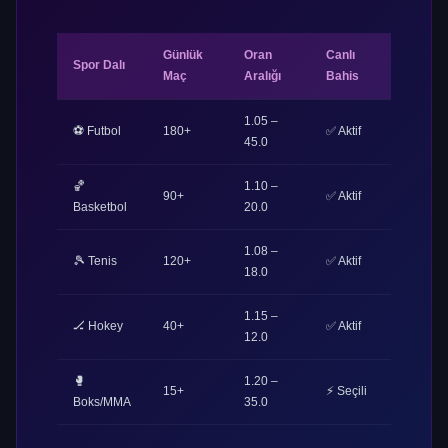
Günlük
Oran
Canlı
Spor Dalı
Maç
Aralığı
Bahis
1.05 –
⚽ Futbol
180+
✅ Aktif
45.0
🏀
1.10 –
90+
✅ Aktif
Basketbol
20.0
1.08 –
🎾 Tenis
120+
✅ Aktif
18.0
1.15 –
🏒 Hokey
40+
✅ Aktif
12.0
🥊
1.20 –
15+
⚡ Seçili
Boks/MMA
35.0