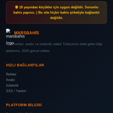
🔞 18 yaşından küçükler için uygun değildir. Sorumlu
bahis yapınız. | Bu site hiçbir bahis şirketiyle bağlantılı
değildir.
MARSBAHİS
Spor verileri, analiz ve istatistik odaklı Türkiye'nin önde gelen bilgi
platformu. 2026 güncel rehber.
HIZLI BAĞLANTILAR
Rehber
Analiz
İstatistik
SSS / Yardım
PLATFORM BILGISI