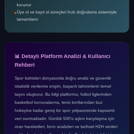
korunur
Üye ol ve kayıt ol süreçleri hızlı doğrulama sistemiyle
tamamlanır
📊 Detaylı Platform Analizi & Kullanıcı
Rehberi
Spor bahisleri dünyasında doğru analiz ve güvenilir
istatistik verilerine erişim, başarılı tahminlerin temel
taşını oluşturur. Bu bilgi platformu; futbol liglerinden
basketbol turnuvalarına, tenis kortlarından buz
hokeyine kadar geniş bir spor yelpazesinde kapsamlı
veri sunmaktadır. Günlük 500'ü aşkın karşılaşma için
oran hareketleri, form analizleri ve tarihsel H2H verileri