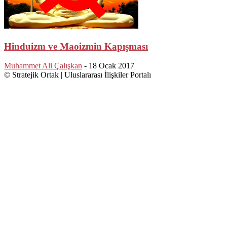
Hinduizm ve Maoizmin Kapışması
Muhammet Ali Çalışkan
-
18 Ocak 2017
© Stratejik Ortak | Uluslararası İlişkiler Portalı