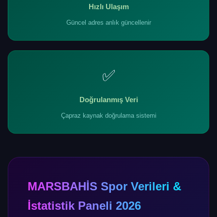
Hızlı Ulaşım
Güncel adres anlık güncellenir
✅
Doğrulanmış Veri
Çapraz kaynak doğrulama sistemi
MARSBAHİS Spor Verileri &
İstatistik Paneli 2026