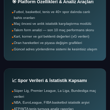
🎯 Platform Özellikleri & Analiz Araçları
Futbol, basketbol, tenis ve 40+ spor dalında canlı
bahis oranları
Maç öncesi ve anlık istatistik karşılaştırma modülü
Takım form analizi — son 10 maç performans skoru
Kart, korner ve gol beklenti değerleri (xG verileri)
Oran hareketleri ve piyasa değişim grafikleri
Güncel adres yönlendirme sistemi ile kesintisiz ulaşım
📈 Spor Verileri & İstatistik Kapsamı
Süper Lig, Premier League, La Liga, Bundesliga maç
verileri
NBA, EuroLeague, FIBA basketbol istatistik arşivi
ATP/WTA tenis turnuva analiz raporları