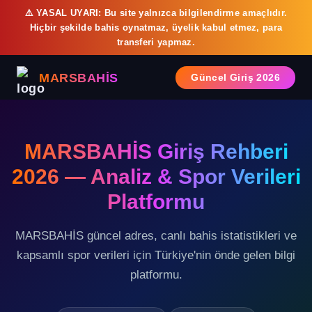
⚠️ YASAL UYARI: Bu site yalnızca bilgilendirme amaçlıdır.
Hiçbir şekilde bahis oynatmaz, üyelik kabul etmez, para
transferi yapmaz.
MARSBAHİS
Güncel Giriş 2026
MARSBAHİS Giriş Rehberi
2026 — Analiz & Spor Verileri
Platformu
MARSBAHİS güncel adres, canlı bahis istatistikleri ve
kapsamlı spor verileri için Türkiye'nin önde gelen bilgi
platformu.