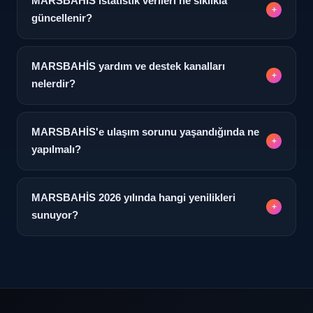
MARSBAHİS istatistik verileri ne sıklıkla
+
açıklanmaktadır.
güncellenir?
İstatistik verileri anlık güncellenmektedir. Doğrulanmış
veri kaynakları kullanılarak yüksek doğruluk oranı
MARSBAHİS yardım ve destek kanalları
+
sağlanmaktadır.
nelerdir?
Yardım bölümünden canlı destek, e-posta ve SSS
kanallarına ulaşım sağlanabilmektedir. 7/24 destek
MARSBAHİS'e ulaşım sorunu yaşandığında ne
+
hizmeti mevcuttur.
yapılmalı?
Ulaşım sorunu yaşandığında öncelikle güncel adres
bölümü kontrol edilmeli, ardından yardım kanallarına
MARSBAHİS 2026 yılında hangi yenilikleri
+
başvurulmalıdır.
sunuyor?
2026 yılında geliştirilmiş analiz araçları, genişletilmiş
spor verileri ve yenilenen canlı bahis arayüzü kullanıcı
deneyimini üst seviyeye taşımaktadır.