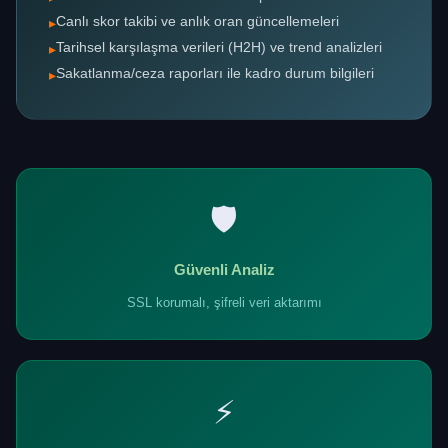
Canlı skor takibi ve anlık oran güncellemeleri
Tarihsel karşılaşma verileri (H2H) ve trend analizleri
Sakatlanma/ceza raporları ile kadro durum bilgileri
🛡️
Güvenli Analiz
SSL korumalı, şifreli veri aktarımı
⚡