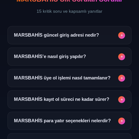
15 kritik soru ve kapsamlı yanıtlar
MARSBAHİS güncel giriş adresi nedir?
+
Güncel adres bilgisine bu bilgi platformu üzerinden anlık
olarak ulaşabilirsiniz. Adres değişikliklerinde yönlendirme
MARSBAHİS'e nasıl giriş yapılır?
+
sistemi otomatik devreye girer.
Güncel adres üzerinden giriş yap butonunu kullanarak
hesabınıza erişebilirsiniz. Doğru URL kullanımı kesintisiz
MARSBAHİS üye ol işlemi nasıl tamamlanır?
+
bağlantı için önemlidir.
Üye ol formunu doldurarak kayıt sürecini
başlatabilirsiniz. Doğrulama adımları tamamlandıktan
MARSBAHİS kayıt ol süreci ne kadar sürer?
+
sonra hesabınız aktif hale gelir.
Kayıt ol işlemi ortalama 2-3 dakika içinde
tamamlanmaktadır. Kimlik doğrulama adımı ek süre
MARSBAHİS para yatır seçenekleri nelerdir?
+
gerektirebilir.
Para yatır işlemleri için banka havalesi, kredi kartı ve e-