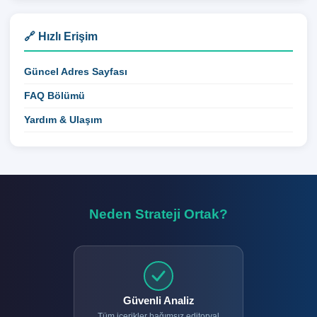
🔗 Hızlı Erişim
Güncel Adres Sayfası
FAQ Bölümü
Yardım & Ulaşım
Neden Strateji Ortak?
Güvenli Analiz
Tüm içerikler bağımsız editoryal