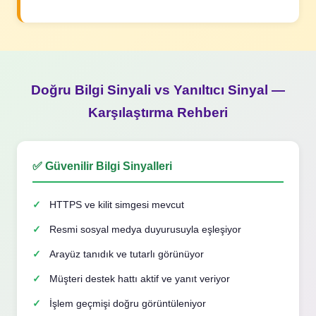
Doğru Bilgi Sinyali vs Yanıltıcı Sinyal —
Karşılaştırma Rehberi
✅ Güvenilir Bilgi Sinyalleri
HTTPS ve kilit simgesi mevcut
Resmi sosyal medya duyurusuyla eşleşiyor
Arayüz tanıdık ve tutarlı görünüyor
Müşteri destek hattı aktif ve yanıt veriyor
İşlem geçmişi doğru görüntüleniyor