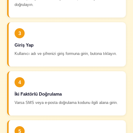
doğrulayın.
3
Giriş Yap
Kullanıcı adı ve şifrenizi giriş formuna girin, butona tıklayın.
4
İki Faktörlü Doğrulama
Varsa SMS veya e-posta doğrulama kodunu ilgili alana girin.
5