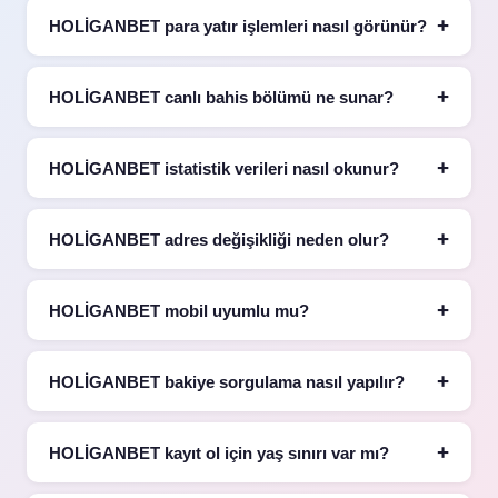
+
HOLİGANBET para yatır işlemleri nasıl görünür?
+
HOLİGANBET canlı bahis bölümü ne sunar?
+
HOLİGANBET istatistik verileri nasıl okunur?
+
HOLİGANBET adres değişikliği neden olur?
+
HOLİGANBET mobil uyumlu mu?
+
HOLİGANBET bakiye sorgulama nasıl yapılır?
+
HOLİGANBET kayıt ol için yaş sınırı var mı?