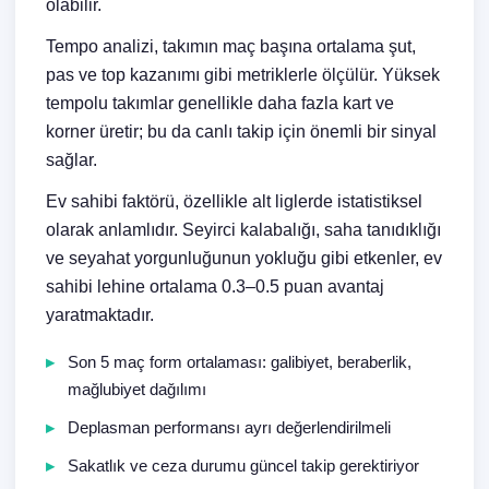
olabilir.
Tempo analizi, takımın maç başına ortalama şut,
pas ve top kazanımı gibi metriklerle ölçülür. Yüksek
tempolu takımlar genellikle daha fazla kart ve
korner üretir; bu da canlı takip için önemli bir sinyal
sağlar.
Ev sahibi faktörü, özellikle alt liglerde istatistiksel
olarak anlamlıdır. Seyirci kalabalığı, saha tanıdıklığı
ve seyahat yorgunluğunun yokluğu gibi etkenler, ev
sahibi lehine ortalama 0.3–0.5 puan avantaj
yaratmaktadır.
Son 5 maç form ortalaması: galibiyet, beraberlik,
mağlubiyet dağılımı
Deplasman performansı ayrı değerlendirilmeli
Sakatlık ve ceza durumu güncel takip gerektiriyor