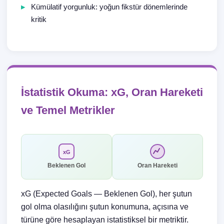
Kümülatif yorgunluk: yoğun fikstür dönemlerinde
kritik
İstatistik Okuma: xG, Oran Hareketi
ve Temel Metrikler
xG
Beklenen Gol
Oran Hareketi
xG (Expected Goals — Beklenen Gol), her şutun
gol olma olasılığını şutun konumuna, açısına ve
türüne göre hesaplayan istatistiksel bir metriktir.