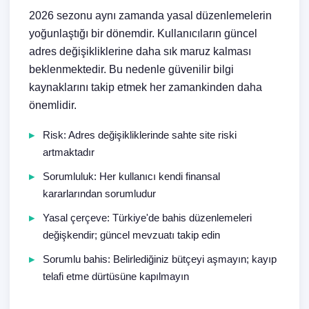
2026 sezonu aynı zamanda yasal düzenlemelerin
yoğunlaştığı bir dönemdir. Kullanıcıların güncel
adres değişikliklerine daha sık maruz kalması
beklenmektedir. Bu nedenle güvenilir bilgi
kaynaklarını takip etmek her zamankinden daha
önemlidir.
Risk: Adres değişikliklerinde sahte site riski
artmaktadır
Sorumluluk: Her kullanıcı kendi finansal
kararlarından sorumludur
Yasal çerçeve: Türkiye'de bahis düzenlemeleri
değişkendir; güncel mevzuatı takip edin
Sorumlu bahis: Belirlediğiniz bütçeyi aşmayın; kayıp
telafi etme dürtüsüne kapılmayın