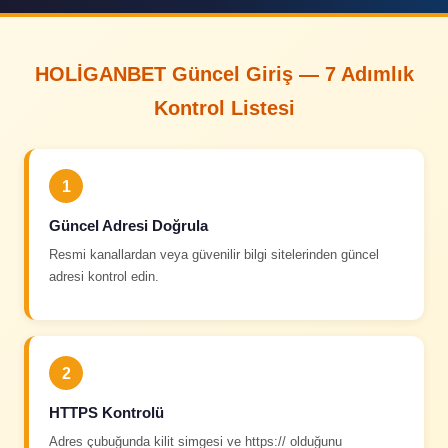
HOLİGANBET Güncel Giriş — 7 Adımlık
Kontrol Listesi
1
Güncel Adresi Doğrula
Resmi kanallardan veya güvenilir bilgi sitelerinden güncel
adresi kontrol edin.
2
HTTPS Kontrolü
Adres çubuğunda kilit simgesi ve https:// olduğunu