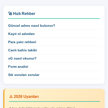
🚀 Hızlı Rehber
Güncel adres nasıl bulunur?
Kayıt ol adımları
Para yatır rehberi
Canlı bahis takibi
xG nasıl okunur?
Form analizi
Sık sorulan sorular
⚠️ 2026 Uyarıları