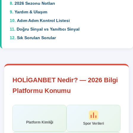
2026 Sezonu Notları
Yardım & Ulaşım
Adım Adım Kontrol Listesi
Doğru Sinyal vs Yanıltıcı Sinyal
Sık Sorulan Sorular
HOLİGANBET Nedir? — 2026 Bilgi
Platformu Konumu
Platform Kimliği
Spor Verileri