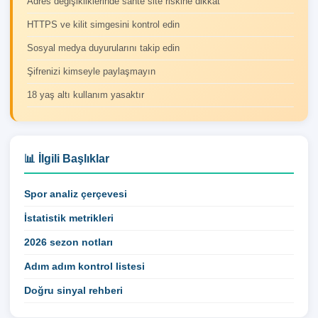
Adres değişikliklerinde sahte site riskine dikkat
HTTPS ve kilit simgesini kontrol edin
Sosyal medya duyurularını takip edin
Şifrenizi kimseyle paylaşmayın
18 yaş altı kullanım yasaktır
📊 İlgili Başlıklar
Spor analiz çerçevesi
İstatistik metrikleri
2026 sezon notları
Adım adım kontrol listesi
Doğru sinyal rehberi