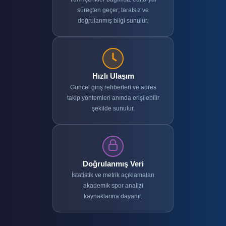
süreçten geçer; tarafsız ve
doğrulanmış bilgi sunulur.
Hızlı Ulaşım
Güncel giriş rehberleri ve adres
takip yöntemleri anında erişilebilir
şekilde sunulur.
Doğrulanmış Veri
İstatistik ve metrik açıklamaları
akademik spor analizi
kaynaklarına dayanır.