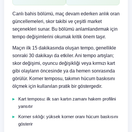
Canlı bahis bölümü, maç devam ederken anlık oran
güncellemeleri, skor takibi ve çeşitli market
seçenekleri sunar. Bu bölümü anlamlandırmak için
tempo değişimlerini okumak kritik önem taşır.
Maçın ilk 15 dakikasında oluşan tempo, genellikle
sonraki 30 dakikayı da etkiler. Ani tempo artışları;
skor değişimi, oyuncu değişikliği veya kırmızı kart
gibi olayların öncesinde ya da hemen sonrasında
görülür. Korner temposu, takımın hücum baskısını
ölçmek için kullanılan pratik bir göstergedir.
Kart temposu: ilk sarı kartın zamanı hakem profilini
yansıtır
Korner sıklığı: yüksek korner oranı hücum baskısını
gösterir