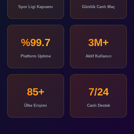
Spor Ligi Kapsamı
Günlük Canlı Maç
%99.7
3M+
Platform Uptime
Aktif Kullanıcı
85+
7/24
Ülke Erişimi
Canlı Destek