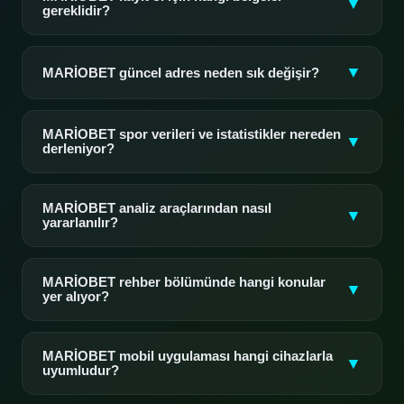
▼
gereklidir?
ayarları menüsündeki finans bölümünden ulaşılabilir.
Kimlik doğrulama için nüfus cüzdanı veya pasaport
görseli, adres doğrulama için ise son 3 aya ait fatura ya
▼
MARİOBET güncel adres neden sık değişir?
da banka ekstresi talep edilmektedir.
Ülkemizde uygulanan internet düzenlemeleri
kapsamında bahis platformlarına yönelik erişim
MARİOBET spor verileri ve istatistikler nereden
▼
derleniyor?
engellemeleri nedeniyle adresler periyodik olarak
güncellenmektedir. Bu durum sektörün genel bir
Sportradar, Opta ve Betradar gibi uluslararası veri
özelliğidir.
sağlayıcılardan beslenen platform, 500'ü aşkın lig ve
MARİOBET analiz araçlarından nasıl
▼
yararlanılır?
turnuvaya ait anlık istatistik sunmaktadır.
Platform içi analiz panelinden takım karşılaştırmaları,
oran hareketleri ve form grafikleri incelenebilir. Filtre
MARİOBET rehber bölümünde hangi konular
▼
yer alıyor?
seçenekleriyle spor dalı, lig ve tarih bazlı analiz
yapılabilmektedir.
Rehber bölümünde hesap oluşturma, para yatır/çek
işlemleri, bonus kullanımı, canlı bahis stratejileri ve
MARİOBET mobil uygulaması hangi cihazlarla
▼
uyumludur?
güvenlik ayarları hakkında kapsamlı bilgiler yer
almaktadır.