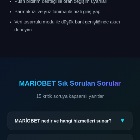
Push bildirim desteği ile oran değişim uyarıları
Parmak izi ve yüz tanıma ile hızlı giriş yap
Veri tasarrufu modu ile düşük bant genişliğinde akıcı
deneyim
MARİOBET Sık Sorulan Sorular
15 kritik soruya kapsamlı yanıtlar
▼
MARİOBET nedir ve hangi hizmetleri sunar?
Uluslararası lisanslı, spor bahsi ve casino hizmetleri