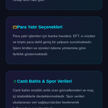
Para Yatır Seçenekleri
Para yatır işlemleri için banka havalesi, EFT, e-cüzdan
ve kripto para dahil geniş bir yelpaze sunulmaktadır.
İşlem limitleri ve süreleri ödeme yöntemine göre
farklılık göstermektedir.
Canlı Bahis & Spor Verileri
Canlı bahis modülü anlık oran güncellemeleri ve maç
içi istatistiklerle desteklenmektedir. Spor verileri
uluslararası veri sağlayıcılardan beslenerek