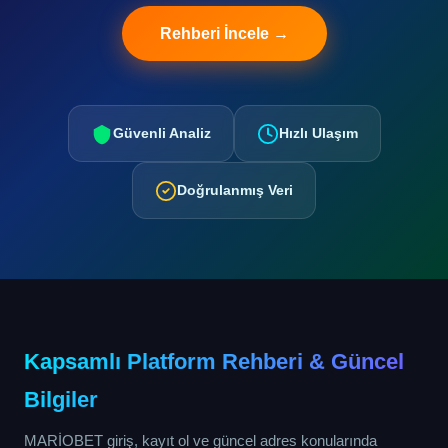
Rehberi İncele →
Güvenli Analiz
Hızlı Ulaşım
Doğrulanmış Veri
Kapsamlı Platform Rehberi & Güncel
Bilgiler
MARİOBET giriş, kayıt ol ve güncel adres konularında