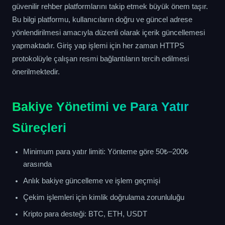
güvenilir rehber platformlarını takip etmek büyük önem taşır.
Bu bilgi platformu, kullanıcıların doğru ve güncel adrese
yönlendirilmesi amacıyla düzenli olarak içerik güncellemesi
yapmaktadır. Giriş yap işlemi için her zaman HTTPS
protokolüyle çalışan resmi bağlantıların tercih edilmesi
önerilmektedir.
Bakiye Yönetimi ve Para Yatır
Süreçleri
Minimum para yatır limiti: Yönteme göre 50₺–200₺
arasında
Anlık bakiye güncelleme ve işlem geçmişi
Çekim işlemleri için kimlik doğrulama zorunluluğu
Kripto para desteği: BTC, ETH, USDT