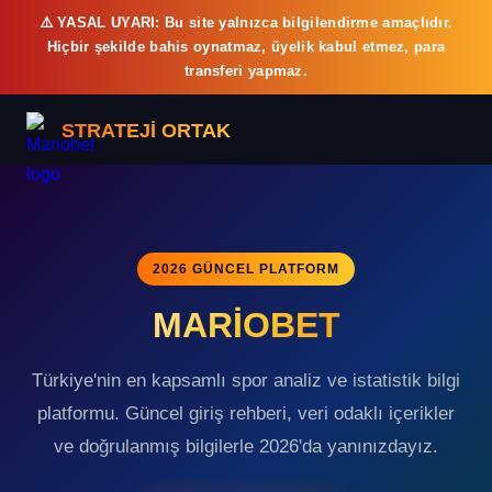
⚠️ YASAL UYARI: Bu site yalnızca bilgilendirme amaçlıdır.
Hiçbir şekilde bahis oynatmaz, üyelik kabul etmez, para
transferi yapmaz.
STRATEJİ ORTAK
2026 GÜNCEL PLATFORM
MARİOBET
Türkiye'nin en kapsamlı spor analiz ve istatistik bilgi
platformu. Güncel giriş rehberi, veri odaklı içerikler
ve doğrulanmış bilgilerle 2026'da yanınızdayız.