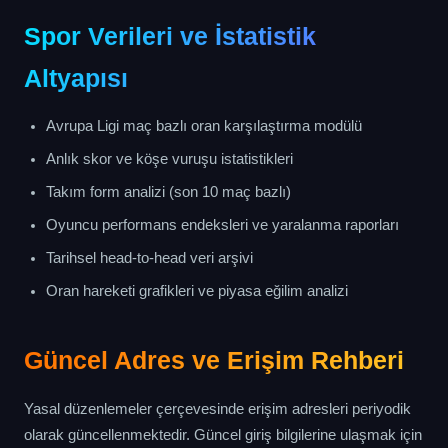
Spor Verileri ve İstatistik
Altyapısı
Avrupa Ligi maç bazlı oran karşılaştırma modülü
Anlık skor ve köşe vuruşu istatistikleri
Takım form analizi (son 10 maç bazlı)
Oyuncu performans endeksleri ve yaralanma raporları
Tarihsel head-to-head veri arşivi
Oran hareketi grafikleri ve piyasa eğilim analizi
Güncel Adres ve Erişim Rehberi
Yasal düzenlemeler çerçevesinde erişim adresleri periyodik
olarak güncellenmektedir. Güncel giriş bilgilerine ulaşmak için