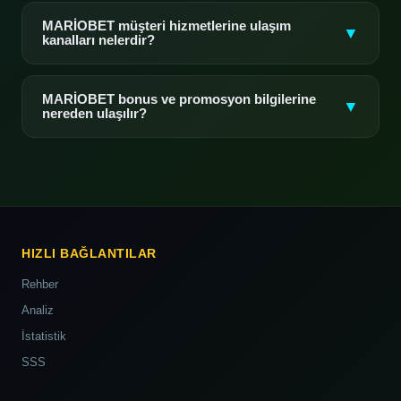
iOS 13 ve üzeri iPhone/iPad modelleri ile Android 8.0 ve
üzeri cihazlarla tam uyumlu çalışmaktadır. APK dosyası
MARİOBET müşteri hizmetlerine ulaşım
▼
kanalları nelerdir?
resmi kanaldan indirilebilmektedir.
7/24 canlı sohbet, e-posta desteği ve Telegram kanalı
üzerinden müşteri hizmetlerine ulaşım
MARİOBET bonus ve promosyon bilgilerine
▼
nereden ulaşılır?
sağlanabilmektedir. Ortalama yanıt süresi canlı
sohbette 2 dakikanın altındadır.
Promosyonlar sekmesinde hoşgeldin bonusu, kayıp
bonusu, yatırım bonusu ve freespin kampanyaları
detaylı çevrim koşullarıyla birlikte listelenmektedir.
Kampanyalar haftalık güncellenmektedir.
HIZLI BAĞLANTILAR
Rehber
Analiz
İstatistik
SSS