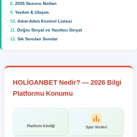
2026 Sezonu Notları
Yardım & Ulaşım
Adım Adım Kontrol Listesi
Doğru Sinyal vs Yanıltıcı Sinyal
Sık Sorulan Sorular
HOLİGANBET Nedir? — 2026 Bilgi
Platformu Konumu
Platform Kimliği
Spor Verileri