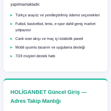
yapılmamaktadır.
Türkçe arayüz ve yerelleştirilmiş ödeme seçenekleri
Futbol, basketbol, tenis, e-spor dahil geniş market
yelpazesi
Canlı oran akışı ve maç içi istatistik paneli
Mobil uyumlu tasarım ve uygulama desteği
7/24 müşteri destek hattı
HOLİGANBET Güncel Giriş —
Adres Takip Mantığı