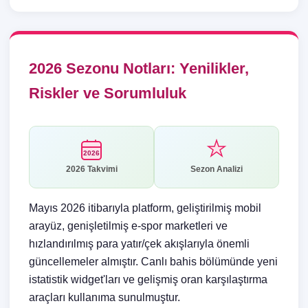
2026 Sezonu Notları: Yenilikler,
Riskler ve Sorumluluk
2026
2026 Takvimi
Sezon Analizi
Mayıs 2026
itibarıyla platform, geliştirilmiş mobil
arayüz, genişletilmiş e-spor marketleri ve
hızlandırılmış para yatır/çek akışlarıyla önemli
güncellemeler almıştır. Canlı bahis bölümünde yeni
istatistik widget'ları ve gelişmiş oran karşılaştırma
araçları kullanıma sunulmuştur.