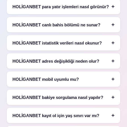
+
HOLİGANBET para yatır işlemleri nasıl görünür?
+
HOLİGANBET canlı bahis bölümü ne sunar?
+
HOLİGANBET istatistik verileri nasıl okunur?
+
HOLİGANBET adres değişikliği neden olur?
+
HOLİGANBET mobil uyumlu mu?
+
HOLİGANBET bakiye sorgulama nasıl yapılır?
+
HOLİGANBET kayıt ol için yaş sınırı var mı?