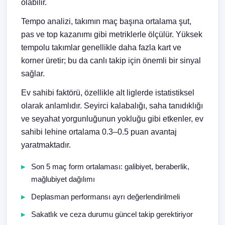
olabilir.
Tempo analizi, takımın maç başına ortalama şut,
pas ve top kazanımı gibi metriklerle ölçülür. Yüksek
tempolu takımlar genellikle daha fazla kart ve
korner üretir; bu da canlı takip için önemli bir sinyal
sağlar.
Ev sahibi faktörü, özellikle alt liglerde istatistiksel
olarak anlamlıdır. Seyirci kalabalığı, saha tanıdıklığı
ve seyahat yorgunluğunun yokluğu gibi etkenler, ev
sahibi lehine ortalama 0.3–0.5 puan avantaj
yaratmaktadır.
Son 5 maç form ortalaması: galibiyet, beraberlik,
mağlubiyet dağılımı
Deplasman performansı ayrı değerlendirilmeli
Sakatlık ve ceza durumu güncel takip gerektiriyor