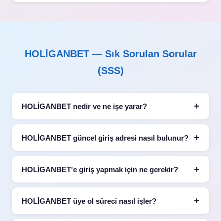
HOLİGANBET — Sık Sorulan Sorular
(SSS)
+
HOLİGANBET nedir ve ne işe yarar?
+
HOLİGANBET güncel giriş adresi nasıl bulunur?
+
HOLİGANBET'e giriş yapmak için ne gerekir?
+
HOLİGANBET üye ol süreci nasıl işler?