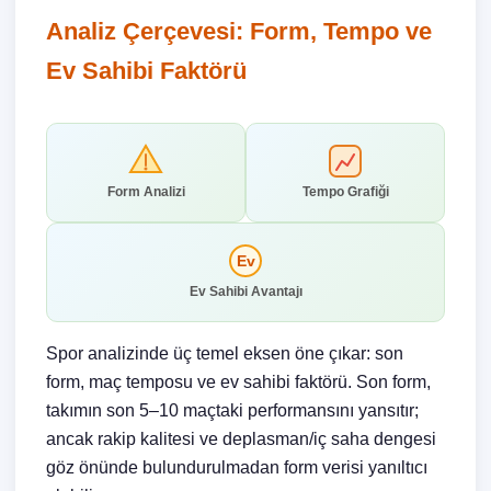
Analiz Çerçevesi: Form, Tempo ve
Ev Sahibi Faktörü
Form Analizi
Tempo Grafiği
Ev
Ev Sahibi Avantajı
Spor analizinde üç temel eksen öne çıkar: son
form, maç temposu ve ev sahibi faktörü. Son form,
takımın son 5–10 maçtaki performansını yansıtır;
ancak rakip kalitesi ve deplasman/iç saha dengesi
göz önünde bulundurulmadan form verisi yanıltıcı