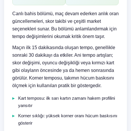
Canlı bahis bölümü, maç devam ederken anlık oran
güncellemeleri, skor takibi ve çeşitli market
seçenekleri sunar. Bu bölümü anlamlandırmak için
tempo değişimlerini okumak kritik önem taşır.
Maçın ilk 15 dakikasında oluşan tempo, genellikle
sonraki 30 dakikayı da etkiler. Ani tempo artışları;
skor değişimi, oyuncu değişikliği veya kırmızı kart
gibi olayların öncesinde ya da hemen sonrasında
görülür. Korner temposu, takımın hücum baskısını
ölçmek için kullanılan pratik bir göstergedir.
Kart temposu: ilk sarı kartın zamanı hakem profilini
yansıtır
Korner sıklığı: yüksek korner oranı hücum baskısını
gösterir