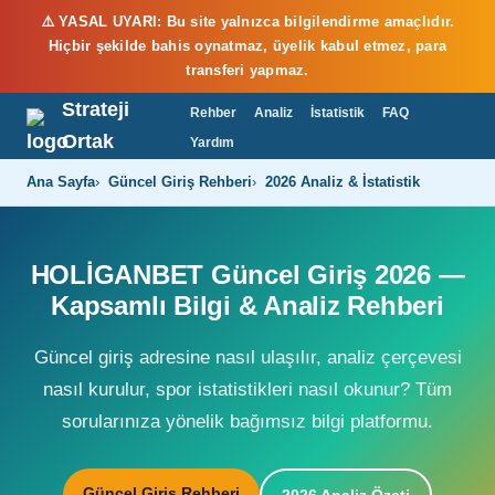
⚠️ YASAL UYARI: Bu site yalnızca bilgilendirme amaçlıdır.
Hiçbir şekilde bahis oynatmaz, üyelik kabul etmez, para
transferi yapmaz.
Strateji
Rehber
Analiz
İstatistik
FAQ
Ortak
Yardım
Ana Sayfa
Güncel Giriş Rehberi
2026 Analiz & İstatistik
HOLİGANBET Güncel Giriş 2026 —
Kapsamlı Bilgi & Analiz Rehberi
Güncel giriş adresine nasıl ulaşılır, analiz çerçevesi
nasıl kurulur, spor istatistikleri nasıl okunur? Tüm
sorularınıza yönelik bağımsız bilgi platformu.
Güncel Giriş Rehberi