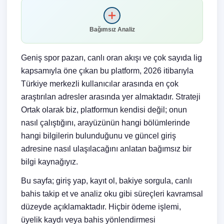
Bağımsız Analiz
Geniş spor pazarı, canlı oran akışı ve çok sayıda lig
kapsamıyla öne çıkan bu platform, 2026 itibarıyla
Türkiye merkezli kullanıcılar arasında en çok
araştırılan adresler arasında yer almaktadır. Strateji
Ortak olarak biz, platformun kendisi değil; onun
nasıl çalıştığını, arayüzünün hangi bölümlerinde
hangi bilgilerin bulunduğunu ve güncel giriş
adresine nasıl ulaşılacağını anlatan bağımsız bir
bilgi kaynağıyız.
Bu sayfa; giriş yap, kayıt ol, bakiye sorgula, canlı
bahis takip et ve analiz oku gibi süreçleri kavramsal
düzeyde açıklamaktadır. Hiçbir ödeme işlemi,
üyelik kaydı veya bahis yönlendirmesi