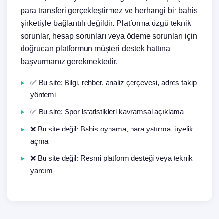
para transferi gerçekleştirmez ve herhangi bir bahis
şirketiyle bağlantılı değildir. Platforma özgü teknik
sorunlar, hesap sorunları veya ödeme sorunları için
doğrudan platformun müşteri destek hattına
başvurmanız gerekmektedir.
✅ Bu site: Bilgi, rehber, analiz çerçevesi, adres takip
yöntemi
✅ Bu site: Spor istatistikleri kavramsal açıklama
❌ Bu site değil: Bahis oynama, para yatırma, üyelik
açma
❌ Bu site değil: Resmi platform desteği veya teknik
yardım