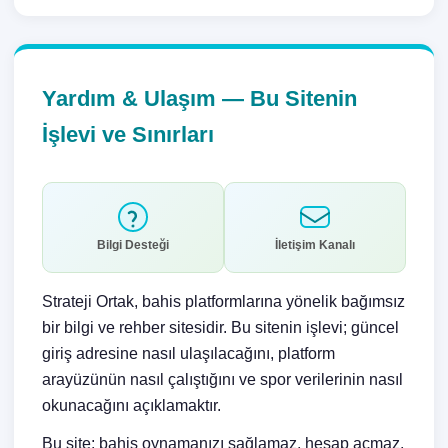
Yardım & Ulaşım — Bu Sitenin
İşlevi ve Sınırları
Bilgi Desteği
İletişim Kanalı
Strateji Ortak, bahis platformlarına yönelik bağımsız
bir bilgi ve rehber sitesidir. Bu sitenin işlevi; güncel
giriş adresine nasıl ulaşılacağını, platform
arayüzünün nasıl çalıştığını ve spor verilerinin nasıl
okunacağını açıklamaktır.
Bu site; bahis oynamanızı sağlamaz, hesap açmaz,