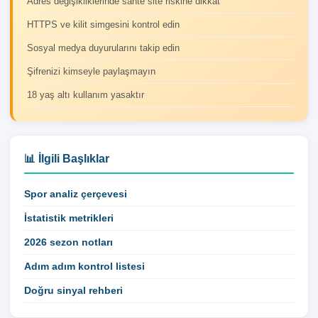
Adres değişikliklerinde sahte site riskine dikkat
HTTPS ve kilit simgesini kontrol edin
Sosyal medya duyurularını takip edin
Şifrenizi kimseyle paylaşmayın
18 yaş altı kullanım yasaktır
📊 İlgili Başlıklar
Spor analiz çerçevesi
İstatistik metrikleri
2026 sezon notları
Adım adım kontrol listesi
Doğru sinyal rehberi