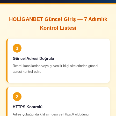
HOLİGANBET Güncel Giriş — 7 Adımlık
Kontrol Listesi
1
Güncel Adresi Doğrula
Resmi kanallardan veya güvenilir bilgi sitelerinden güncel
adresi kontrol edin.
2
HTTPS Kontrolü
Adres çubuğunda kilit simgesi ve https:// olduğunu