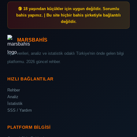
🔞 18 yaşından küçükler için uygun değildir. Sorumlu
bahis yapınız. | Bu site hiçbir bahis şirketiyle bağlantılı
değildir.
MARSBAHİS
Spor verileri, analiz ve istatistik odaklı Türkiye'nin önde gelen bilgi
platformu. 2026 güncel rehber.
HIZLI BAĞLANTILAR
Rehber
Analiz
İstatistik
SSS / Yardım
PLATFORM BILGISI