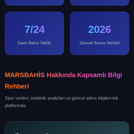
7/24
2026
Canlı Bahis Takibi
Güncel Sezon Verileri
MARSBAHİS Hakkında Kapsamlı Bilgi
Rehberi
Spor verileri, istatistik analizleri ve güncel adres bilgileri tek
platformda.