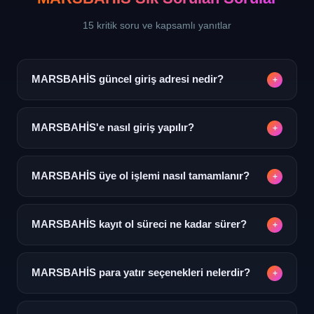
15 kritik soru ve kapsamlı yanıtlar
MARSBAHİS güncel giriş adresi nedir?
+
Güncel adres bilgisine bu bilgi platformu üzerinden anlık
olarak ulaşabilirsiniz. Adres değişikliklerinde yönlendirme
MARSBAHİS'e nasıl giriş yapılır?
+
sistemi otomatik devreye girer.
Güncel adres üzerinden giriş yap butonunu kullanarak
hesabınıza erişebilirsiniz. Doğru URL kullanımı kesintisiz
MARSBAHİS üye ol işlemi nasıl tamamlanır?
+
bağlantı için önemlidir.
Üye ol formunu doldurarak kayıt sürecini
başlatabilirsiniz. Doğrulama adımları tamamlandıktan
MARSBAHİS kayıt ol süreci ne kadar sürer?
+
sonra hesabınız aktif hale gelir.
Kayıt ol işlemi ortalama 2-3 dakika içinde
tamamlanmaktadır. Kimlik doğrulama adımı ek süre
MARSBAHİS para yatır seçenekleri nelerdir?
+
gerektirebilir.
Para yatır işlemleri için banka havalesi, kredi kartı ve e-