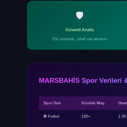
🛡️
Güvenli Analiz
SSL korumalı, şifreli veri aktarımı
MARSBAHİS Spor Verileri & 
Spor Dalı
Günlük Maç
Oran
⚽ Futbol
180+
1.05