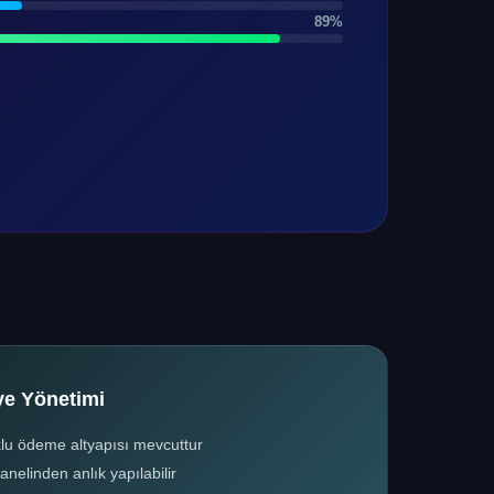
89%
ye Yönetimi
oklu ödeme altyapısı mevcuttur
elinden anlık yapılabilir