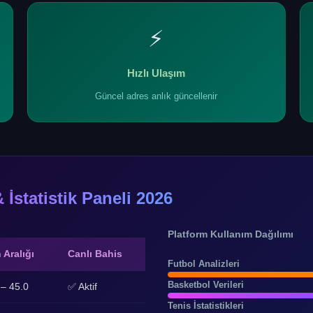
⚡
Hızlı Ulaşım
Güncel adres anlık güncellenir
İstatistik Paneli 2026
Platform Kullanım Dağılımı
 Aralığı
Canlı Bahis
Futbol Analizleri
Basketbol Verileri
 – 45.0
✅ Aktif
Tenis İstatistikleri