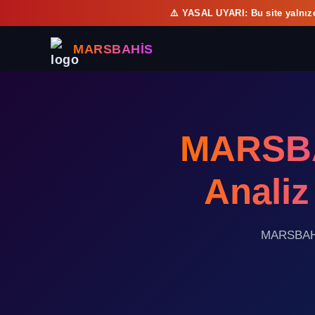
⚠️ YASAL UYARI: Bu site yalnızc
MARSBAHİS
MARSBA
Analiz
MARSBAHİS 