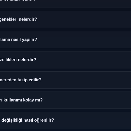
dakika içinde tamamlanmaktadır. Kimlik doğrulama adımı ek süre gerektir
enekleri nelerdir?
ka havalesi, kredi kartı ve e-cüzdan dahil çoklu ödeme yöntemi sunulmak
ma nasıl yapılır?
lerinize anlık ulaşabilirsiniz. Bakiye geçmişi ve işlem detayları da bu b
llikleri nelerdir?
fazla spor dalında anlık oranlar ve maç içi istatistikler sunulmaktadır.
ereden takip edilir?
lümünden anlık veriler izlenebilir. Futbol, basketbol ve tenis başta olmak 
 kullanımı kolay mı?
üzüyle kolayca kullanılabilir. Rehber bölümünde adım adım kullanım kıla
ğişikliği nasıl öğrenilir?