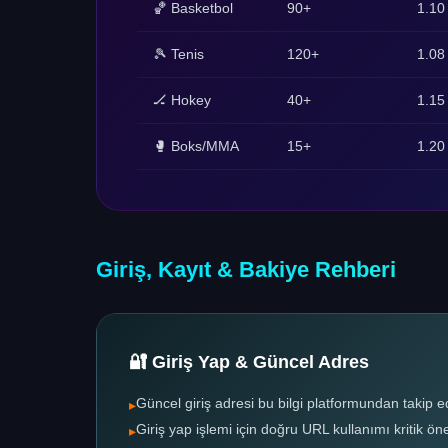
🏀 Basketbol
90+
1.10
🎾 Tenis
120+
1.08
🏒 Hokey
40+
1.15
🥊 Boks/MMA
15+
1.20
Giriş, Kayıt & Bakiye Rehberi
🔐 Giriş Yap & Güncel Adres
Güncel giriş adresi bu bilgi platformundan takip edi
Giriş yap işlemi için doğru URL kullanımı kritik ön