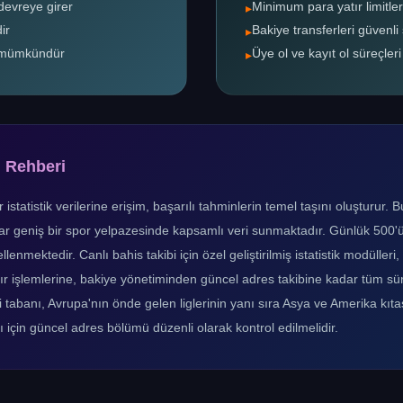
devreye girer
Minimum para yatır limitle
ir
Bakiye transferleri güvenli
im mümkündür
Üye ol ve kayıt ol süreçler
ı Rehberi
statistik verilerine erişim, başarılı tahminlerin temel taşını oluşturur. B
ar geniş bir spor yelpazesinde kapsamlı veri sunmaktadır. Günlük 500'ü
llenmektedir. Canlı bahis takibi için özel geliştirilmiş istatistik modülleri
atır işlemlerine, bakiye yönetiminden güncel adres takibine kadar tüm s
veri tabanı, Avrupa'nın önde gelen liglerinin yanı sıra Asya ve Amerika k
ı için güncel adres bölümü düzenli olarak kontrol edilmelidir.