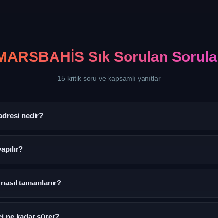
MARSBAHİS Sık Sorulan Sorula
15 kritik soru ve kapsamlı yanıtlar
dresi nedir?
i platformu üzerinden anlık olarak ulaşabilirsiniz. Adres değişikliklerin
apılır?
yap butonunu kullanarak hesabınıza erişebilirsiniz. Doğru URL kullanımı 
nasıl tamamlanır?
ıt sürecini başlatabilirsiniz. Doğrulama adımları tamamlandıktan sonra 
i ne kadar sürer?