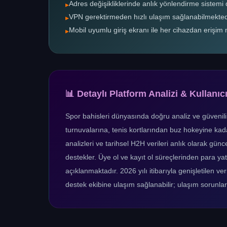
Adres değişikliklerinde anlık yönlendirme sistemi 
VPN gerektirmeden hızlı ulaşım sağlanabilmekted
Mobil uyumlu giriş ekranı ile her cihazdan eriş
📊 Detaylı Platform Analizi & Kullanıc
Spor bahisleri dünyasında doğru analiz ve güvenilir i
turnuvalarına, tenis kortlarından buz hokeyine kad
analizleri ve tarihsel H2H verileri anlık olarak günce
destekler. Üye ol ve kayıt ol süreçlerinden para y
açıklanmaktadır. 2026 yılı itibarıyla genişletilen 
destek ekibine ulaşım sağlanabilir; ulaşım sorunlar