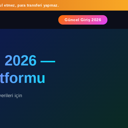
ul etmez, para transferi yapmaz.
Güncel Giriş 2026
 2026 —
atformu
rileri için