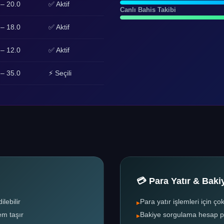
 – 20.0
✅ Aktif
Canlı Bahis Takibi
 – 18.0
✅ Aktif
 – 12.0
✅ Aktif
 – 35.0
⚡ Seçili
💳 Para Yatır & Baki
lebilir
Para yatır işlemleri için ç
em taşır
Bakiye sorgulama hesap pan