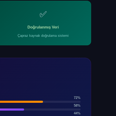
✅
Doğrulanmış Veri
Çapraz kaynak doğrulama sistemi
72%
58%
44%