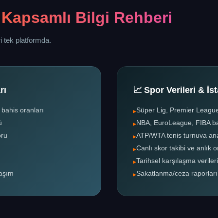
apsamlı Bilgi Rehberi
ri tek platformda.
rı
📈 Spor Verileri & İs
 bahis oranları
Süper Lig, Premier League,
ü
NBA, EuroLeague, FIBA bask
oru
ATP/WTA tenis turnuva anal
Canlı skor takibi ve anlık 
Tarihsel karşılaşma veriler
laşım
Sakatlanma/ceza raporları 