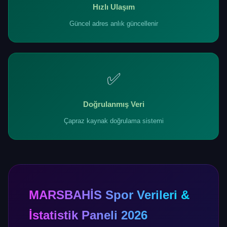
Hızlı Ulaşım
Güncel adres anlık güncellenir
✅
Doğrulanmış Veri
Çapraz kaynak doğrulama sistemi
MARSBAHİS Spor Verileri &
İstatistik Paneli 2026