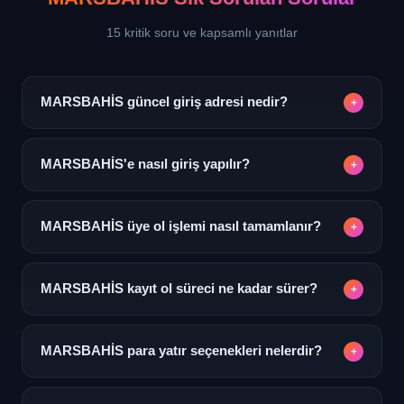
15 kritik soru ve kapsamlı yanıtlar
MARSBAHİS güncel giriş adresi nedir?
+
Güncel adres bilgisine bu bilgi platformu üzerinden anlık
olarak ulaşabilirsiniz. Adres değişikliklerinde yönlendirme
MARSBAHİS'e nasıl giriş yapılır?
+
sistemi otomatik devreye girer.
Güncel adres üzerinden giriş yap butonunu kullanarak
hesabınıza erişebilirsiniz. Doğru URL kullanımı kesintisiz
MARSBAHİS üye ol işlemi nasıl tamamlanır?
+
bağlantı için önemlidir.
Üye ol formunu doldurarak kayıt sürecini
başlatabilirsiniz. Doğrulama adımları tamamlandıktan
MARSBAHİS kayıt ol süreci ne kadar sürer?
+
sonra hesabınız aktif hale gelir.
Kayıt ol işlemi ortalama 2-3 dakika içinde
tamamlanmaktadır. Kimlik doğrulama adımı ek süre
MARSBAHİS para yatır seçenekleri nelerdir?
+
gerektirebilir.
Para yatır işlemleri için banka havalesi, kredi kartı ve e-