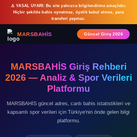
⚠️ YASAL UYARI: Bu site yalnızca bilgilendirme amaçlıdır.
Hiçbir şekilde bahis oynatmaz, üyelik kabul etmez, para
transferi yapmaz.
MARSBAHİS
Güncel Giriş 2026
MARSBAHİS Giriş Rehberi
2026 — Analiz & Spor Verileri
Platformu
MARSBAHİS güncel adres, canlı bahis istatistikleri ve
kapsamlı spor verileri için Türkiye'nin önde gelen bilgi
platformu.