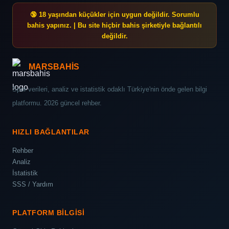
🔞 18 yaşından küçükler için uygun değildir. Sorumlu
bahis yapınız. | Bu site hiçbir bahis şirketiyle bağlantılı
değildir.
MARSBAHİS
Spor verileri, analiz ve istatistik odaklı Türkiye'nin önde gelen bilgi
platformu. 2026 güncel rehber.
HIZLI BAĞLANTILAR
Rehber
Analiz
İstatistik
SSS / Yardım
PLATFORM BILGISI