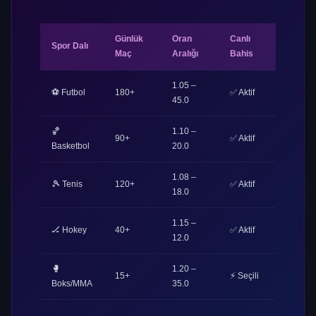
Günlük
Oran
Canlı
Spor Dalı
Maç
Aralığı
Bahis
1.05 –
⚽ Futbol
180+
✅ Aktif
45.0
🏀
1.10 –
90+
✅ Aktif
Basketbol
20.0
1.08 –
🎾 Tenis
120+
✅ Aktif
18.0
1.15 –
🏒 Hokey
40+
✅ Aktif
12.0
🥊
1.20 –
15+
⚡ Seçili
Boks/MMA
35.0