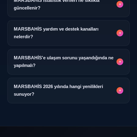
MARSBAHİS istatistik verileri ne sıklıkla
+
açıklanmaktadır.
güncellenir?
İstatistik verileri anlık güncellenmektedir. Doğrulanmış
veri kaynakları kullanılarak yüksek doğruluk oranı
MARSBAHİS yardım ve destek kanalları
+
sağlanmaktadır.
nelerdir?
Yardım bölümünden canlı destek, e-posta ve SSS
kanallarına ulaşım sağlanabilmektedir. 7/24 destek
MARSBAHİS'e ulaşım sorunu yaşandığında ne
+
hizmeti mevcuttur.
yapılmalı?
Ulaşım sorunu yaşandığında öncelikle güncel adres
bölümü kontrol edilmeli, ardından yardım kanallarına
MARSBAHİS 2026 yılında hangi yenilikleri
+
başvurulmalıdır.
sunuyor?
2026 yılında geliştirilmiş analiz araçları, genişletilmiş
spor verileri ve yenilenen canlı bahis arayüzü kullanıcı
deneyimini üst seviyeye taşımaktadır.