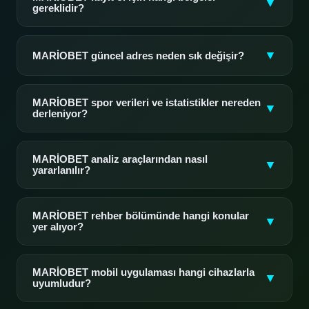
▼
gereklidir?
ayarları menüsündeki finans bölümünden ulaşılabilir.
Kimlik doğrulama için nüfus cüzdanı veya pasaport
görseli, adres doğrulama için ise son 3 aya ait fatura ya
▼
MARİOBET güncel adres neden sık değişir?
da banka ekstresi talep edilmektedir.
Ülkemizde uygulanan internet düzenlemeleri
kapsamında bahis platformlarına yönelik erişim
MARİOBET spor verileri ve istatistikler nereden
▼
derleniyor?
engellemeleri nedeniyle adresler periyodik olarak
güncellenmektedir. Bu durum sektörün genel bir
Sportradar, Opta ve Betradar gibi uluslararası veri
özelliğidir.
sağlayıcılardan beslenen platform, 500'ü aşkın lig ve
MARİOBET analiz araçlarından nasıl
▼
yararlanılır?
turnuvaya ait anlık istatistik sunmaktadır.
Platform içi analiz panelinden takım karşılaştırmaları,
oran hareketleri ve form grafikleri incelenebilir. Filtre
MARİOBET rehber bölümünde hangi konular
▼
yer alıyor?
seçenekleriyle spor dalı, lig ve tarih bazlı analiz
yapılabilmektedir.
Rehber bölümünde hesap oluşturma, para yatır/çek
işlemleri, bonus kullanımı, canlı bahis stratejileri ve
MARİOBET mobil uygulaması hangi cihazlarla
▼
uyumludur?
güvenlik ayarları hakkında kapsamlı bilgiler yer
almaktadır.