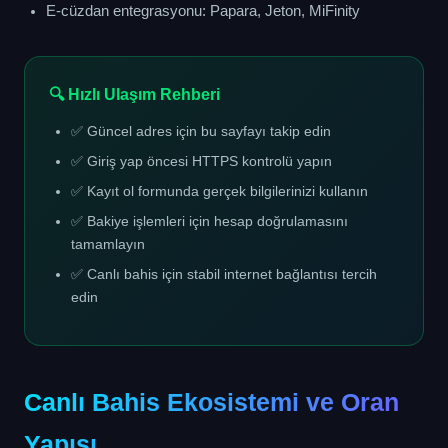
E-cüzdan entegrasyonu: Papara, Jeton, MiFinity
🔍 Hızlı Ulaşım Rehberi
✅ Güncel adres için bu sayfayı takip edin
✅ Giriş yap öncesi HTTPS kontrolü yapın
✅ Kayıt ol formunda gerçek bilgilerinizi kullanın
✅ Bakiye işlemleri için hesap doğrulamasını
tamamlayın
✅ Canlı bahis için stabil internet bağlantısı tercih
edin
Canlı Bahis Ekosistemi ve Oran
Yapısı