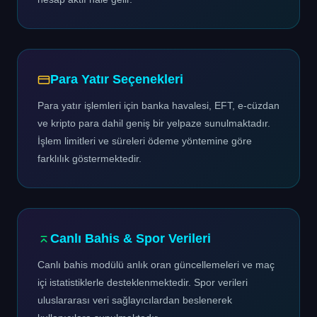
Para Yatır Seçenekleri
Para yatır işlemleri için banka havalesi, EFT, e-cüzdan
ve kripto para dahil geniş bir yelpaze sunulmaktadır.
İşlem limitleri ve süreleri ödeme yöntemine göre
farklılık göstermektedir.
Canlı Bahis & Spor Verileri
Canlı bahis modülü anlık oran güncellemeleri ve maç
içi istatistiklerle desteklenmektedir. Spor verileri
uluslararası veri sağlayıcılardan beslenerek