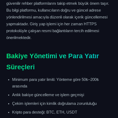
güvenilir rehber platformlarını takip etmek büyük önem taşır.
Bu bilgi platformu, kullanıcıların doğru ve güncel adrese
yönlendirilmesi amacıyla düzenli olarak içerik güncellemesi
yapmaktadır. Giriş yap işlemi için her zaman HTTPS
protokolüyle çalışan resmi bağlantıların tercih edilmesi
önerilmektedir.
Bakiye Yönetimi ve Para Yatır
Süreçleri
Minimum para yatır limiti: Yönteme göre 50₺–200₺
arasında
Anlık bakiye güncelleme ve işlem geçmişi
Çekim işlemleri için kimlik doğrulama zorunluluğu
Kripto para desteği: BTC, ETH, USDT