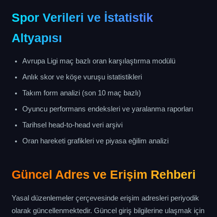
Spor Verileri ve İstatistik
Altyapısı
Avrupa Ligi maç bazlı oran karşılaştırma modülü
Anlık skor ve köşe vuruşu istatistikleri
Takım form analizi (son 10 maç bazlı)
Oyuncu performans endeksleri ve yaralanma raporları
Tarihsel head-to-head veri arşivi
Oran hareketi grafikleri ve piyasa eğilim analizi
Güncel Adres ve Erişim Rehberi
Yasal düzenlemeler çerçevesinde erişim adresleri periyodik
olarak güncellenmektedir. Güncel giriş bilgilerine ulaşmak için