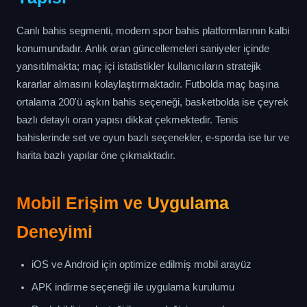
Canlı bahis segmenti, modern spor bahis platformlarının kalbi
konumundadır. Anlık oran güncellemeleri saniyeler içinde
yansıtılmakta; maç içi istatistikler kullanıcıların stratejik
kararlar almasını kolaylaştırmaktadır. Futbolda maç başına
ortalama 200'ü aşkın bahis seçeneği, basketbolda ise çeyrek
bazlı detaylı oran yapısı dikkat çekmektedir. Tenis
bahislerinde set ve oyun bazlı seçenekler, e-sporda ise tur ve
harita bazlı yapılar öne çıkmaktadır.
Mobil Erişim ve Uygulama
Deneyimi
iOS ve Android için optimize edilmiş mobil arayüz
APK indirme seçeneği ile uygulama kurulumu