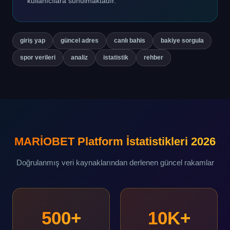
kullanıcılara sunulmaktadır.
giriş yap
güncel adres
canlı bahis
bakiye sorgula
spor verileri
analiz
istatistik
rehber
MARİOBET Platform İstatistikleri 2026
Doğrulanmış veri kaynaklarından derlenen güncel rakamlar
500+
10K+