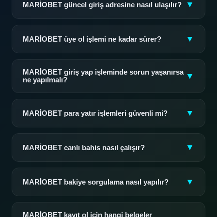
sunan köklü bir dijital platform olup futbol, basketbol,
▼
MARİOBET güncel giriş adresine nasıl ulaşılır?
tenis ve e-spor başta olmak üzere 30'dan fazla branşı
Güncel adrese güvenilir rehber platformları, sosyal
kapsamaktadır.
medya kanalları veya müşteri hizmetleri aracılığıyla
▼
MARİOBET üye ol işlemi ne kadar sürer?
ulaşılabilir. Bu bilgi platformu güncel giriş bilgilerini
Kayıt ol formu doldurulduktan sonra e-posta
düzenli olarak paylaşmaktadır.
doğrulaması ile birlikte hesap 2–5 dakika içinde aktif
MARİOBET giriş yap işleminde sorun yaşanırsa
▼
ne yapılmalı?
hale gelmektedir. Kimlik doğrulama süreci 24 saate
kadar uzayabilir.
Tarayıcı önbelleği temizlenmeli, farklı bir tarayıcı
denenmeli ve güncel adres kontrol edilmelidir. Sorun
▼
MARİOBET para yatır işlemleri güvenli mi?
devam ederse 7/24 canlı destek hattına başvurulabilir.
256-bit SSL şifreleme ve PCI DSS uyumlu ödeme
altyapısı sayesinde tüm finansal işlemler güvenli
▼
MARİOBET canlı bahis nasıl çalışır?
ortamda gerçekleştirilmektedir. Banka havalesi, e-
Devam eden maçlara anlık olarak bahis yapılabilmekte;
cüzdan ve kripto para seçenekleri mevcuttur.
oranlar her birkaç saniyede bir güncellenmektedir. Canlı
▼
MARİOBET bakiye sorgulama nasıl yapılır?
istatistikler ve görsel skor takibi aynı ekranda
Hesap panelinin sağ üst köşesinde anlık bakiye
sunulmaktadır.
görüntülenmektedir. Detaylı işlem geçmişine ise hesap
MARİOBET kayıt ol için hangi belgeler