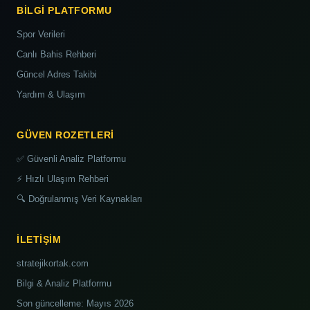
BILGI PLATFORMU
Spor Verileri
Canlı Bahis Rehberi
Güncel Adres Takibi
Yardım & Ulaşım
GÜVEN ROZETLERI
✅ Güvenli Analiz Platformu
⚡ Hızlı Ulaşım Rehberi
🔍 Doğrulanmış Veri Kaynakları
İLETIŞIM
stratejikortak.com
Bilgi & Analiz Platformu
Son güncelleme: Mayıs 2026