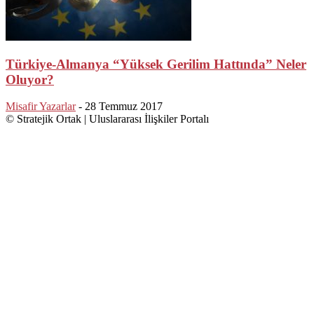
Türkiye-Almanya “Yüksek Gerilim Hattında” Neler
Oluyor?
Misafir Yazarlar
-
28 Temmuz 2017
© Stratejik Ortak | Uluslararası İlişkiler Portalı