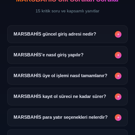
15 kritik soru ve kapsamlı yanıtlar
MARSBAHİS güncel giriş adresi nedir?
+
Güncel adres bilgisine bu bilgi platformu üzerinden anlık
olarak ulaşabilirsiniz. Adres değişikliklerinde yönlendirme
MARSBAHİS'e nasıl giriş yapılır?
+
sistemi otomatik devreye girer.
Güncel adres üzerinden giriş yap butonunu kullanarak
hesabınıza erişebilirsiniz. Doğru URL kullanımı kesintisiz
MARSBAHİS üye ol işlemi nasıl tamamlanır?
+
bağlantı için önemlidir.
Üye ol formunu doldurarak kayıt sürecini
başlatabilirsiniz. Doğrulama adımları tamamlandıktan
MARSBAHİS kayıt ol süreci ne kadar sürer?
+
sonra hesabınız aktif hale gelir.
Kayıt ol işlemi ortalama 2-3 dakika içinde
tamamlanmaktadır. Kimlik doğrulama adımı ek süre
MARSBAHİS para yatır seçenekleri nelerdir?
+
gerektirebilir.
Para yatır işlemleri için banka havalesi, kredi kartı ve e-