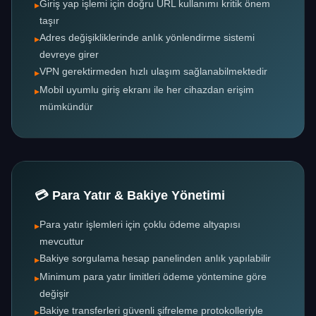
Giriş yap işlemi için doğru URL kullanımı kritik önem
taşır
Adres değişikliklerinde anlık yönlendirme sistemi
devreye girer
VPN gerektirmeden hızlı ulaşım sağlanabilmektedir
Mobil uyumlu giriş ekranı ile her cihazdan erişim
mümkündür
💳 Para Yatır & Bakiye Yönetimi
Para yatır işlemleri için çoklu ödeme altyapısı
mevcuttur
Bakiye sorgulama hesap panelinden anlık yapılabilir
Minimum para yatır limitleri ödeme yöntemine göre
değişir
Bakiye transferleri güvenli şifreleme protokolleriyle