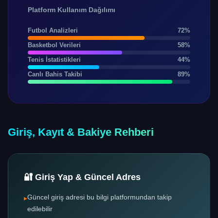
Platform Kullanım Dağılımı
Futbol Analizleri
72%
Basketbol Verileri
58%
Tenis İstatistikleri
44%
Canlı Bahis Takibi
89%
Giriş, Kayıt & Bakiye Rehberi
🔐 Giriş Yap & Güncel Adres
Güncel giriş adresi bu bilgi platformundan takip
edilebilir