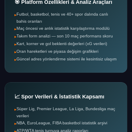
🎯 Platform Özellikleri & Analiz Araçları
Futbol, basketbol, tenis ve 40+ spor dalında canlı
bahis oranları
Maç öncesi ve anlık istatistik karşılaştırma modülü
Takım form analizi — son 10 maç performans skoru
Kart, korner ve gol beklenti değerleri (xG verileri)
Oran hareketleri ve piyasa değişim grafikleri
Güncel adres yönlendirme sistemi ile kesintisiz ulaşım
📈 Spor Verileri & İstatistik Kapsamı
Süper Lig, Premier League, La Liga, Bundesliga maç
verileri
NBA, EuroLeague, FIBA basketbol istatistik arşivi
ATP/WTA tenis turnuva analiz raporları