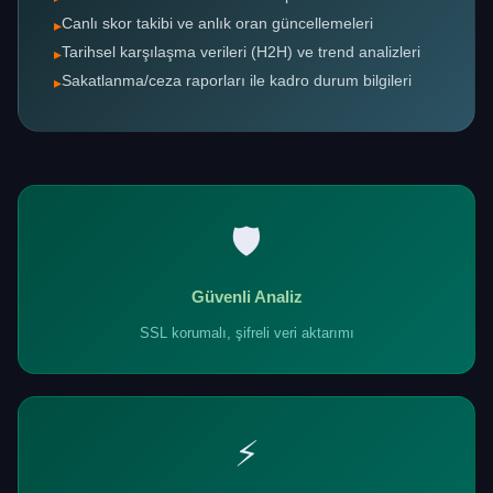
Canlı skor takibi ve anlık oran güncellemeleri
Tarihsel karşılaşma verileri (H2H) ve trend analizleri
Sakatlanma/ceza raporları ile kadro durum bilgileri
🛡️
Güvenli Analiz
SSL korumalı, şifreli veri aktarımı
⚡