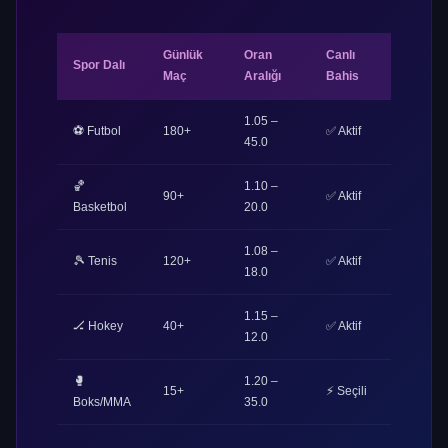
Günlük
Oran
Canlı
Spor Dalı
Maç
Aralığı
Bahis
1.05 –
⚽ Futbol
180+
✅ Aktif
45.0
🏀
1.10 –
90+
✅ Aktif
Basketbol
20.0
1.08 –
🎾 Tenis
120+
✅ Aktif
18.0
1.15 –
🏒 Hokey
40+
✅ Aktif
12.0
🥊
1.20 –
15+
⚡ Seçili
Boks/MMA
35.0