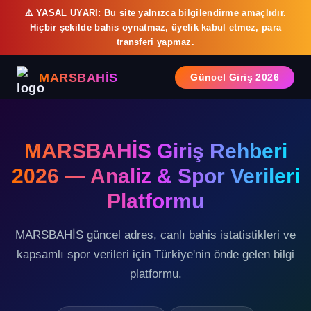
⚠️ YASAL UYARI: Bu site yalnızca bilgilendirme amaçlıdır.
Hiçbir şekilde bahis oynatmaz, üyelik kabul etmez, para
transferi yapmaz.
MARSBAHİS
Güncel Giriş 2026
MARSBAHİS Giriş Rehberi
2026 — Analiz & Spor Verileri
Platformu
MARSBAHİS güncel adres, canlı bahis istatistikleri ve
kapsamlı spor verileri için Türkiye'nin önde gelen bilgi
platformu.