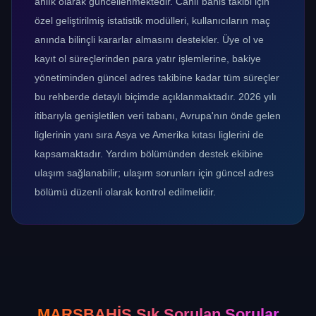
anlık olarak güncellenmektedir. Canlı bahis takibi için
özel geliştirilmiş istatistik modülleri, kullanıcıların maç
anında bilinçli kararlar almasını destekler. Üye ol ve
kayıt ol süreçlerinden para yatır işlemlerine, bakiye
yönetiminden güncel adres takibine kadar tüm süreçler
bu rehberde detaylı biçimde açıklanmaktadır. 2026 yılı
itibarıyla genişletilen veri tabanı, Avrupa'nın önde gelen
liglerinin yanı sıra Asya ve Amerika kıtası liglerini de
kapsamaktadır. Yardım bölümünden destek ekibine
ulaşım sağlanabilir; ulaşım sorunları için güncel adres
bölümü düzenli olarak kontrol edilmelidir.
MARSBAHİS Sık Sorulan Sorular