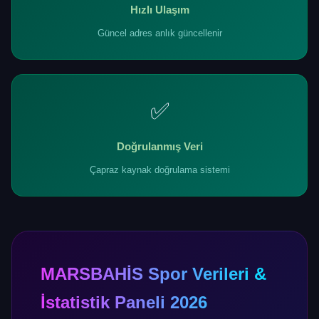
Hızlı Ulaşım
Güncel adres anlık güncellenir
✅
Doğrulanmış Veri
Çapraz kaynak doğrulama sistemi
MARSBAHİS Spor Verileri &
İstatistik Paneli 2026