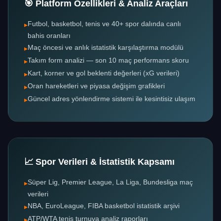
🎯 Platform Özellikleri & Analiz Araçları
Futbol, basketbol, tenis ve 40+ spor dalında canlı
bahis oranları
Maç öncesi ve anlık istatistik karşılaştırma modülü
Takım form analizi — son 10 maç performans skoru
Kart, korner ve gol beklenti değerleri (xG verileri)
Oran hareketleri ve piyasa değişim grafikleri
Güncel adres yönlendirme sistemi ile kesintisiz ulaşım
📈 Spor Verileri & İstatistik Kapsamı
Süper Lig, Premier League, La Liga, Bundesliga maç
verileri
NBA, EuroLeague, FIBA basketbol istatistik arşivi
ATP/WTA tenis turnuva analiz raporları