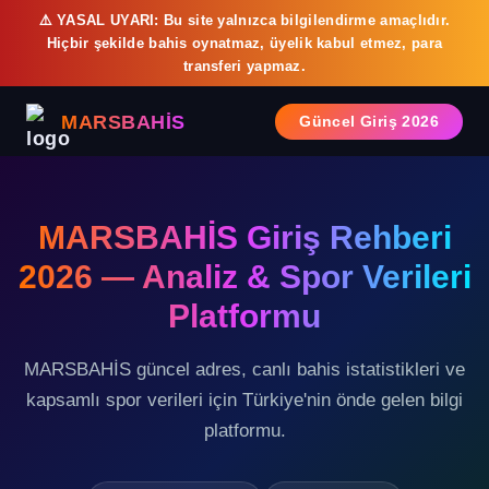
⚠️ YASAL UYARI: Bu site yalnızca bilgilendirme amaçlıdır.
Hiçbir şekilde bahis oynatmaz, üyelik kabul etmez, para
transferi yapmaz.
MARSBAHİS
Güncel Giriş 2026
MARSBAHİS Giriş Rehberi
2026 — Analiz & Spor Verileri
Platformu
MARSBAHİS güncel adres, canlı bahis istatistikleri ve
kapsamlı spor verileri için Türkiye'nin önde gelen bilgi
platformu.