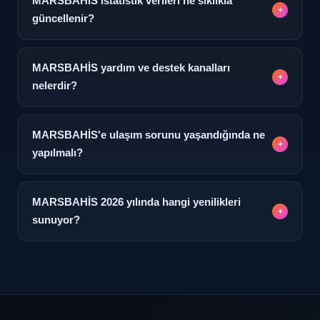
MARSBAHİS istatistik verileri ne sıklıkla
+
açıklanmaktadır.
güncellenir?
İstatistik verileri anlık güncellenmektedir. Doğrulanmış
veri kaynakları kullanılarak yüksek doğruluk oranı
MARSBAHİS yardım ve destek kanalları
+
sağlanmaktadır.
nelerdir?
Yardım bölümünden canlı destek, e-posta ve SSS
kanallarına ulaşım sağlanabilmektedir. 7/24 destek
MARSBAHİS'e ulaşım sorunu yaşandığında ne
+
hizmeti mevcuttur.
yapılmalı?
Ulaşım sorunu yaşandığında öncelikle güncel adres
bölümü kontrol edilmeli, ardından yardım kanallarına
MARSBAHİS 2026 yılında hangi yenilikleri
+
başvurulmalıdır.
sunuyor?
2026 yılında geliştirilmiş analiz araçları, genişletilmiş
spor verileri ve yenilenen canlı bahis arayüzü kullanıcı
deneyimini üst seviyeye taşımaktadır.