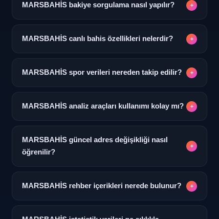
cüzdan dahil çoklu ödeme yöntemi sunulmaktadır.
MARSBAHİS bakiye sorgulama nasıl yapılır?
+
Hesap panelinden bakiye bilgilerinize anlık
ulaşabilirsiniz. Bakiye geçmişi ve işlem detayları da bu
MARSBAHİS canlı bahis özellikleri nelerdir?
+
bölümde görüntülenir.
Canlı bahis bölümünde 40'tan fazla spor dalında anlık
oranlar ve maç içi istatistikler sunulmaktadır. Oran
MARSBAHİS spor verileri nereden takip edilir?
+
güncellemeleri saniyeler içinde yansıtılır.
Spor verileri ve istatistik bölümünden anlık veriler
izlenebilir. Futbol, basketbol ve tenis başta olmak üzere
MARSBAHİS analiz araçları kullanımı kolay mı?
+
tüm dallar kapsanmaktadır.
Analiz araçları sezgisel arayüzüyle kolayca kullanılabilir.
Rehber bölümünde adım adım kullanım kılavuzları
MARSBAHİS güncel adres değişikliği nasıl
+
mevcuttur.
öğrenilir?
Bu bilgi platformunu düzenli takip ederek güncel adres
bilgisine her zaman ulaşabilirsiniz. Bildirim sistemi de
MARSBAHİS rehber içerikleri nerede bulunur?
+
mevcuttur.
Rehber bölümünde tüm kullanım kılavuzları, giriş yap
adımları ve platform özellikleri detaylı şekilde