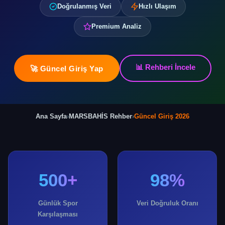
Doğrulanmış Veri
Hızlı Ulaşım
Premium Analiz
📊 Rehberi İncele
🚀 Güncel Giriş Yap
Ana Sayfa
›
MARSBAHİS Rehber
›
Güncel Giriş 2026
500+
98%
Günlük Spor
Veri Doğruluk Oranı
Karşılaşması