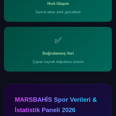
Hızlı Ulaşım
Güncel adres anlık güncellenir
✅
Doğrulanmış Veri
Çapraz kaynak doğrulama sistemi
MARSBAHİS Spor Verileri &
İstatistik Paneli 2026