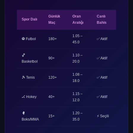
Günlük
Oran
Canlı
Spor Dalı
Maç
Aralığı
Bahis
1.05 –
⚽ Futbol
180+
✅ Aktif
45.0
🏀
1.10 –
90+
✅ Aktif
Basketbol
20.0
1.08 –
🎾 Tenis
120+
✅ Aktif
18.0
1.15 –
🏒 Hokey
40+
✅ Aktif
12.0
🥊
1.20 –
15+
⚡ Seçili
Boks/MMA
35.0