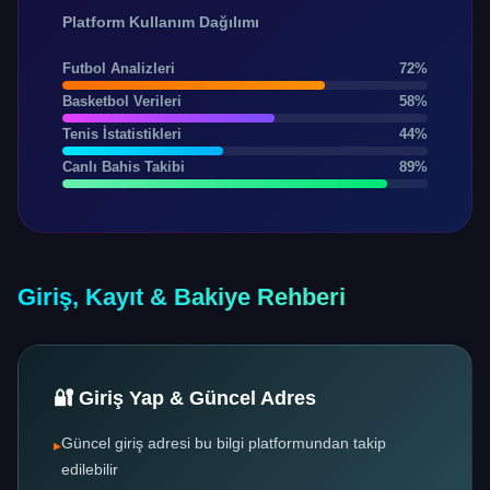
Platform Kullanım Dağılımı
Futbol Analizleri
72%
Basketbol Verileri
58%
Tenis İstatistikleri
44%
Canlı Bahis Takibi
89%
Giriş, Kayıt & Bakiye Rehberi
🔐 Giriş Yap & Güncel Adres
Güncel giriş adresi bu bilgi platformundan takip
edilebilir