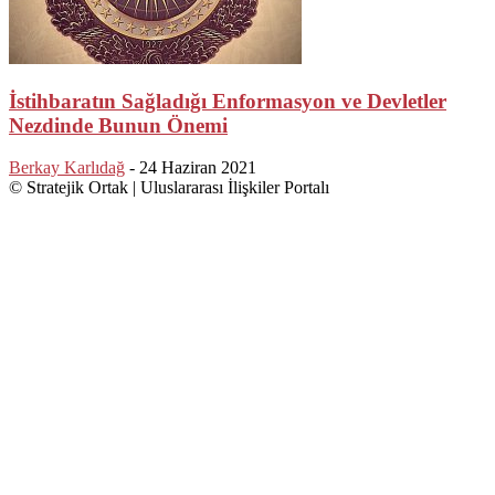
İstihbaratın Sağladığı Enformasyon ve Devletler
Nezdinde Bunun Önemi
Berkay Karlıdağ
-
24 Haziran 2021
© Stratejik Ortak | Uluslararası İlişkiler Portalı