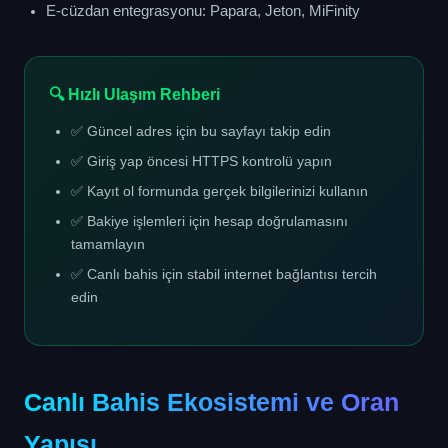
E-cüzdan entegrasyonu: Papara, Jeton, MiFinity
🔍 Hızlı Ulaşım Rehberi
✅ Güncel adres için bu sayfayı takip edin
✅ Giriş yap öncesi HTTPS kontrolü yapın
✅ Kayıt ol formunda gerçek bilgilerinizi kullanın
✅ Bakiye işlemleri için hesap doğrulamasını
tamamlayın
✅ Canlı bahis için stabil internet bağlantısı tercih
edin
Canlı Bahis Ekosistemi ve Oran
Yapısı