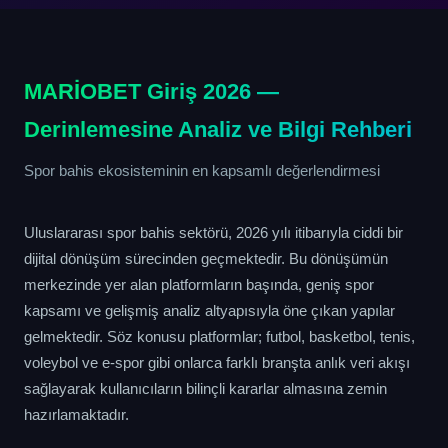
MARİOBET Giriş 2026 —
Derinlemesine Analiz ve Bilgi Rehberi
Spor bahis ekosisteminin en kapsamlı değerlendirmesi
Uluslararası spor bahis sektörü, 2026 yılı itibarıyla ciddi bir
dijital dönüşüm sürecinden geçmektedir. Bu dönüşümün
merkezinde yer alan platformların başında, geniş spor
kapsamı ve gelişmiş analiz altyapısıyla öne çıkan yapılar
gelmektedir. Söz konusu platformlar; futbol, basketbol, tenis,
voleybol ve e-spor gibi onlarca farklı branşta anlık veri akışı
sağlayarak kullanıcıların bilinçli kararlar almasına zemin
hazırlamaktadır.