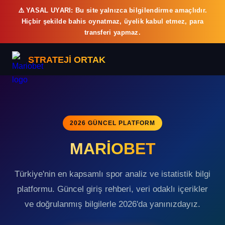
⚠️ YASAL UYARI: Bu site yalnızca bilgilendirme amaçlıdır.
Hiçbir şekilde bahis oynatmaz, üyelik kabul etmez, para
transferi yapmaz.
STRATEJİ ORTAK
2026 GÜNCEL PLATFORM
MARİOBET
Türkiye'nin en kapsamlı spor analiz ve istatistik bilgi
platformu. Güncel giriş rehberi, veri odaklı içerikler
ve doğrulanmış bilgilerle 2026'da yanınızdayız.