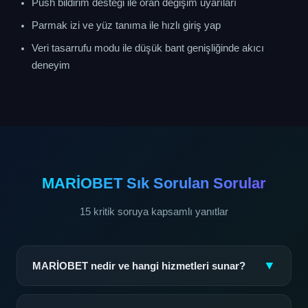
Push bildirim desteği ile oran değişim uyarıları
Parmak izi ve yüz tanıma ile hızlı giriş yap
Veri tasarrufu modu ile düşük bant genişliğinde akıcı
deneyim
MARİOBET Sık Sorulan Sorular
15 kritik soruya kapsamlı yanıtlar
▼
MARİOBET nedir ve hangi hizmetleri sunar?
Uluslararası lisanslı, spor bahsi ve casino hizmetleri