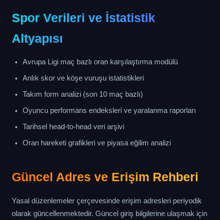
Spor Verileri ve İstatistik
Altyapısı
Avrupa Ligi maç bazlı oran karşılaştırma modülü
Anlık skor ve köşe vuruşu istatistikleri
Takım form analizi (son 10 maç bazlı)
Oyuncu performans endeksleri ve yaralanma raporları
Tarihsel head-to-head veri arşivi
Oran hareketi grafikleri ve piyasa eğilim analizi
Güncel Adres ve Erişim Rehberi
Yasal düzenlemeler çerçevesinde erişim adresleri periyodik
olarak güncellenmektedir. Güncel giriş bilgilerine ulaşmak için