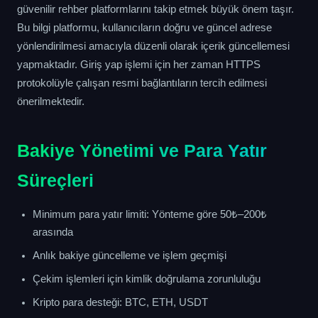
güvenilir rehber platformlarını takip etmek büyük önem taşır.
Bu bilgi platformu, kullanıcıların doğru ve güncel adrese
yönlendirilmesi amacıyla düzenli olarak içerik güncellemesi
yapmaktadır. Giriş yap işlemi için her zaman HTTPS
protokolüyle çalışan resmi bağlantıların tercih edilmesi
önerilmektedir.
Bakiye Yönetimi ve Para Yatır
Süreçleri
Minimum para yatır limiti: Yönteme göre 50₺–200₺
arasında
Anlık bakiye güncelleme ve işlem geçmişi
Çekim işlemleri için kimlik doğrulama zorunluluğu
Kripto para desteği: BTC, ETH, USDT