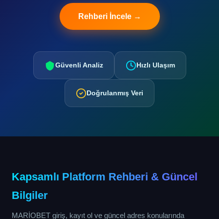
Rehberi İncele →
Güvenli Analiz
Hızlı Ulaşım
Doğrulanmış Veri
Kapsamlı Platform Rehberi & Güncel
Bilgiler
MARİOBET giriş, kayıt ol ve güncel adres konularında