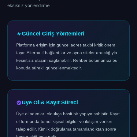
eksiksiz yönlendirme
Güncel Giriş Yöntemleri
Platforma erişim için güncel adres takibi kritik önem
taşır. Alternatif bağlantılar ve ayna siteler aracılığıyla
kesintisiz ulaşım sağlanabilir. Rehber bölümümüz bu
konuda sürekli güncellenmektedir.
Üye Ol & Kayıt Süreci
Üye ol adımları oldukça basit bir yapıya sahiptir. Kayıt
ol formunda temel kişisel bilgiler ve iletişim verileri
talep edilir. Kimlik doğrulama tamamlandıktan sonra
hesap aktif hale gelir.