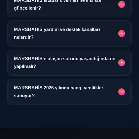
MARSBAHİS istatistik verileri ne sıklıkla
+
açıklanmaktadır.
güncellenir?
İstatistik verileri anlık güncellenmektedir. Doğrulanmış
veri kaynakları kullanılarak yüksek doğruluk oranı
MARSBAHİS yardım ve destek kanalları
+
sağlanmaktadır.
nelerdir?
Yardım bölümünden canlı destek, e-posta ve SSS
kanallarına ulaşım sağlanabilmektedir. 7/24 destek
MARSBAHİS'e ulaşım sorunu yaşandığında ne
+
hizmeti mevcuttur.
yapılmalı?
Ulaşım sorunu yaşandığında öncelikle güncel adres
bölümü kontrol edilmeli, ardından yardım kanallarına
MARSBAHİS 2026 yılında hangi yenilikleri
+
başvurulmalıdır.
sunuyor?
2026 yılında geliştirilmiş analiz araçları, genişletilmiş
spor verileri ve yenilenen canlı bahis arayüzü kullanıcı
deneyimini üst seviyeye taşımaktadır.