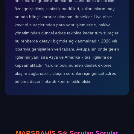
anlık olarak güncellenmektedir. Canlı bahis takibi için
özel geliştirilmiş istatistik modülleri, kullanıcıların maç
anında bilinçli kararlar almasını destekler. Üye ol ve
kayıt ol süreçlerinden para yatır işlemlerine, bakiye
yönetiminden güncel adres takibine kadar tüm süreçler
bu rehberde detaylı biçimde açıklanmaktadır. 2026 yılı
itibarıyla genişletilen veri tabanı, Avrupa'nın önde gelen
liglerinin yanı sıra Asya ve Amerika kıtası liglerini de
kapsamaktadır. Yardım bölümünden destek ekibine
ulaşım sağlanabilir; ulaşım sorunları için güncel adres
bölümü düzenli olarak kontrol edilmelidir.
MARSBAHİS Sık Sorulan Sorular