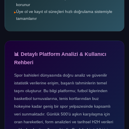
korunur
Üye ol ve kayıt ol süreçleri hızlı doğrulama sistemiyle
tamamlanır
📊 Detaylı Platform Analizi & Kullanıcı
Rehberi
Spor bahisleri dünyasında doğru analiz ve güvenilir
istatistik verilerine erişim, başarılı tahminlerin temel
taşını oluşturur. Bu bilgi platformu; futbol liglerinden
basketbol turnuvalarına, tenis kortlarından buz
hokeyine kadar geniş bir spor yelpazesinde kapsamlı
veri sunmaktadır. Günlük 500'ü aşkın karşılaşma için
oran hareketleri, form analizleri ve tarihsel H2H verileri