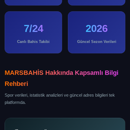
7/24
2026
Canlı Bahis Takibi
Güncel Sezon Verileri
MARSBAHİS Hakkında Kapsamlı Bilgi
Rehberi
Spor verileri, istatistik analizleri ve güncel adres bilgileri tek
platformda.