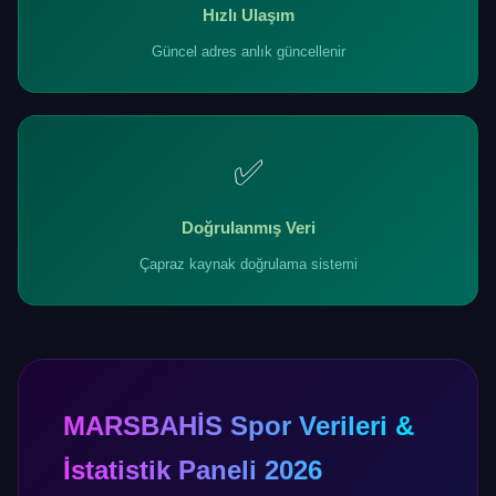
Hızlı Ulaşım
Güncel adres anlık güncellenir
✅
Doğrulanmış Veri
Çapraz kaynak doğrulama sistemi
MARSBAHİS Spor Verileri &
İstatistik Paneli 2026