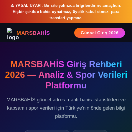
⚠️ YASAL UYARI: Bu site yalnızca bilgilendirme amaçlıdır.
Hiçbir şekilde bahis oynatmaz, üyelik kabul etmez, para
transferi yapmaz.
MARSBAHİS
Güncel Giriş 2026
MARSBAHİS Giriş Rehberi
2026 — Analiz & Spor Verileri
Platformu
MARSBAHİS güncel adres, canlı bahis istatistikleri ve
kapsamlı spor verileri için Türkiye'nin önde gelen bilgi
platformu.