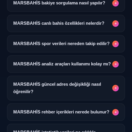
cüzdan dahil çoklu ödeme yöntemi sunulmaktadır.
MARSBAHİS bakiye sorgulama nasıl yapılır?
+
Hesap panelinden bakiye bilgilerinize anlık
ulaşabilirsiniz. Bakiye geçmişi ve işlem detayları da bu
MARSBAHİS canlı bahis özellikleri nelerdir?
+
bölümde görüntülenir.
Canlı bahis bölümünde 40'tan fazla spor dalında anlık
oranlar ve maç içi istatistikler sunulmaktadır. Oran
MARSBAHİS spor verileri nereden takip edilir?
+
güncellemeleri saniyeler içinde yansıtılır.
Spor verileri ve istatistik bölümünden anlık veriler
izlenebilir. Futbol, basketbol ve tenis başta olmak üzere
MARSBAHİS analiz araçları kullanımı kolay mı?
+
tüm dallar kapsanmaktadır.
Analiz araçları sezgisel arayüzüyle kolayca kullanılabilir.
Rehber bölümünde adım adım kullanım kılavuzları
MARSBAHİS güncel adres değişikliği nasıl
+
mevcuttur.
öğrenilir?
Bu bilgi platformunu düzenli takip ederek güncel adres
bilgisine her zaman ulaşabilirsiniz. Bildirim sistemi de
MARSBAHİS rehber içerikleri nerede bulunur?
+
mevcuttur.
Rehber bölümünde tüm kullanım kılavuzları, giriş yap
adımları ve platform özellikleri detaylı şekilde