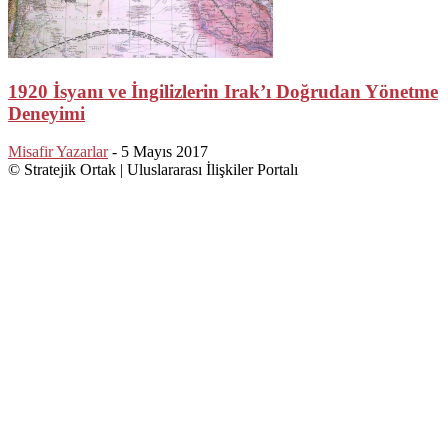
1920 İsyanı ve İngilizlerin Irak’ı Doğrudan Yönetme
Deneyimi
Misafir Yazarlar
-
5 Mayıs 2017
© Stratejik Ortak | Uluslararası İlişkiler Portalı