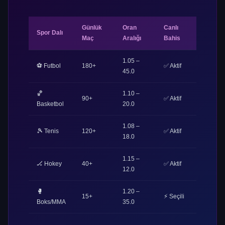
Günlük
Oran
Canlı
Spor Dalı
Maç
Aralığı
Bahis
1.05 –
⚽ Futbol
180+
✅ Aktif
45.0
🏀
1.10 –
90+
✅ Aktif
Basketbol
20.0
1.08 –
🎾 Tenis
120+
✅ Aktif
18.0
1.15 –
🏒 Hokey
40+
✅ Aktif
12.0
🥊
1.20 –
15+
⚡ Seçili
Boks/MMA
35.0