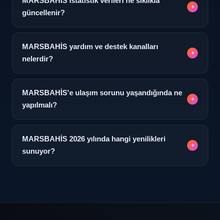
MARSBAHİS istatistik verileri ne sıklıkla
+
açıklanmaktadır.
güncellenir?
İstatistik verileri anlık güncellenmektedir. Doğrulanmış
veri kaynakları kullanılarak yüksek doğruluk oranı
MARSBAHİS yardım ve destek kanalları
+
sağlanmaktadır.
nelerdir?
Yardım bölümünden canlı destek, e-posta ve SSS
kanallarına ulaşım sağlanabilmektedir. 7/24 destek
MARSBAHİS'e ulaşım sorunu yaşandığında ne
+
hizmeti mevcuttur.
yapılmalı?
Ulaşım sorunu yaşandığında öncelikle güncel adres
bölümü kontrol edilmeli, ardından yardım kanallarına
MARSBAHİS 2026 yılında hangi yenilikleri
+
başvurulmalıdır.
sunuyor?
2026 yılında geliştirilmiş analiz araçları, genişletilmiş
spor verileri ve yenilenen canlı bahis arayüzü kullanıcı
deneyimini üst seviyeye taşımaktadır.