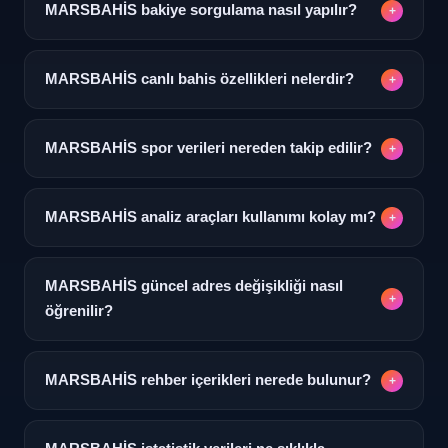
cüzdan dahil çoklu ödeme yöntemi sunulmaktadır.
MARSBAHİS bakiye sorgulama nasıl yapılır?
+
Hesap panelinden bakiye bilgilerinize anlık
ulaşabilirsiniz. Bakiye geçmişi ve işlem detayları da bu
MARSBAHİS canlı bahis özellikleri nelerdir?
+
bölümde görüntülenir.
Canlı bahis bölümünde 40'tan fazla spor dalında anlık
oranlar ve maç içi istatistikler sunulmaktadır. Oran
MARSBAHİS spor verileri nereden takip edilir?
+
güncellemeleri saniyeler içinde yansıtılır.
Spor verileri ve istatistik bölümünden anlık veriler
izlenebilir. Futbol, basketbol ve tenis başta olmak üzere
MARSBAHİS analiz araçları kullanımı kolay mı?
+
tüm dallar kapsanmaktadır.
Analiz araçları sezgisel arayüzüyle kolayca kullanılabilir.
Rehber bölümünde adım adım kullanım kılavuzları
MARSBAHİS güncel adres değişikliği nasıl
+
mevcuttur.
öğrenilir?
Bu bilgi platformunu düzenli takip ederek güncel adres
bilgisine her zaman ulaşabilirsiniz. Bildirim sistemi de
MARSBAHİS rehber içerikleri nerede bulunur?
+
mevcuttur.
Rehber bölümünde tüm kullanım kılavuzları, giriş yap
adımları ve platform özellikleri detaylı şekilde