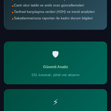
Canlı skor takibi ve anlık oran güncellemeleri
Tarihsel karşılaşma verileri (H2H) ve trend analizleri
Sakatlanma/ceza raporları ile kadro durum bilgileri
🛡️
Güvenli Analiz
SSL korumalı, şifreli veri aktarımı
⚡