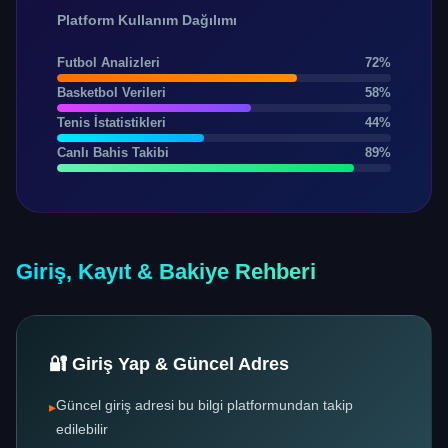
Platform Kullanım Dağılımı
Futbol Analizleri
72%
Basketbol Verileri
58%
Tenis İstatistikleri
44%
Canlı Bahis Takibi
89%
Giriş, Kayıt & Bakiye Rehberi
🔐 Giriş Yap & Güncel Adres
Güncel giriş adresi bu bilgi platformundan takip
edilebilir