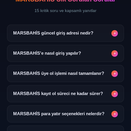
15 kritik soru ve kapsamlı yanıtlar
MARSBAHİS güncel giriş adresi nedir?
+
Güncel adres bilgisine bu bilgi platformu üzerinden anlık
olarak ulaşabilirsiniz. Adres değişikliklerinde yönlendirme
MARSBAHİS'e nasıl giriş yapılır?
+
sistemi otomatik devreye girer.
Güncel adres üzerinden giriş yap butonunu kullanarak
hesabınıza erişebilirsiniz. Doğru URL kullanımı kesintisiz
MARSBAHİS üye ol işlemi nasıl tamamlanır?
+
bağlantı için önemlidir.
Üye ol formunu doldurarak kayıt sürecini
başlatabilirsiniz. Doğrulama adımları tamamlandıktan
MARSBAHİS kayıt ol süreci ne kadar sürer?
+
sonra hesabınız aktif hale gelir.
Kayıt ol işlemi ortalama 2-3 dakika içinde
tamamlanmaktadır. Kimlik doğrulama adımı ek süre
MARSBAHİS para yatır seçenekleri nelerdir?
+
gerektirebilir.
Para yatır işlemleri için banka havalesi, kredi kartı ve e-