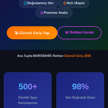
Doğrulanmış Veri
Hızlı Ulaşım
Premium Analiz
📊 Rehberi İncele
🚀 Güncel Giriş Yap
Ana Sayfa
›
MARSBAHİS Rehber
›
Güncel Giriş 2026
500+
98%
Günlük Spor
Veri Doğruluk Oranı
Karşılaşması