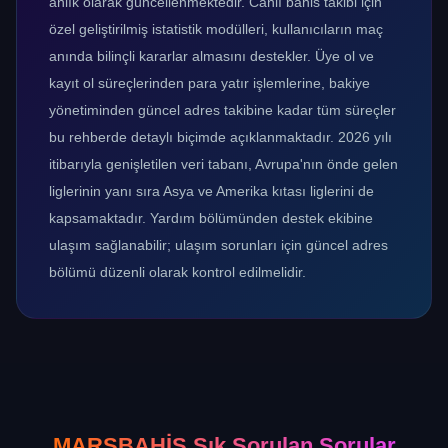
anlık olarak güncellenmektedir. Canlı bahis takibi için
özel geliştirilmiş istatistik modülleri, kullanıcıların maç
anında bilinçli kararlar almasını destekler. Üye ol ve
kayıt ol süreçlerinden para yatır işlemlerine, bakiye
yönetiminden güncel adres takibine kadar tüm süreçler
bu rehberde detaylı biçimde açıklanmaktadır. 2026 yılı
itibarıyla genişletilen veri tabanı, Avrupa'nın önde gelen
liglerinin yanı sıra Asya ve Amerika kıtası liglerini de
kapsamaktadır. Yardım bölümünden destek ekibine
ulaşım sağlanabilir; ulaşım sorunları için güncel adres
bölümü düzenli olarak kontrol edilmelidir.
MARSBAHİS Sık Sorulan Sorular