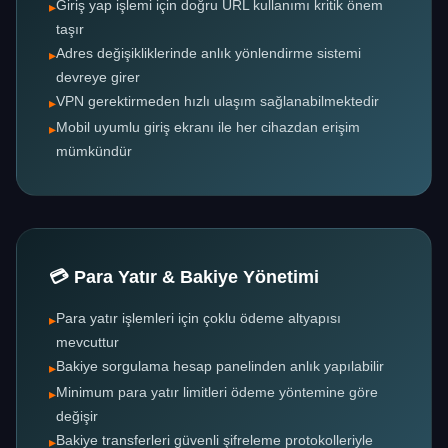
Giriş yap işlemi için doğru URL kullanımı kritik önem
taşır
Adres değişikliklerinde anlık yönlendirme sistemi
devreye girer
VPN gerektirmeden hızlı ulaşım sağlanabilmektedir
Mobil uyumlu giriş ekranı ile her cihazdan erişim
mümkündür
💳 Para Yatır & Bakiye Yönetimi
Para yatır işlemleri için çoklu ödeme altyapısı
mevcuttur
Bakiye sorgulama hesap panelinden anlık yapılabilir
Minimum para yatır limitleri ödeme yöntemine göre
değişir
Bakiye transferleri güvenli şifreleme protokolleriyle