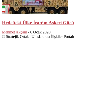
Hedefteki Ülke İran’ın Askeri Gücü
Mehmet Akçam
-
6 Ocak 2020
© Stratejik Ortak | Uluslararası İlişkiler Portalı