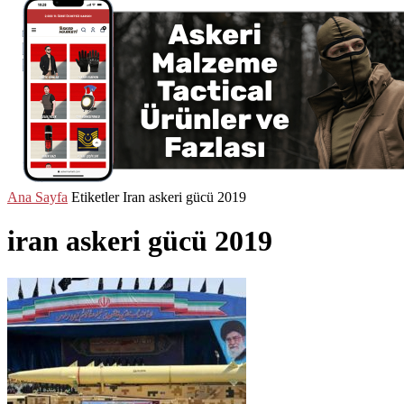
Ana Sayfa
Etiketler
Iran askeri gücü 2019
iran askeri gücü 2019