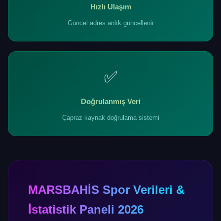
Hızlı Ulaşım
Güncel adres anlık güncellenir
✅
Doğrulanmış Veri
Çapraz kaynak doğrulama sistemi
MARSBAHİS Spor Verileri &
İstatistik Paneli 2026