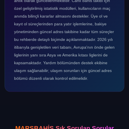
anlık olarak güncellenmektedir. Canlı bahis takibi için
özel geliştirilmiş istatistik modülleri, kullanıcıların maç
anında bilinçli kararlar almasını destekler. Üye ol ve
kayıt ol süreçlerinden para yatır işlemlerine, bakiye
yönetiminden güncel adres takibine kadar tüm süreçler
bu rehberde detaylı biçimde açıklanmaktadır. 2026 yılı
itibarıyla genişletilen veri tabanı, Avrupa'nın önde gelen
liglerinin yanı sıra Asya ve Amerika kıtası liglerini de
kapsamaktadır. Yardım bölümünden destek ekibine
ulaşım sağlanabilir; ulaşım sorunları için güncel adres
bölümü düzenli olarak kontrol edilmelidir.
MARSBAHİS Sık Sorulan Sorular