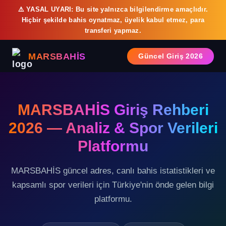
⚠️ YASAL UYARI: Bu site yalnızca bilgilendirme amaçlıdır.
Hiçbir şekilde bahis oynatmaz, üyelik kabul etmez, para
transferi yapmaz.
MARSBAHİS
Güncel Giriş 2026
MARSBAHİS Giriş Rehberi
2026 — Analiz & Spor Verileri
Platformu
MARSBAHİS güncel adres, canlı bahis istatistikleri ve
kapsamlı spor verileri için Türkiye'nin önde gelen bilgi
platformu.