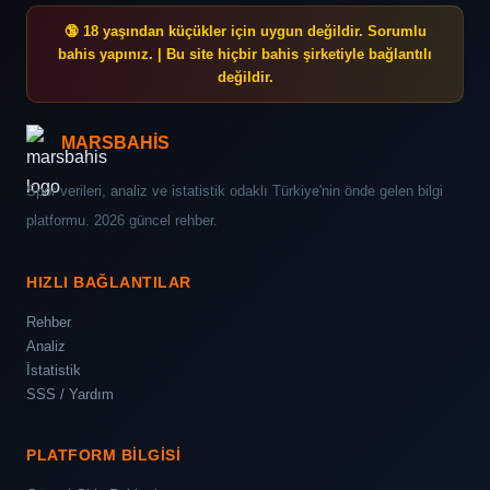
🔞 18 yaşından küçükler için uygun değildir. Sorumlu
bahis yapınız. | Bu site hiçbir bahis şirketiyle bağlantılı
değildir.
MARSBAHİS
Spor verileri, analiz ve istatistik odaklı Türkiye'nin önde gelen bilgi
platformu. 2026 güncel rehber.
HIZLI BAĞLANTILAR
Rehber
Analiz
İstatistik
SSS / Yardım
PLATFORM BILGISI