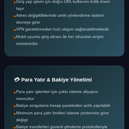
Giriş yap işlemi için doğru URL kullanımı kritik önem
taşır
Adres değişikliklerinde anlık yönlendirme sistemi
devreye girer
VPN gerektirmeden hızlı ulaşım sağlanabilmektedir
Mobil uyumlu giriş ekranı ile her cihazdan erişim
mümkündür
💳 Para Yatır & Bakiye Yönetimi
Para yatır işlemleri için çoklu ödeme altyapısı
mevcuttur
Bakiye sorgulama hesap panelinden anlık yapılabilir
Minimum para yatır limitleri ödeme yöntemine göre
değişir
Bakiye transferleri güvenli şifreleme protokolleriyle