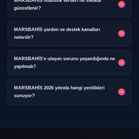
MARSBAHİS istatistik verileri ne sıklıkla
+
açıklanmaktadır.
güncellenir?
İstatistik verileri anlık güncellenmektedir. Doğrulanmış
veri kaynakları kullanılarak yüksek doğruluk oranı
MARSBAHİS yardım ve destek kanalları
+
sağlanmaktadır.
nelerdir?
Yardım bölümünden canlı destek, e-posta ve SSS
kanallarına ulaşım sağlanabilmektedir. 7/24 destek
MARSBAHİS'e ulaşım sorunu yaşandığında ne
+
hizmeti mevcuttur.
yapılmalı?
Ulaşım sorunu yaşandığında öncelikle güncel adres
bölümü kontrol edilmeli, ardından yardım kanallarına
MARSBAHİS 2026 yılında hangi yenilikleri
+
başvurulmalıdır.
sunuyor?
2026 yılında geliştirilmiş analiz araçları, genişletilmiş
spor verileri ve yenilenen canlı bahis arayüzü kullanıcı
deneyimini üst seviyeye taşımaktadır.