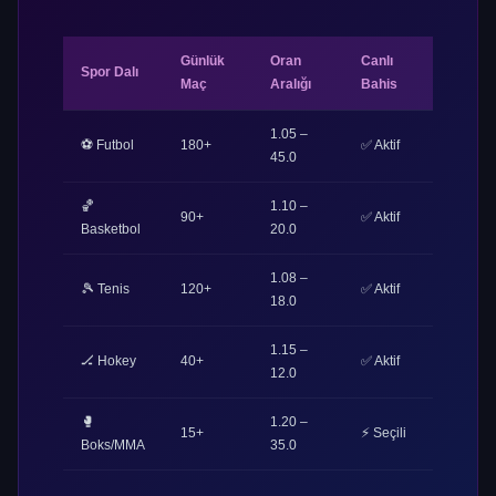
Günlük
Oran
Canlı
Spor Dalı
Maç
Aralığı
Bahis
1.05 –
⚽ Futbol
180+
✅ Aktif
45.0
🏀
1.10 –
90+
✅ Aktif
Basketbol
20.0
1.08 –
🎾 Tenis
120+
✅ Aktif
18.0
1.15 –
🏒 Hokey
40+
✅ Aktif
12.0
🥊
1.20 –
15+
⚡ Seçili
Boks/MMA
35.0