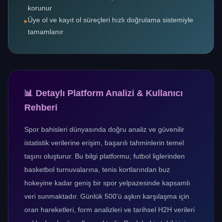
korunur
Üye ol ve kayıt ol süreçleri hızlı doğrulama sistemiyle
tamamlanır
📊 Detaylı Platform Analizi & Kullanıcı
Rehberi
Spor bahisleri dünyasında doğru analiz ve güvenilir
istatistik verilerine erişim, başarılı tahminlerin temel
taşını oluşturur. Bu bilgi platformu; futbol liglerinden
basketbol turnuvalarına, tenis kortlarından buz
hokeyine kadar geniş bir spor yelpazesinde kapsamlı
veri sunmaktadır. Günlük 500'ü aşkın karşılaşma için
oran hareketleri, form analizleri ve tarihsel H2H verileri