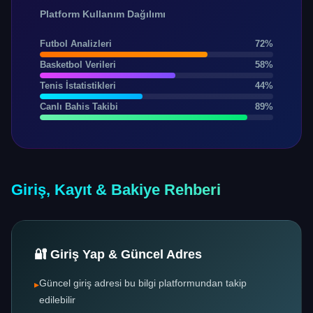
Platform Kullanım Dağılımı
Futbol Analizleri
72%
Basketbol Verileri
58%
Tenis İstatistikleri
44%
Canlı Bahis Takibi
89%
Giriş, Kayıt & Bakiye Rehberi
🔐 Giriş Yap & Güncel Adres
Güncel giriş adresi bu bilgi platformundan takip
edilebilir