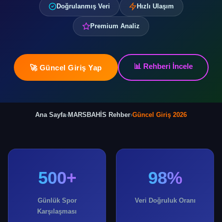
Doğrulanmış Veri
Hızlı Ulaşım
Premium Analiz
📊 Rehberi İncele
🚀 Güncel Giriş Yap
Ana Sayfa
›
MARSBAHİS Rehber
›
Güncel Giriş 2026
500+
98%
Günlük Spor
Veri Doğruluk Oranı
Karşılaşması