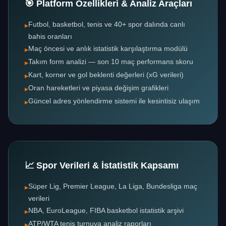
🎯 Platform Özellikleri & Analiz Araçları
Futbol, basketbol, tenis ve 40+ spor dalında canlı
bahis oranları
Maç öncesi ve anlık istatistik karşılaştırma modülü
Takım form analizi — son 10 maç performans skoru
Kart, korner ve gol beklenti değerleri (xG verileri)
Oran hareketleri ve piyasa değişim grafikleri
Güncel adres yönlendirme sistemi ile kesintisiz ulaşım
📈 Spor Verileri & İstatistik Kapsamı
Süper Lig, Premier League, La Liga, Bundesliga maç
verileri
NBA, EuroLeague, FIBA basketbol istatistik arşivi
ATP/WTA tenis turnuva analiz raporları