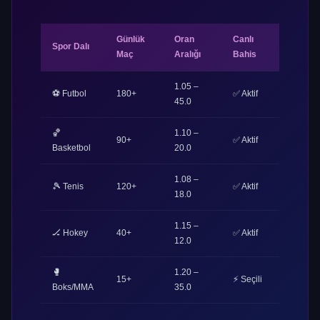
Günlük
Oran
Canlı
Spor Dalı
Maç
Aralığı
Bahis
1.05 –
⚽ Futbol
180+
✅ Aktif
45.0
🏀
1.10 –
90+
✅ Aktif
Basketbol
20.0
1.08 –
🎾 Tenis
120+
✅ Aktif
18.0
1.15 –
🏒 Hokey
40+
✅ Aktif
12.0
🥊
1.20 –
15+
⚡ Seçili
Boks/MMA
35.0