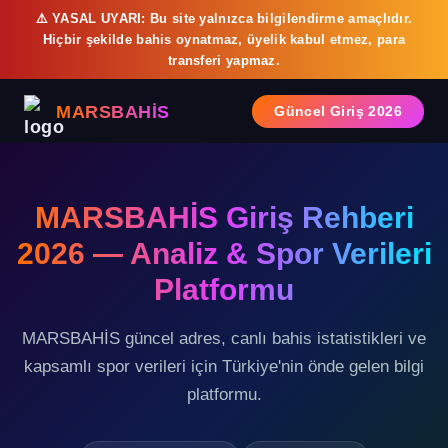
⚠️ YASAL UYARI: Bu site yalnızca bilgilendirme amaçlıdır.
Hiçbir şekilde bahis oynatmaz, üyelik kabul etmez, para
transferi yapmaz.
MARSBAHİS
Güncel Giriş 2026
MARSBAHİS Giriş Rehberi
2026 — Analiz & Spor Verileri
Platformu
MARSBAHİS güncel adres, canlı bahis istatistikleri ve
kapsamlı spor verileri için Türkiye'nin önde gelen bilgi
platformu.