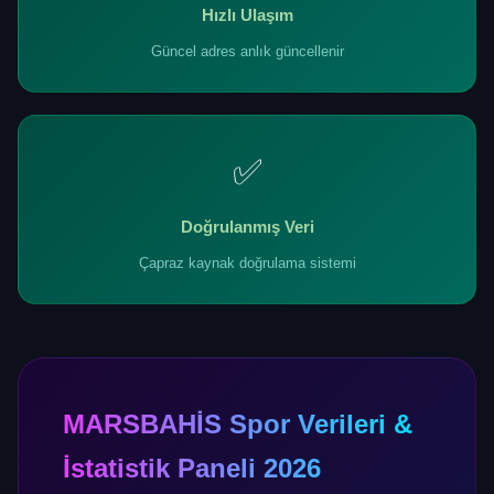
Hızlı Ulaşım
Güncel adres anlık güncellenir
✅
Doğrulanmış Veri
Çapraz kaynak doğrulama sistemi
MARSBAHİS Spor Verileri &
İstatistik Paneli 2026