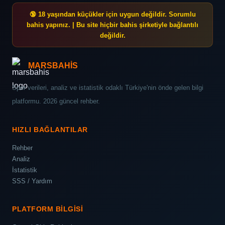
🔞 18 yaşından küçükler için uygun değildir. Sorumlu
bahis yapınız. | Bu site hiçbir bahis şirketiyle bağlantılı
değildir.
MARSBAHİS
Spor verileri, analiz ve istatistik odaklı Türkiye'nin önde gelen bilgi
platformu. 2026 güncel rehber.
HIZLI BAĞLANTILAR
Rehber
Analiz
İstatistik
SSS / Yardım
PLATFORM BILGISI