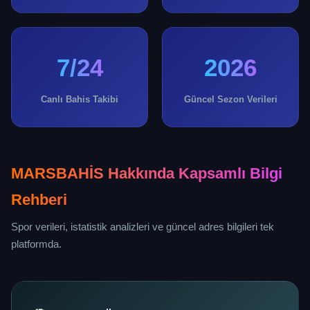
7/24
2026
Canlı Bahis Takibi
Güncel Sezon Verileri
MARSBAHİS Hakkında Kapsamlı Bilgi
Rehberi
Spor verileri, istatistik analizleri ve güncel adres bilgileri tek
platformda.