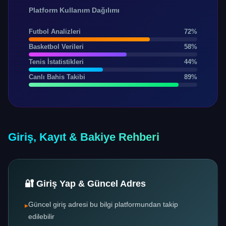
Platform Kullanım Dağılımı
Futbol Analizleri
72%
Basketbol Verileri
58%
Tenis İstatistikleri
44%
Canlı Bahis Takibi
89%
Giriş, Kayıt & Bakiye Rehberi
🔐 Giriş Yap & Güncel Adres
Güncel giriş adresi bu bilgi platformundan takip
edilebilir