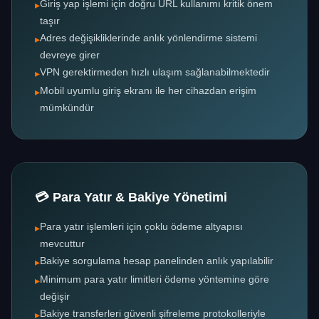
Giriş yap işlemi için doğru URL kullanımı kritik önem
taşır
Adres değişikliklerinde anlık yönlendirme sistemi
devreye girer
VPN gerektirmeden hızlı ulaşım sağlanabilmektedir
Mobil uyumlu giriş ekranı ile her cihazdan erişim
mümkündür
💳 Para Yatır & Bakiye Yönetimi
Para yatır işlemleri için çoklu ödeme altyapısı
mevcuttur
Bakiye sorgulama hesap panelinden anlık yapılabilir
Minimum para yatır limitleri ödeme yöntemine göre
değişir
Bakiye transferleri güvenli şifreleme protokolleriyle