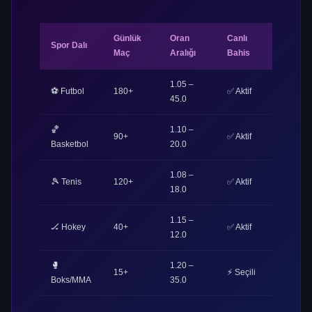
Günlük
Oran
Canlı
Spor Dalı
Maç
Aralığı
Bahis
1.05 –
⚽ Futbol
180+
✅ Aktif
45.0
🏀
1.10 –
90+
✅ Aktif
Basketbol
20.0
1.08 –
🎾 Tenis
120+
✅ Aktif
18.0
1.15 –
🏒 Hokey
40+
✅ Aktif
12.0
🥊
1.20 –
15+
⚡ Seçili
Boks/MMA
35.0