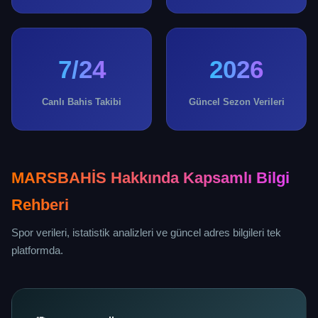
7/24
2026
Canlı Bahis Takibi
Güncel Sezon Verileri
MARSBAHİS Hakkında Kapsamlı Bilgi
Rehberi
Spor verileri, istatistik analizleri ve güncel adres bilgileri tek
platformda.