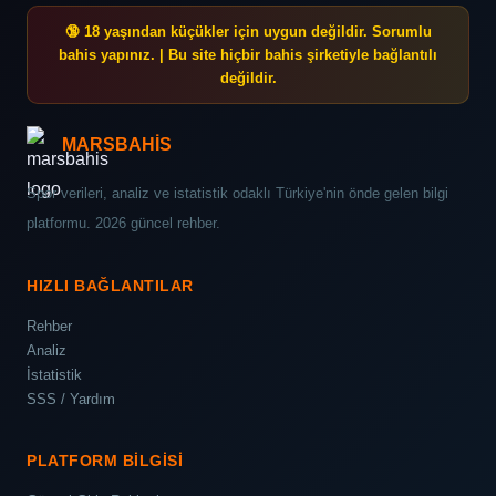
🔞 18 yaşından küçükler için uygun değildir. Sorumlu
bahis yapınız. | Bu site hiçbir bahis şirketiyle bağlantılı
değildir.
MARSBAHİS
Spor verileri, analiz ve istatistik odaklı Türkiye'nin önde gelen bilgi
platformu. 2026 güncel rehber.
HIZLI BAĞLANTILAR
Rehber
Analiz
İstatistik
SSS / Yardım
PLATFORM BILGISI