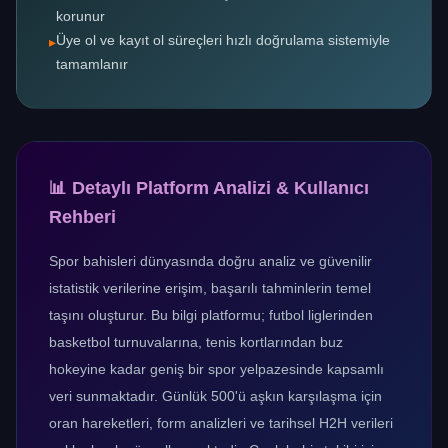
korunur
Üye ol ve kayıt ol süreçleri hızlı doğrulama sistemiyle
tamamlanır
📊 Detaylı Platform Analizi & Kullanıcı
Rehberi
Spor bahisleri dünyasında doğru analiz ve güvenilir
istatistik verilerine erişim, başarılı tahminlerin temel
taşını oluşturur. Bu bilgi platformu; futbol liglerinden
basketbol turnuvalarına, tenis kortlarından buz
hokeyine kadar geniş bir spor yelpazesinde kapsamlı
veri sunmaktadır. Günlük 500'ü aşkın karşılaşma için
oran hareketleri, form analizleri ve tarihsel H2H verileri