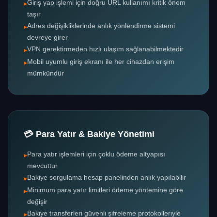
Giriş yap işlemi için doğru URL kullanımı kritik önem
taşır
Adres değişikliklerinde anlık yönlendirme sistemi
devreye girer
VPN gerektirmeden hızlı ulaşım sağlanabilmektedir
Mobil uyumlu giriş ekranı ile her cihazdan erişim
mümkündür
💳 Para Yatır & Bakiye Yönetimi
Para yatır işlemleri için çoklu ödeme altyapısı
mevcuttur
Bakiye sorgulama hesap panelinden anlık yapılabilir
Minimum para yatır limitleri ödeme yöntemine göre
değişir
Bakiye transferleri güvenli şifreleme protokolleriyle