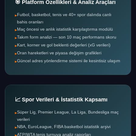
🎯 Platform Özellikleri & Analiz Araçları
Futbol, basketbol, tenis ve 40+ spor dalında canlı
bahis oranları
Maç öncesi ve anlık istatistik karşılaştırma modülü
Takım form analizi — son 10 maç performans skoru
Kart, korner ve gol beklenti değerleri (xG verileri)
Oran hareketleri ve piyasa değişim grafikleri
Güncel adres yönlendirme sistemi ile kesintisiz ulaşım
📈 Spor Verileri & İstatistik Kapsamı
Süper Lig, Premier League, La Liga, Bundesliga maç
verileri
NBA, EuroLeague, FIBA basketbol istatistik arşivi
ATP/WTA tenis turnuva analiz raporları