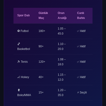
Günlük
Oran
Canlı
Spor Dalı
Maç
Aralığı
Bahis
1.05 –
⚽ Futbol
180+
✅ Aktif
45.0
🏀
1.10 –
90+
✅ Aktif
Basketbol
20.0
1.08 –
🎾 Tenis
120+
✅ Aktif
18.0
1.15 –
🏒 Hokey
40+
✅ Aktif
12.0
🥊
1.20 –
15+
⚡ Seçili
Boks/MMA
35.0