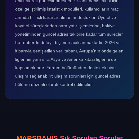
anlık olarak güncellenmektedir. Canlı bahis takibi için
özel geliştirilmiş istatistik modülleri, kullanıcıların maç
anında bilinçli kararlar almasını destekler. Üye ol ve
kayıt ol süreçlerinden para yatır işlemlerine, bakiye
yönetiminden güncel adres takibine kadar tüm süreçler
bu rehberde detaylı biçimde açıklanmaktadır. 2026 yılı
itibarıyla genişletilen veri tabanı, Avrupa'nın önde gelen
liglerinin yanı sıra Asya ve Amerika kıtası liglerini de
kapsamaktadır. Yardım bölümünden destek ekibine
ulaşım sağlanabilir; ulaşım sorunları için güncel adres
bölümü düzenli olarak kontrol edilmelidir.
MARSBAHİS Sık Sorulan Sorular