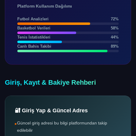
Platform Kullanım Dağılımı
Futbol Analizleri
72%
Basketbol Verileri
58%
Tenis İstatistikleri
44%
Canlı Bahis Takibi
89%
Giriş, Kayıt & Bakiye Rehberi
🔐 Giriş Yap & Güncel Adres
Güncel giriş adresi bu bilgi platformundan takip
edilebilir