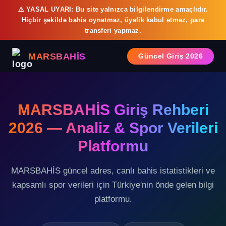
⚠️ YASAL UYARI: Bu site yalnızca bilgilendirme amaçlıdır.
Hiçbir şekilde bahis oynatmaz, üyelik kabul etmez, para
transferi yapmaz.
MARSBAHİS
Güncel Giriş 2026
MARSBAHİS Giriş Rehberi
2026 — Analiz & Spor Verileri
Platformu
MARSBAHİS güncel adres, canlı bahis istatistikleri ve
kapsamlı spor verileri için Türkiye'nin önde gelen bilgi
platformu.