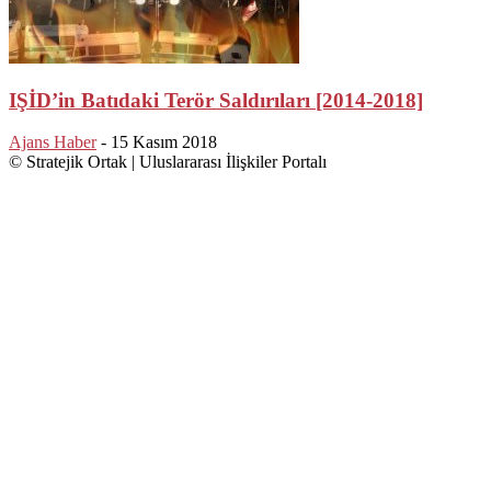
IŞİD’in Batıdaki Terör Saldırıları [2014-2018]
Ajans Haber
-
15 Kasım 2018
© Stratejik Ortak | Uluslararası İlişkiler Portalı