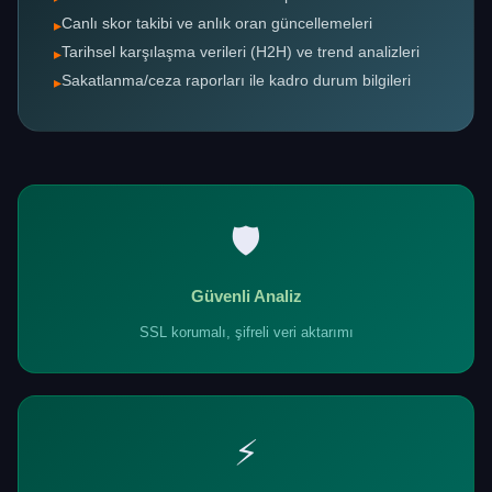
Canlı skor takibi ve anlık oran güncellemeleri
Tarihsel karşılaşma verileri (H2H) ve trend analizleri
Sakatlanma/ceza raporları ile kadro durum bilgileri
🛡️
Güvenli Analiz
SSL korumalı, şifreli veri aktarımı
⚡