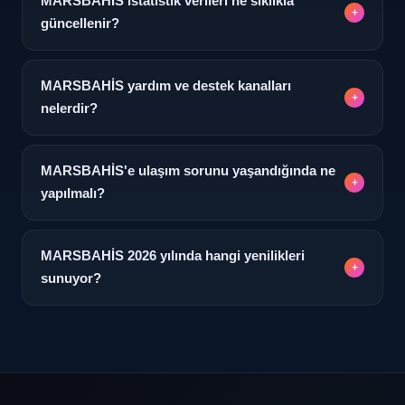
MARSBAHİS istatistik verileri ne sıklıkla
+
açıklanmaktadır.
güncellenir?
İstatistik verileri anlık güncellenmektedir. Doğrulanmış
veri kaynakları kullanılarak yüksek doğruluk oranı
MARSBAHİS yardım ve destek kanalları
+
sağlanmaktadır.
nelerdir?
Yardım bölümünden canlı destek, e-posta ve SSS
kanallarına ulaşım sağlanabilmektedir. 7/24 destek
MARSBAHİS'e ulaşım sorunu yaşandığında ne
+
hizmeti mevcuttur.
yapılmalı?
Ulaşım sorunu yaşandığında öncelikle güncel adres
bölümü kontrol edilmeli, ardından yardım kanallarına
MARSBAHİS 2026 yılında hangi yenilikleri
+
başvurulmalıdır.
sunuyor?
2026 yılında geliştirilmiş analiz araçları, genişletilmiş
spor verileri ve yenilenen canlı bahis arayüzü kullanıcı
deneyimini üst seviyeye taşımaktadır.