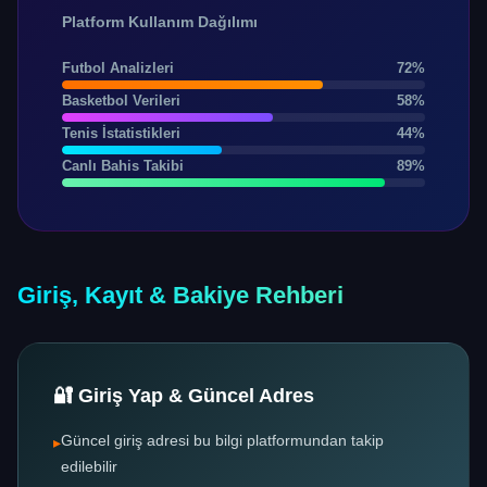
Platform Kullanım Dağılımı
Futbol Analizleri
72%
Basketbol Verileri
58%
Tenis İstatistikleri
44%
Canlı Bahis Takibi
89%
Giriş, Kayıt & Bakiye Rehberi
🔐 Giriş Yap & Güncel Adres
Güncel giriş adresi bu bilgi platformundan takip
edilebilir