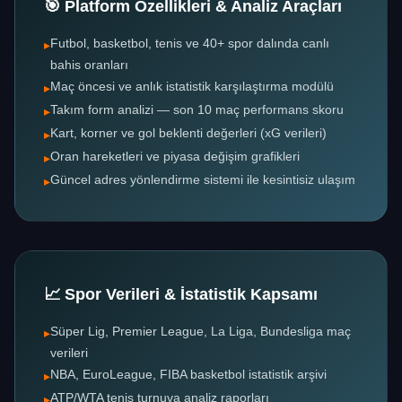
🎯 Platform Özellikleri & Analiz Araçları
Futbol, basketbol, tenis ve 40+ spor dalında canlı
bahis oranları
Maç öncesi ve anlık istatistik karşılaştırma modülü
Takım form analizi — son 10 maç performans skoru
Kart, korner ve gol beklenti değerleri (xG verileri)
Oran hareketleri ve piyasa değişim grafikleri
Güncel adres yönlendirme sistemi ile kesintisiz ulaşım
📈 Spor Verileri & İstatistik Kapsamı
Süper Lig, Premier League, La Liga, Bundesliga maç
verileri
NBA, EuroLeague, FIBA basketbol istatistik arşivi
ATP/WTA tenis turnuva analiz raporları