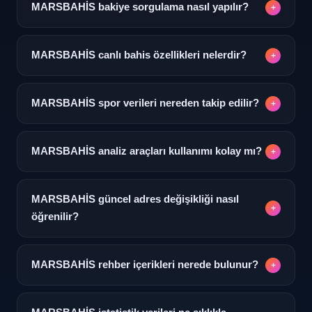
cüzdan dahil çoklu ödeme yöntemi sunulmaktadır.
MARSBAHİS bakiye sorgulama nasıl yapılır?
+
Hesap panelinden bakiye bilgilerinize anlık
ulaşabilirsiniz. Bakiye geçmişi ve işlem detayları da bu
MARSBAHİS canlı bahis özellikleri nelerdir?
+
bölümde görüntülenir.
Canlı bahis bölümünde 40'tan fazla spor dalında anlık
oranlar ve maç içi istatistikler sunulmaktadır. Oran
MARSBAHİS spor verileri nereden takip edilir?
+
güncellemeleri saniyeler içinde yansıtılır.
Spor verileri ve istatistik bölümünden anlık veriler
izlenebilir. Futbol, basketbol ve tenis başta olmak üzere
MARSBAHİS analiz araçları kullanımı kolay mı?
+
tüm dallar kapsanmaktadır.
Analiz araçları sezgisel arayüzüyle kolayca kullanılabilir.
Rehber bölümünde adım adım kullanım kılavuzları
MARSBAHİS güncel adres değişikliği nasıl
+
mevcuttur.
öğrenilir?
Bu bilgi platformunu düzenli takip ederek güncel adres
bilgisine her zaman ulaşabilirsiniz. Bildirim sistemi de
MARSBAHİS rehber içerikleri nerede bulunur?
+
mevcuttur.
Rehber bölümünde tüm kullanım kılavuzları, giriş yap
adımları ve platform özellikleri detaylı şekilde