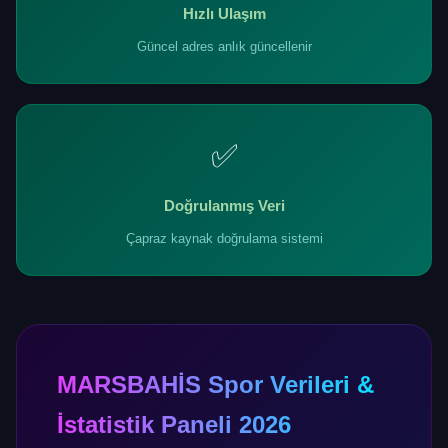
Hızlı Ulaşım
Güncel adres anlık güncellenir
✅
Doğrulanmış Veri
Çapraz kaynak doğrulama sistemi
MARSBAHİS Spor Verileri &
İstatistik Paneli 2026