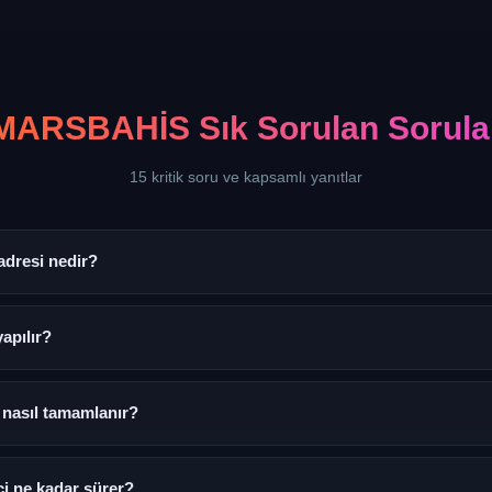
MARSBAHİS Sık Sorulan Sorula
15 kritik soru ve kapsamlı yanıtlar
dresi nedir?
i platformu üzerinden anlık olarak ulaşabilirsiniz. Adres değişikliklerin
apılır?
yap butonunu kullanarak hesabınıza erişebilirsiniz. Doğru URL kullanımı 
nasıl tamamlanır?
ıt sürecini başlatabilirsiniz. Doğrulama adımları tamamlandıktan sonra 
i ne kadar sürer?