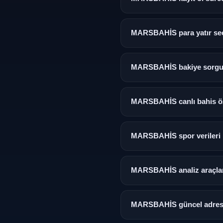
Kayıt ol işlemi ortalama 2-3 
MARSBAHİS para yatır seç
Para yatır işlemleri için ban
MARSBAHİS bakiye sorgula
Hesap panelinden bakiye bilgi
MARSBAHİS canlı bahis öze
Canlı bahis bölümünde 40'tan 
içinde yansıtılır.
MARSBAHİS spor verileri n
Spor verileri ve istatistik bö
kapsanmaktadır.
MARSBAHİS analiz araçları
Analiz araçları sezgisel aray
MARSBAHİS güncel adres de