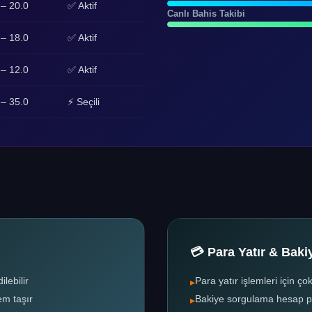
 – 20.0
✅ Aktif
Canlı Bahis Takibi
 – 18.0
✅ Aktif
 – 12.0
✅ Aktif
 – 35.0
⚡ Seçili
💳 Para Yatır & Baki
lebilir
Para yatır işlemleri için ç
em taşır
Bakiye sorgulama hesap pan