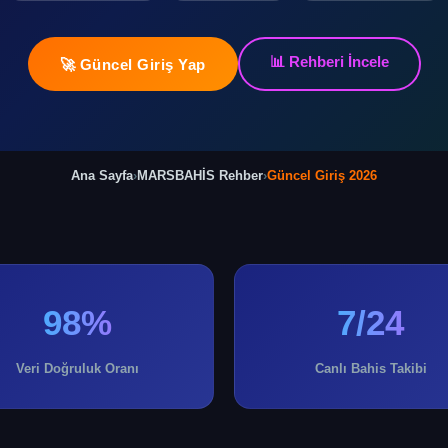
📊 Rehberi İncele
🚀 Güncel Giriş Yap
Ana Sayfa
›
MARSBAHİS Rehber
›
Güncel Giriş 2026
98%
7/24
Veri Doğruluk Oranı
Canlı Bahis Takibi