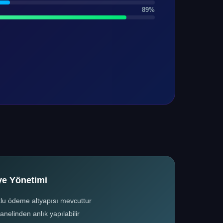
89%
ye Yönetimi
oklu ödeme altyapısı mevcuttur
elinden anlık yapılabilir