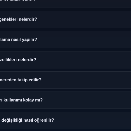
dakika içinde tamamlanmaktadır. Kimlik doğrulama adımı ek süre gerektir
enekleri nelerdir?
ka havalesi, kredi kartı ve e-cüzdan dahil çoklu ödeme yöntemi sunulmak
ma nasıl yapılır?
lerinize anlık ulaşabilirsiniz. Bakiye geçmişi ve işlem detayları da bu b
llikleri nelerdir?
fazla spor dalında anlık oranlar ve maç içi istatistikler sunulmaktadır.
ereden takip edilir?
lümünden anlık veriler izlenebilir. Futbol, basketbol ve tenis başta olmak 
 kullanımı kolay mı?
üzüyle kolayca kullanılabilir. Rehber bölümünde adım adım kullanım kıla
ğişikliği nasıl öğrenilir?