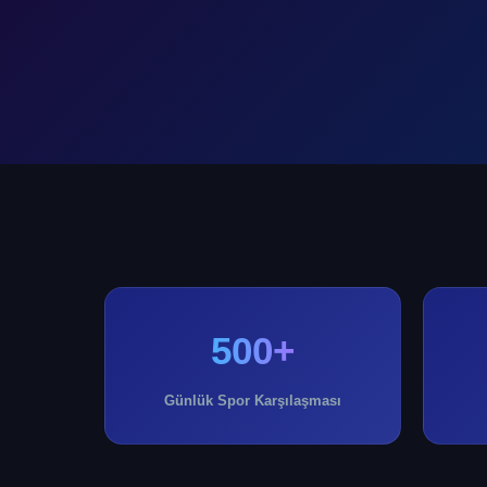
500+
Günlük Spor Karşılaşması