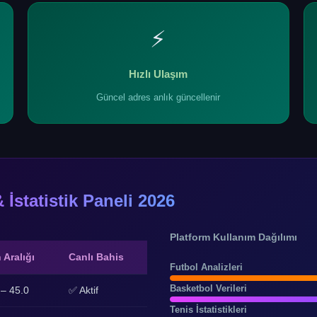
⚡
Hızlı Ulaşım
Güncel adres anlık güncellenir
İstatistik Paneli 2026
Platform Kullanım Dağılımı
 Aralığı
Canlı Bahis
Futbol Analizleri
Basketbol Verileri
 – 45.0
✅ Aktif
Tenis İstatistikleri