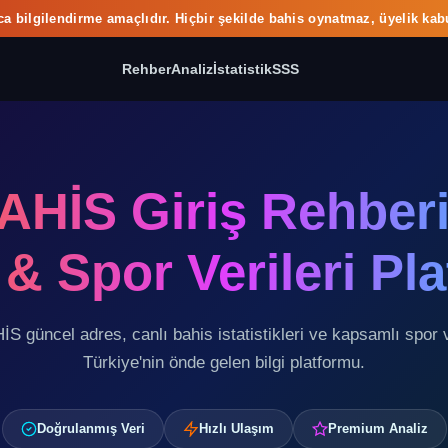
a bilgilendirme amaçlıdır. Hiçbir şekilde bahis oynatmaz, üyelik kab
Rehber
Analiz
İstatistik
SSS
HİS Giriş Rehberi
 & Spor Verileri Pl
güncel adres, canlı bahis istatistikleri ve kapsamlı spor ve
Türkiye'nin önde gelen bilgi platformu.
Doğrulanmış Veri
Hızlı Ulaşım
Premium Analiz