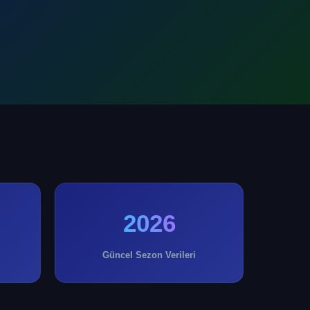
2026
Güncel Sezon Verileri