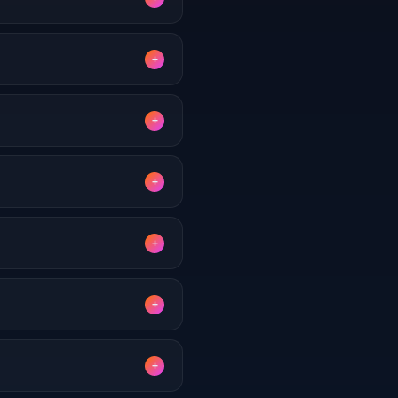
ebilir.
+
tadır.
+
ölümde görüntülenir.
+
 Oran güncellemeleri saniyeler
+
üzere tüm dallar
+
vuzları mevcuttur.
+