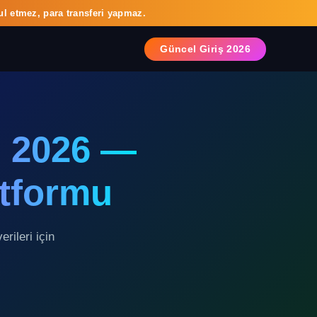
ul etmez, para transferi yapmaz.
Güncel Giriş 2026
 2026 —
atformu
rileri için