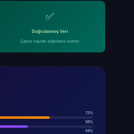
✅
Doğrulanmış Veri
Çapraz kaynak doğrulama sistemi
72%
58%
44%