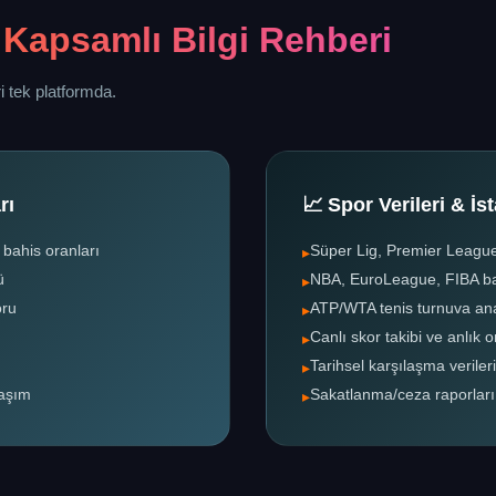
apsamlı Bilgi Rehberi
ri tek platformda.
rı
📈 Spor Verileri & İs
 bahis oranları
Süper Lig, Premier League,
ü
NBA, EuroLeague, FIBA bask
oru
ATP/WTA tenis turnuva anal
Canlı skor takibi ve anlık 
Tarihsel karşılaşma veriler
laşım
Sakatlanma/ceza raporları 