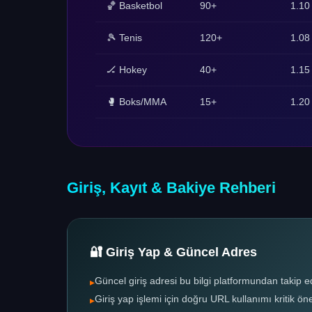
🏀 Basketbol
90+
1.10
🎾 Tenis
120+
1.08
🏒 Hokey
40+
1.15
🥊 Boks/MMA
15+
1.20
Giriş, Kayıt & Bakiye Rehberi
🔐 Giriş Yap & Güncel Adres
Güncel giriş adresi bu bilgi platformundan takip edi
Giriş yap işlemi için doğru URL kullanımı kritik ön