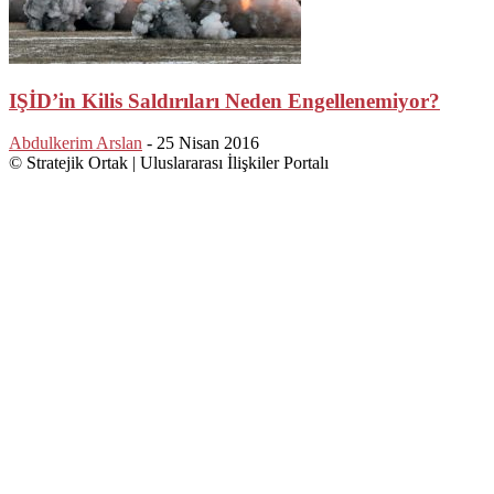
IŞİD’in Kilis Saldırıları Neden Engellenemiyor?
Abdulkerim Arslan
-
25 Nisan 2016
© Stratejik Ortak | Uluslararası İlişkiler Portalı