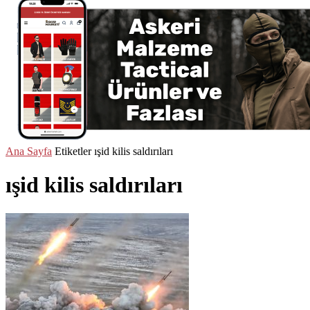
Ana Sayfa
Etiketler
ışid kilis saldırıları
ışid kilis saldırıları