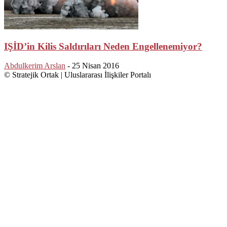
IŞİD’in Kilis Saldırıları Neden Engellenemiyor?
Abdulkerim Arslan
-
25 Nisan 2016
© Stratejik Ortak | Uluslararası İlişkiler Portalı