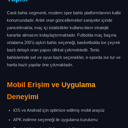
Canlı bahis segmenti, modern spor bahis platformlarının kalbi
konumundadır. Anlık oran güncellemeleri saniyeler içinde
yansıtılmakta; maç içi istatistikler kullanıcıların stratejik
kararlar almasını kolaylaştırmaktadır. Futbolda maç başına
ortalama 200'ü aşkın bahis seçeneği, basketbolda ise çeyrek
bazlı detaylı oran yapısı dikkat çekmektedir. Tenis
bahislerinde set ve oyun bazlı seçenekler, e-sporda ise tur ve
harita bazlı yapılar öne çıkmaktadır.
Mobil Erişim ve Uygulama
Deneyimi
iOS ve Android için optimize edilmiş mobil arayüz
APK indirme seçeneği ile uygulama kurulumu