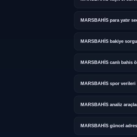
Kayıt ol işlemi ortalama 2-3 
MARSBAHİS para yatır seç
Para yatır işlemleri için ban
MARSBAHİS bakiye sorgula
Hesap panelinden bakiye bilgi
MARSBAHİS canlı bahis öze
Canlı bahis bölümünde 40'tan 
içinde yansıtılır.
MARSBAHİS spor verileri n
Spor verileri ve istatistik bö
kapsanmaktadır.
MARSBAHİS analiz araçları
Analiz araçları sezgisel aray
MARSBAHİS güncel adres de