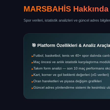
MARSBAHİS Hakkında K
Spor verileri, istatistik analizleri ve güncel adres bilgile
🎯 Platform Özellikleri & Analiz Araçla
Futbol, basketbol, tenis ve 40+ spor dalında canlı
Maç öncesi ve anlık istatistik karşılaştırma modül
Takım form analizi — son 10 maç performans sk
Kart, korner ve gol beklenti değerleri (xG verileri)
Oran hareketleri ve piyasa değişim grafikleri
Güncel adres yönlendirme sistemi ile kesintisiz u