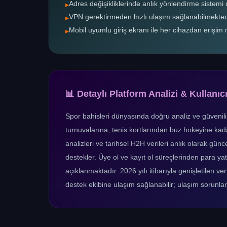
Adres değişikliklerinde anlık yönlendirme sistemi 
VPN gerektirmeden hızlı ulaşım sağlanabilmekted
Mobil uyumlu giriş ekranı ile her cihazdan eriş
📊 Detaylı Platform Analizi & Kullanıc
Spor bahisleri dünyasında doğru analiz ve güvenilir i
turnuvalarına, tenis kortlarından buz hokeyine kad
analizleri ve tarihsel H2H verileri anlık olarak günce
destekler. Üye ol ve kayıt ol süreçlerinden para y
açıklanmaktadır. 2026 yılı itibarıyla genişletilen 
destek ekibine ulaşım sağlanabilir; ulaşım sorunlar