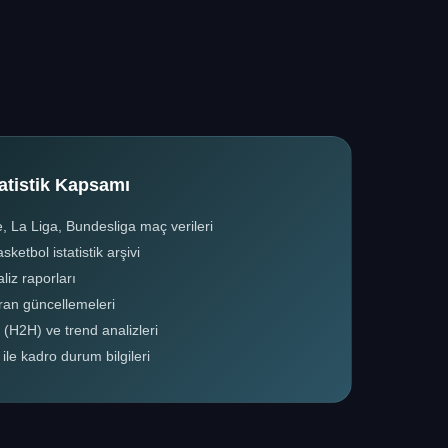
tatistik Kapsamı
 La Liga, Bundesliga maç verileri
etbol istatistik arşivi
iz raporları
oran güncellemeleri
i (H2H) ve trend analizleri
ile kadro durum bilgileri