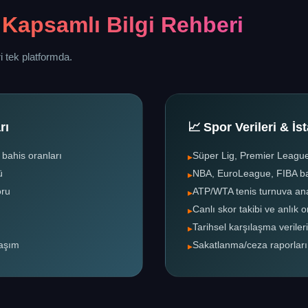
apsamlı Bilgi Rehberi
ri tek platformda.
rı
📈 Spor Verileri & İs
 bahis oranları
Süper Lig, Premier League,
ü
NBA, EuroLeague, FIBA bask
oru
ATP/WTA tenis turnuva anal
Canlı skor takibi ve anlık 
Tarihsel karşılaşma veriler
laşım
Sakatlanma/ceza raporları 