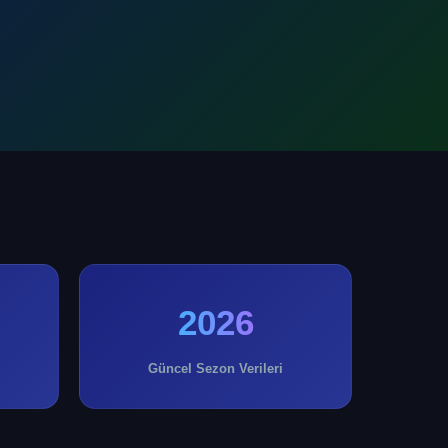
2026
Güncel Sezon Verileri