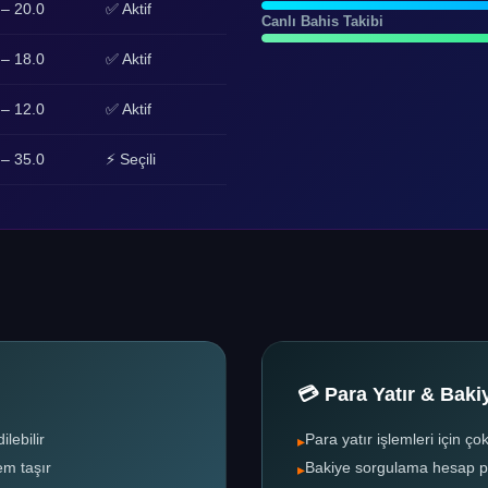
 – 20.0
✅ Aktif
Canlı Bahis Takibi
 – 18.0
✅ Aktif
 – 12.0
✅ Aktif
 – 35.0
⚡ Seçili
💳 Para Yatır & Baki
lebilir
Para yatır işlemleri için ç
em taşır
Bakiye sorgulama hesap pan