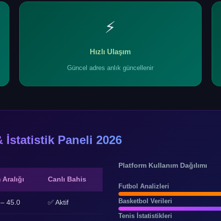
⚡
Hızlı Ulaşım
Güncel adres anlık güncellenir
İstatistik Paneli 2026
Platform Kullanım Dağılımı
 Aralığı
Canlı Bahis
Futbol Analizleri
Basketbol Verileri
 – 45.0
✅ Aktif
Tenis İstatistikleri