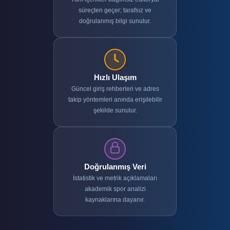
süreçten geçer; tarafsız ve
doğrulanmış bilgi sunulur.
Hızlı Ulaşım
Güncel giriş rehberleri ve adres
takip yöntemleri anında erişilebilir
şekilde sunulur.
Doğrulanmış Veri
İstatistik ve metrik açıklamaları
akademik spor analizi
kaynaklarına dayanır.