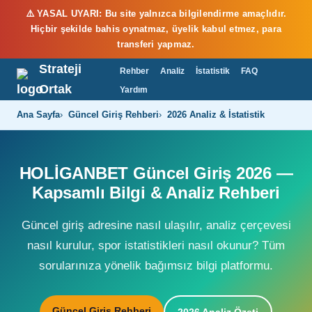
⚠️ YASAL UYARI: Bu site yalnızca bilgilendirme amaçlıdır.
Hiçbir şekilde bahis oynatmaz, üyelik kabul etmez, para
transferi yapmaz.
Strateji
Rehber
Analiz
İstatistik
FAQ
Ortak
Yardım
Ana Sayfa
Güncel Giriş Rehberi
2026 Analiz & İstatistik
HOLİGANBET Güncel Giriş 2026 —
Kapsamlı Bilgi & Analiz Rehberi
Güncel giriş adresine nasıl ulaşılır, analiz çerçevesi
nasıl kurulur, spor istatistikleri nasıl okunur? Tüm
sorularınıza yönelik bağımsız bilgi platformu.
Güncel Giriş Rehberi