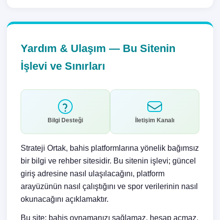
Yardım & Ulaşım — Bu Sitenin
İşlevi ve Sınırları
Bilgi Desteği
İletişim Kanalı
Strateji Ortak, bahis platformlarına yönelik bağımsız
bir bilgi ve rehber sitesidir. Bu sitenin işlevi; güncel
giriş adresine nasıl ulaşılacağını, platform
arayüzünün nasıl çalıştığını ve spor verilerinin nasıl
okunacağını açıklamaktır.
Bu site; bahis oynamanızı sağlamaz, hesap açmaz,