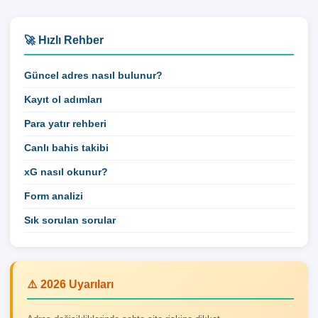
🚀 Hızlı Rehber
Güncel adres nasıl bulunur?
Kayıt ol adımları
Para yatır rehberi
Canlı bahis takibi
xG nasıl okunur?
Form analizi
Sık sorulan sorular
⚠️ 2026 Uyarıları