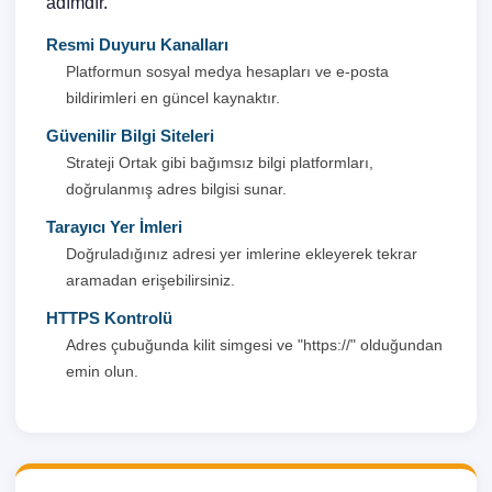
adımdır.
Resmi Duyuru Kanalları
Platformun sosyal medya hesapları ve e-posta
bildirimleri en güncel kaynaktır.
Güvenilir Bilgi Siteleri
Strateji Ortak gibi bağımsız bilgi platformları,
doğrulanmış adres bilgisi sunar.
Tarayıcı Yer İmleri
Doğruladığınız adresi yer imlerine ekleyerek tekrar
aramadan erişebilirsiniz.
HTTPS Kontrolü
Adres çubuğunda kilit simgesi ve "https://" olduğundan
emin olun.