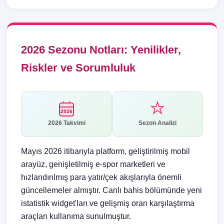
2026 Sezonu Notları: Yenilikler,
Riskler ve Sorumluluk
2026
2026 Takvimi
Sezon Analizi
Mayıs 2026
itibarıyla platform, geliştirilmiş mobil
arayüz, genişletilmiş e-spor marketleri ve
hızlandırılmış para yatır/çek akışlarıyla önemli
güncellemeler almıştır. Canlı bahis bölümünde yeni
istatistik widget'ları ve gelişmiş oran karşılaştırma
araçları kullanıma sunulmuştur.