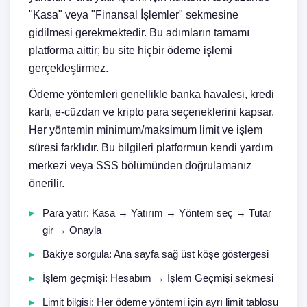
"Kasa" veya "Finansal İşlemler" sekmesine
gidilmesi gerekmektedir. Bu adımların tamamı
platforma aittir; bu site hiçbir ödeme işlemi
gerçekleştirmez.
Ödeme yöntemleri genellikle banka havalesi, kredi
kartı, e-cüzdan ve kripto para seçeneklerini kapsar.
Her yöntemin minimum/maksimum limit ve işlem
süresi farklıdır. Bu bilgileri platformun kendi yardım
merkezi veya SSS bölümünden doğrulamanız
önerilir.
Para yatır: Kasa → Yatırım → Yöntem seç → Tutar
gir → Onayla
Bakiye sorgula: Ana sayfa sağ üst köşe göstergesi
İşlem geçmişi: Hesabım → İşlem Geçmişi sekmesi
Limit bilgisi: Her ödeme yöntemi için ayrı limit tablosu