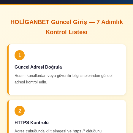
HOLİGANBET Güncel Giriş — 7 Adımlık
Kontrol Listesi
1
Güncel Adresi Doğrula
Resmi kanallardan veya güvenilir bilgi sitelerinden güncel
adresi kontrol edin.
2
HTTPS Kontrolü
Adres çubuğunda kilit simgesi ve https:// olduğunu