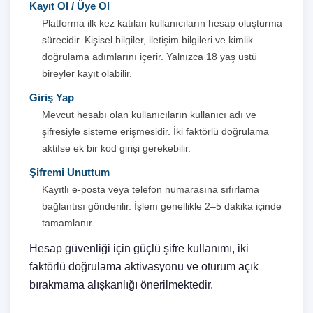
Kayıt Ol / Üye Ol
Platforma ilk kez katılan kullanıcıların hesap oluşturma
sürecidir. Kişisel bilgiler, iletişim bilgileri ve kimlik
doğrulama adımlarını içerir. Yalnızca 18 yaş üstü
bireyler kayıt olabilir.
Giriş Yap
Mevcut hesabı olan kullanıcıların kullanıcı adı ve
şifresiyle sisteme erişmesidir. İki faktörlü doğrulama
aktifse ek bir kod girişi gerekebilir.
Şifremi Unuttum
Kayıtlı e-posta veya telefon numarasına sıfırlama
bağlantısı gönderilir. İşlem genellikle 2–5 dakika içinde
tamamlanır.
Hesap güvenliği için güçlü şifre kullanımı, iki
faktörlü doğrulama aktivasyonu ve oturum açık
bırakmama alışkanlığı önerilmektedir.