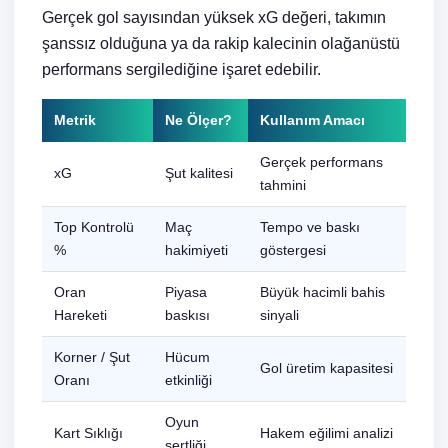
Gerçek gol sayısından yüksek xG değeri, takımın
şanssız olduğuna ya da rakip kalecinin olağanüstü
performans sergilediğine işaret edebilir.
Metrik
Ne Ölçer?
Kullanım Amacı
Gerçek performans
xG
Şut kalitesi
tahmini
Top Kontrolü
Maç
Tempo ve baskı
%
hakimiyeti
göstergesi
Oran
Piyasa
Büyük hacimli bahis
Hareketi
baskısı
sinyali
Korner / Şut
Hücum
Gol üretim kapasitesi
Oranı
etkinliği
Oyun
Kart Sıklığı
Hakem eğilimi analizi
sertliği