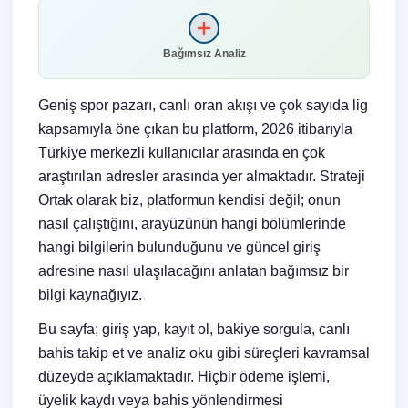
Bağımsız Analiz
Geniş spor pazarı, canlı oran akışı ve çok sayıda lig
kapsamıyla öne çıkan bu platform, 2026 itibarıyla
Türkiye merkezli kullanıcılar arasında en çok
araştırılan adresler arasında yer almaktadır. Strateji
Ortak olarak biz, platformun kendisi değil; onun
nasıl çalıştığını, arayüzünün hangi bölümlerinde
hangi bilgilerin bulunduğunu ve güncel giriş
adresine nasıl ulaşılacağını anlatan bağımsız bir
bilgi kaynağıyız.
Bu sayfa; giriş yap, kayıt ol, bakiye sorgula, canlı
bahis takip et ve analiz oku gibi süreçleri kavramsal
düzeyde açıklamaktadır. Hiçbir ödeme işlemi,
üyelik kaydı veya bahis yönlendirmesi