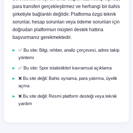
para transferi gerçekleştirmez ve herhangi bir bahis
şirketiyle bağlantılı değildir. Platforma özgü teknik
sorunlar, hesap sorunları veya ödeme sorunları için
doğrudan platformun müşteri destek hattına
başvurmanız gerekmektedir.
✅ Bu site: Bilgi, rehber, analiz çerçevesi, adres takip
yöntemi
✅ Bu site: Spor istatistikleri kavramsal açıklama
❌ Bu site değil: Bahis oynama, para yatırma, üyelik
açma
❌ Bu site değil: Resmi platform desteği veya teknik
yardım