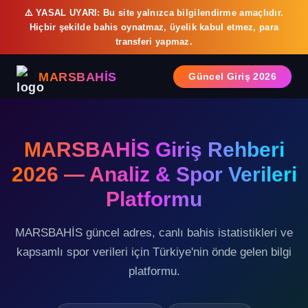
⚠️ YASAL UYARI: Bu site yalnızca bilgilendirme amaçlıdır.
Hiçbir şekilde bahis oynatmaz, üyelik kabul etmez, para
transferi yapmaz.
MARSBAHİS
Güncel Giriş 2026
MARSBAHİS Giriş Rehberi
2026 — Analiz & Spor Verileri
Platformu
MARSBAHİS güncel adres, canlı bahis istatistikleri ve
kapsamlı spor verileri için Türkiye'nin önde gelen bilgi
platformu.