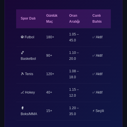
Günlük
Oran
Canlı
Spor Dalı
Maç
Aralığı
Bahis
1.05 –
⚽ Futbol
180+
✅ Aktif
45.0
🏀
1.10 –
90+
✅ Aktif
Basketbol
20.0
1.08 –
🎾 Tenis
120+
✅ Aktif
18.0
1.15 –
🏒 Hokey
40+
✅ Aktif
12.0
🥊
1.20 –
15+
⚡ Seçili
Boks/MMA
35.0