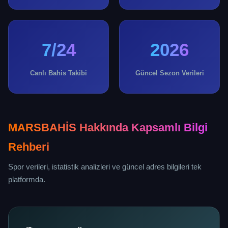
7/24
2026
Canlı Bahis Takibi
Güncel Sezon Verileri
MARSBAHİS Hakkında Kapsamlı Bilgi
Rehberi
Spor verileri, istatistik analizleri ve güncel adres bilgileri tek
platformda.