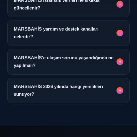
MARSBAHİS istatistik verileri ne sıklıkla
+
açıklanmaktadır.
güncellenir?
İstatistik verileri anlık güncellenmektedir. Doğrulanmış
veri kaynakları kullanılarak yüksek doğruluk oranı
MARSBAHİS yardım ve destek kanalları
+
sağlanmaktadır.
nelerdir?
Yardım bölümünden canlı destek, e-posta ve SSS
kanallarına ulaşım sağlanabilmektedir. 7/24 destek
MARSBAHİS'e ulaşım sorunu yaşandığında ne
+
hizmeti mevcuttur.
yapılmalı?
Ulaşım sorunu yaşandığında öncelikle güncel adres
bölümü kontrol edilmeli, ardından yardım kanallarına
MARSBAHİS 2026 yılında hangi yenilikleri
+
başvurulmalıdır.
sunuyor?
2026 yılında geliştirilmiş analiz araçları, genişletilmiş
spor verileri ve yenilenen canlı bahis arayüzü kullanıcı
deneyimini üst seviyeye taşımaktadır.