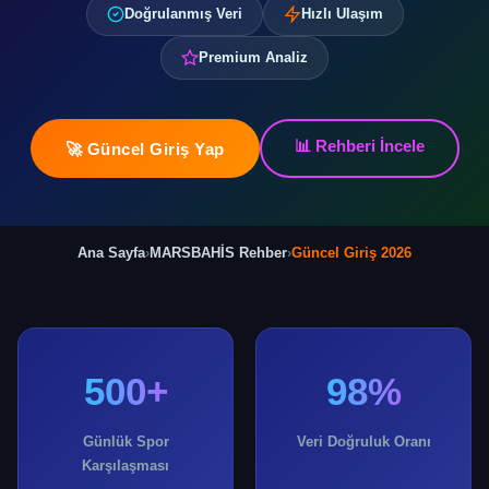
Doğrulanmış Veri
Hızlı Ulaşım
Premium Analiz
📊 Rehberi İncele
🚀 Güncel Giriş Yap
Ana Sayfa
›
MARSBAHİS Rehber
›
Güncel Giriş 2026
500+
98%
Günlük Spor
Veri Doğruluk Oranı
Karşılaşması